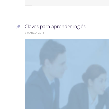
Claves para aprender inglés

9 MARZO, 2016