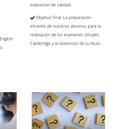
evaluación de calidad.
Objetivo Final: La preparación

eficiente de nuestros alumnos para la
realización de los exámenes oficiales
English
Cambridge y la obtención de su título. .
o.