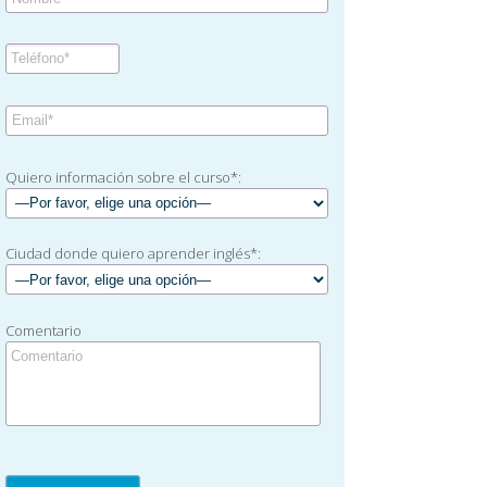
Quiero información sobre el curso*:
Ciudad donde quiero aprender inglés*:
Comentario