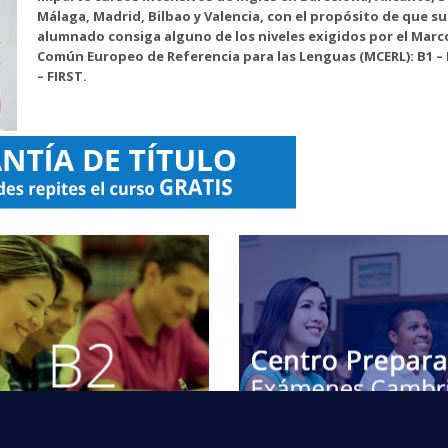
Málaga, Madrid, Bilbao y Valencia, con el propósito de que su
alumnado consiga alguno de los niveles exigidos por el Marc
Común Europeo de Referencia para las Lenguas (MCERL): B1 – 
– FIRST.