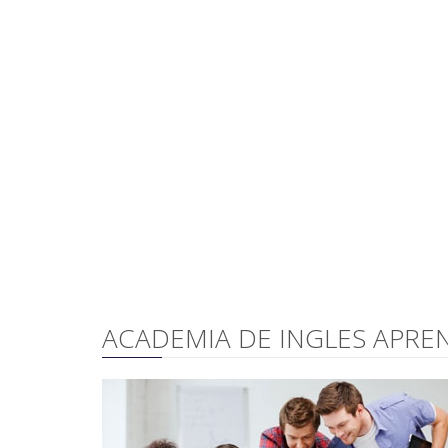
ACADEMIA DE INGLES APR