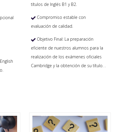
títulos de Inglés B1 y B2.
Compromiso estable con
pcional

evaluación de calidad.
Objetivo Final: La preparación

eficiente de nuestros alumnos para la
realización de los exámenes oficiales
English
Cambridge y la obtención de su título. .
o.