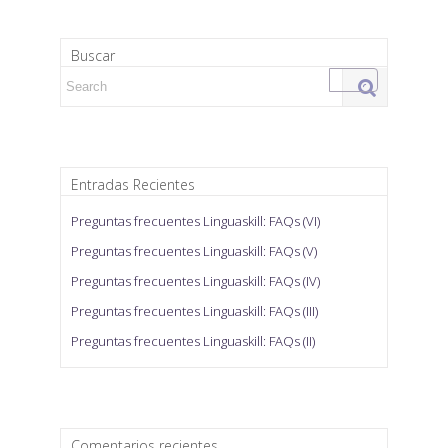
Buscar
Search for:
Entradas Recientes
Preguntas frecuentes Linguaskill: FAQs (VI)
Preguntas frecuentes Linguaskill: FAQs (V)
Preguntas frecuentes Linguaskill: FAQs (IV)
Preguntas frecuentes Linguaskill: FAQs (III)
Preguntas frecuentes Linguaskill: FAQs (II)
Comentarios recientes