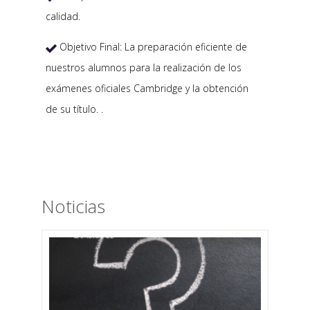
calidad.
Objetivo Final: La preparación eficiente de

nuestros alumnos para la realización de los
exámenes oficiales Cambridge y la obtención
de su título. .
Noticias