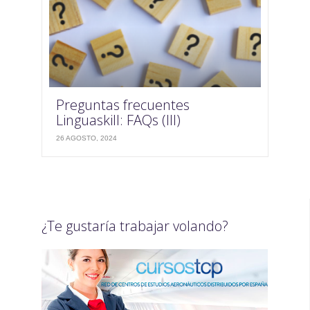
Preguntas frecuentes
Linguaskill: FAQs (III)
26 AGOSTO, 2024
¿Te gustaría trabajar volando?