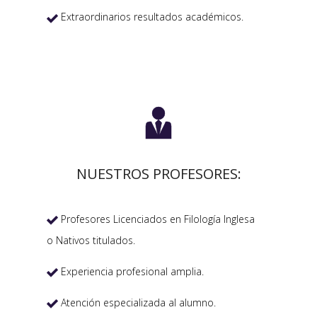
Extraordinarios resultados académicos.


NUESTROS PROFESORES:
Profesores Licenciados en Filología Inglesa

o Nativos titulados.
Experiencia profesional amplia.

Atención especializada al alumno.
