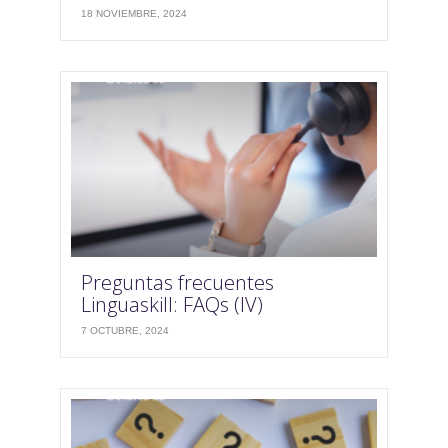
18 NOVIEMBRE, 2024
Preguntas frecuentes
Linguaskill: FAQs (IV)
7 OCTUBRE, 2024