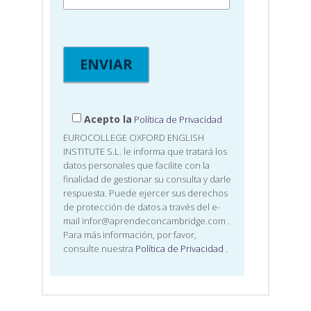
Acepto la
Política de Privacidad
EUROCOLLEGE OXFORD ENGLISH
INSTITUTE S.L. le informa que tratará los
datos personales que facilite con la
finalidad de gestionar su consulta y darle
respuesta. Puede ejercer sus derechos
de protección de datos a través del e-
mail infor@aprendeconcambridge.com
.
Para más información, por favor,
consulte nuestra
Política de Privacidad
.