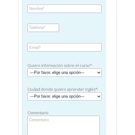
Quiero información sobre el curso*:
Ciudad donde quiero aprender inglés*:
Comentario