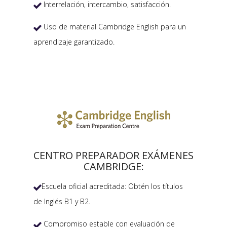
Interrelación, intercambio, satisfacción.

Uso de material Cambridge English para un

aprendizaje garantizado.
CENTRO PREPARADOR EXÁMENES
CAMBRIDGE:
Escuela oficial acreditada: Obtén los títulos

de Inglés B1 y B2.
Compromiso estable con evaluación de
