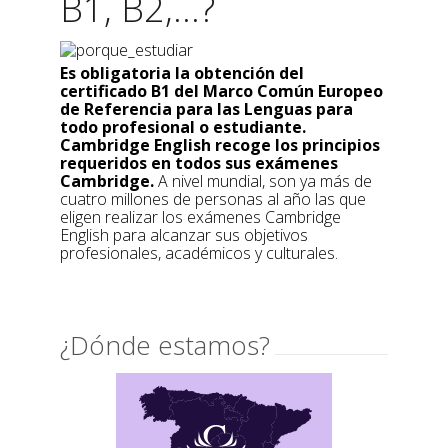
B1, B2,...?
Es obligatoria la obtención del
certificado B1 del Marco Común Europeo
de Referencia para las Lenguas para
todo profesional o estudiante.
Cambridge English recoge los principios
requeridos en todos sus exámenes
Cambridge.
A nivel mundial, son ya más de
cuatro millones de personas al año las que
eligen realizar los exámenes Cambridge
English para alcanzar sus objetivos
profesionales, académicos y culturales.
¿Dónde estamos?