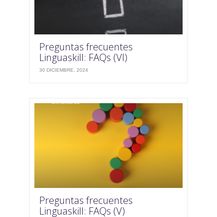
Preguntas frecuentes
Linguaskill: FAQs (VI)
30 DICIEMBRE, 2024
Preguntas frecuentes
Linguaskill: FAQs (V)