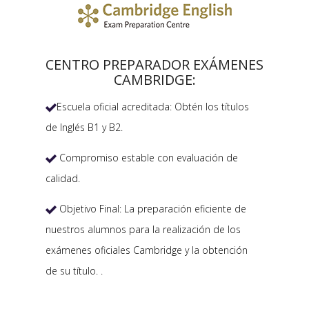
CENTRO PREPARADOR EXÁMENES
CAMBRIDGE:
Escuela oficial acreditada: Obtén los títulos

de Inglés B1 y B2.
Compromiso estable con evaluación de

calidad.
Objetivo Final: La preparación eficiente de

nuestros alumnos para la realización de los
exámenes oficiales Cambridge y la obtención
de su título. .