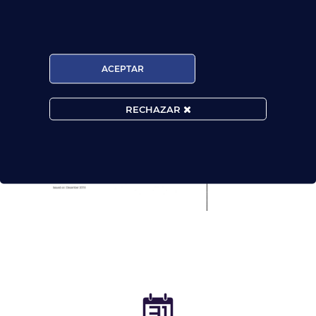
ACEPTAR
RECHAZAR
