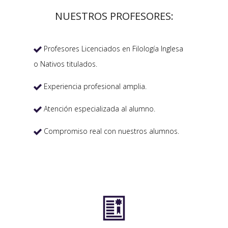
NUESTROS PROFESORES:
Profesores Licenciados en Filología Inglesa

o Nativos titulados.
Experiencia profesional amplia.

Atención especializada al alumno.

Compromiso real con nuestros alumnos.

