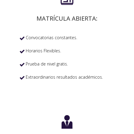
MATRÍCULA ABIERTA:
Convocatorias constantes.

Horarios Flexibles.

Prueba de nivel gratis.

Extraordinarios resultados académicos.

