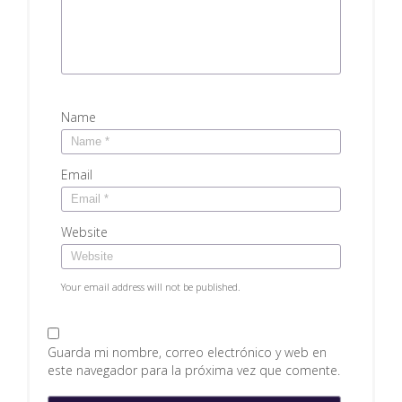
Name
Email
Website
Your email address will not be published.
Guarda mi nombre, correo electrónico y web en
este navegador para la próxima vez que comente.