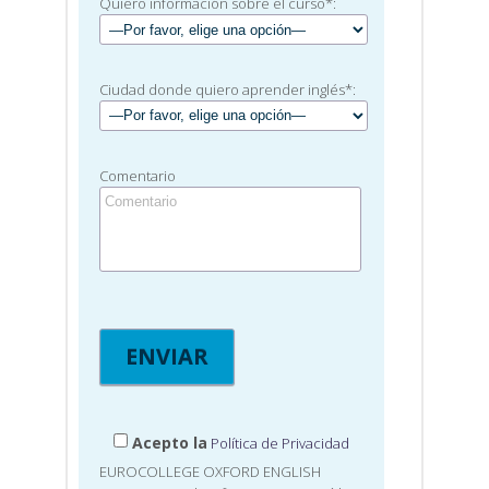
Quiero información sobre el curso*:
Ciudad donde quiero aprender inglés*:
Comentario
Acepto la
Política de Privacidad
EUROCOLLEGE OXFORD ENGLISH