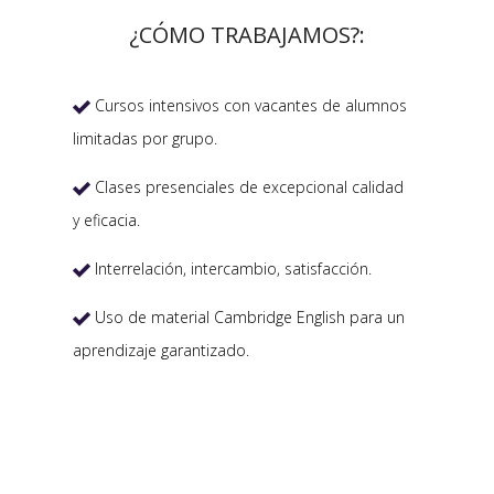
¿CÓMO TRABAJAMOS?:
Cursos intensivos con vacantes de alumnos

limitadas por grupo.
Clases presenciales de excepcional calidad

y eficacia.
Interrelación, intercambio, satisfacción.

Uso de material Cambridge English para un

aprendizaje garantizado.