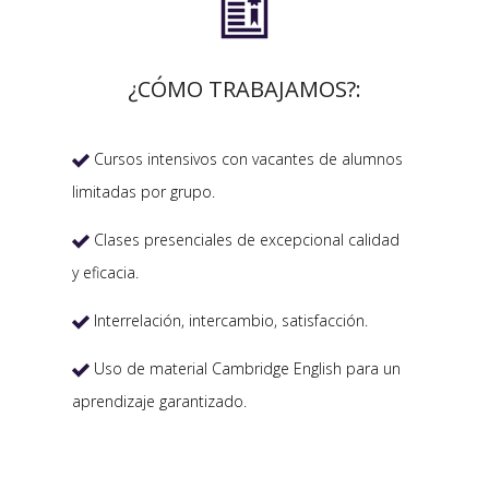

¿CÓMO TRABAJAMOS?:
Cursos intensivos con vacantes de alumnos

limitadas por grupo.
Clases presenciales de excepcional calidad

y eficacia.
Interrelación, intercambio, satisfacción.

Uso de material Cambridge English para un

aprendizaje garantizado.