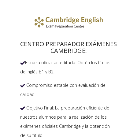
CENTRO PREPARADOR EXÁMENES
CAMBRIDGE:
Escuela oficial acreditada: Obtén los títulos

de Inglés B1 y B2.
Compromiso estable con evaluación de

calidad.
Objetivo Final: La preparación eficiente de

nuestros alumnos para la realización de los
exámenes oficiales Cambridge y la obtención
de su título. .