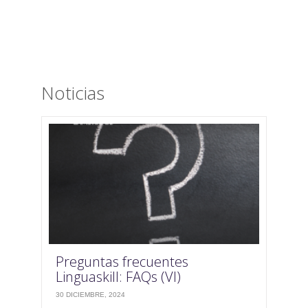
Noticias
Preguntas frecuentes
Linguaskill: FAQs (VI)
30 DICIEMBRE, 2024