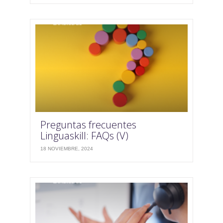
Preguntas frecuentes
Linguaskill: FAQs (V)
18 NOVIEMBRE, 2024