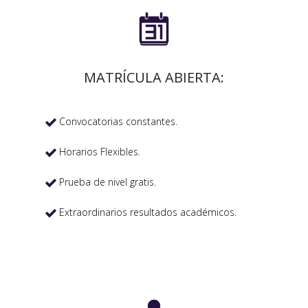

MATRÍCULA ABIERTA:
Convocatorias constantes.

Horarios Flexibles.

Prueba de nivel gratis.

Extraordinarios resultados académicos.
