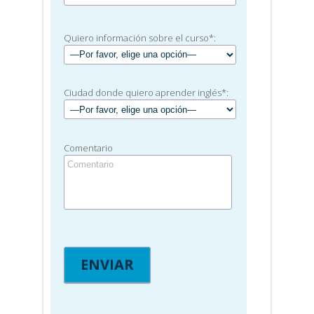
Quiero información sobre el curso*:
Ciudad donde quiero aprender inglés*:
Comentario