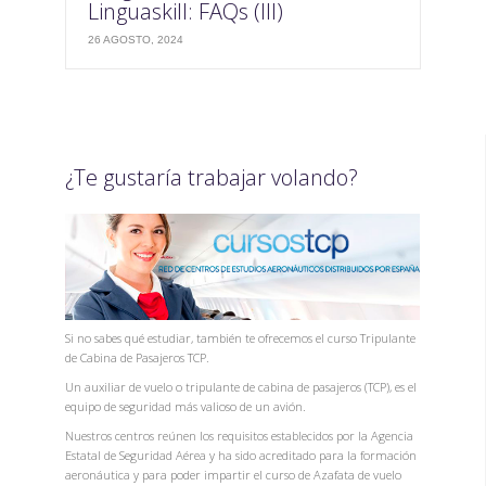
Linguaskill: FAQs (III)
26 AGOSTO, 2024
¿Te gustaría trabajar volando?
Si no sabes qué estudiar, también te ofrecemos el curso Tripulante
de Cabina de Pasajeros TCP.
Un auxiliar de vuelo o tripulante de cabina de pasajeros (TCP), es el
equipo de seguridad más valioso de un avión.
Nuestros centros reúnen los requisitos establecidos por la Agencia
Estatal de Seguridad Aérea y ha sido acreditado para la formación
aeronáutica y para poder impartir el curso de Azafata de vuelo