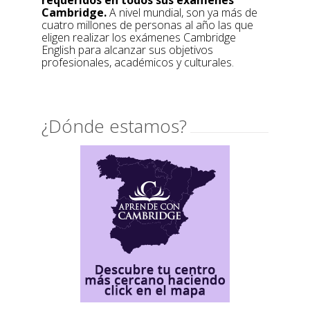
Cambridge.
A nivel mundial, son ya más de
cuatro millones de personas al año las que
eligen realizar los exámenes Cambridge
English para alcanzar sus objetivos
profesionales, académicos y culturales.
¿Dónde estamos?