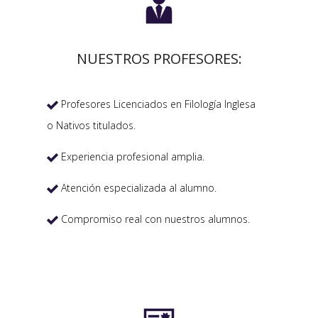

NUESTROS PROFESORES:
Profesores Licenciados en Filología Inglesa

o Nativos titulados.
Experiencia profesional amplia.

Atención especializada al alumno.

Compromiso real con nuestros alumnos.
