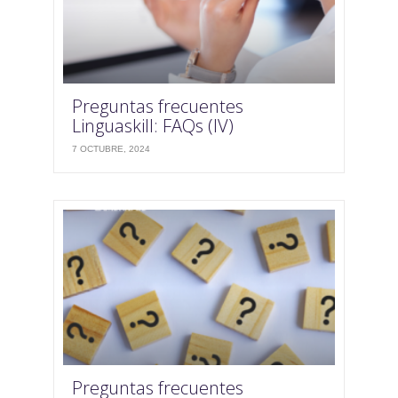
Preguntas frecuentes
Linguaskill: FAQs (IV)
7 OCTUBRE, 2024
Preguntas frecuentes