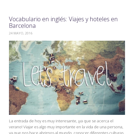
Vocabulario en inglés: Viajes y hoteles en
Barcelona
24 MAYO, 2016
La entrada de hoy es muy interesante, ¡ya que se acerca el
verano! Viajar es algo muy importante en la vida de una persona,
ya que nos hace abrirnos al mundo, conocer diferentes culturas,