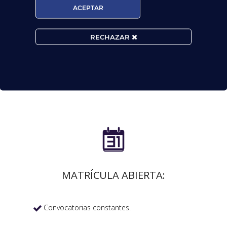
ACEPTAR
RECHAZAR

MATRÍCULA ABIERTA:
Convocatorias constantes.
