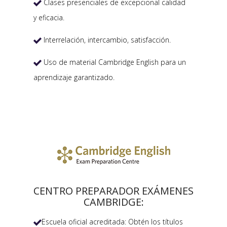
Clases presenciales de excepcional calidad

y eficacia.
Interrelación, intercambio, satisfacción.

Uso de material Cambridge English para un

aprendizaje garantizado.
CENTRO PREPARADOR EXÁMENES
CAMBRIDGE:
Escuela oficial acreditada: Obtén los títulos
