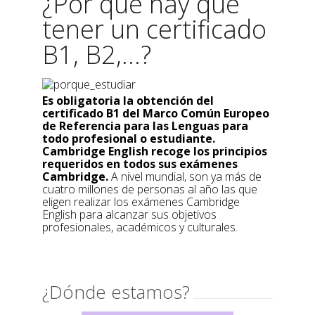
¿Por qué hay que
tener un certificado
B1, B2,...?
Es obligatoria la obtención del
certificado B1 del Marco Común Europeo
de Referencia para las Lenguas para
todo profesional o estudiante.
Cambridge English recoge los principios
requeridos en todos sus exámenes
Cambridge.
A nivel mundial, son ya más de
cuatro millones de personas al año las que
eligen realizar los exámenes Cambridge
English para alcanzar sus objetivos
profesionales, académicos y culturales.
¿Dónde estamos?