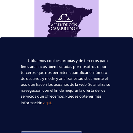
Utilizamos cookies propias y de terceros para
fines analíticos, bien tratadas por nosotros o por
terceros, que nos permiten cuantificar el número
de usuarios y medir y analizar estadísticamente el
uso que hacen los usuarios de la web. Se analiza su
navegación con el fin de mejorar la oferta de los
servicios que ofrecemos. Puedes obtener más
información
.
aquí