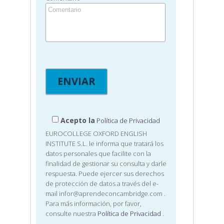
Acepto la
Política de Privacidad
EUROCOLLEGE OXFORD ENGLISH
INSTITUTE S.L. le informa que tratará los
datos personales que facilite con la
finalidad de gestionar su consulta y darle
respuesta. Puede ejercer sus derechos
de protección de datos a través del e-
mail infor@aprendeconcambridge.com
.
Para más información, por favor,
consulte nuestra
Política de Privacidad
.