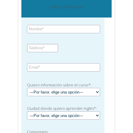
Solicita información
Quiero información sobre el curso*:
Ciudad donde quiero aprender inglés*:
Comentario