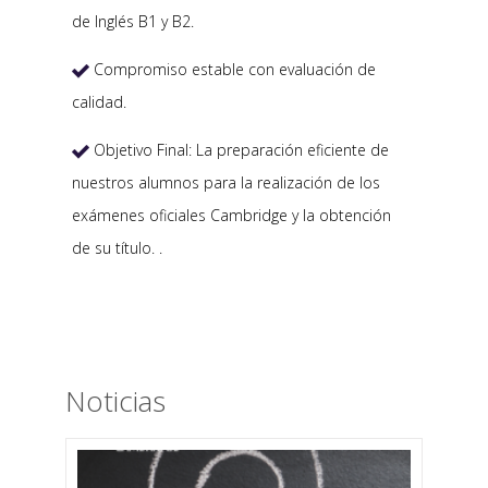
de Inglés B1 y B2.
Compromiso estable con evaluación de

calidad.
Objetivo Final: La preparación eficiente de

nuestros alumnos para la realización de los
exámenes oficiales Cambridge y la obtención
de su título. .
Noticias