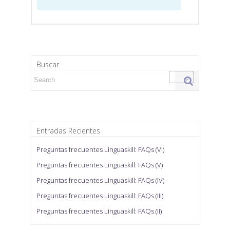
Buscar
Search for:
Entradas Recientes
Preguntas frecuentes Linguaskill: FAQs (VI)
Preguntas frecuentes Linguaskill: FAQs (V)
Preguntas frecuentes Linguaskill: FAQs (IV)
Preguntas frecuentes Linguaskill: FAQs (III)
Preguntas frecuentes Linguaskill: FAQs (II)