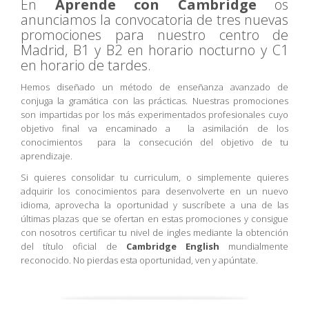
En
Aprende con Cambridge
os
anunciamos la convocatoria de tres nuevas
promociones para nuestro centro de
Madrid, B1 y B2 en horario nocturno y C1
en horario de tardes.
Hemos diseñado un método de enseñanza avanzado de
conjuga la gramática con las prácticas. Nuestras promociones
son impartidas por los más experimentados profesionales cuyo
objetivo final va encaminado a la asimilación de los
conocimientos para la consecución del objetivo de tu
aprendizaje.
Si quieres consolidar tu curriculum, o simplemente quieres
adquirir los conocimientos para desenvolverte en un nuevo
idioma, aprovecha la oportunidad y suscríbete a una de las
últimas plazas que se ofertan en estas promociones y consigue
con nosotros certificar tu nivel de ingles mediante la obtención
del título oficial de
Cambridge English
mundialmente
reconocido. No pierdas esta oportunidad, ven y apúntate.