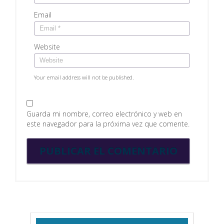
Email
Website
Your email address will not be published.
Guarda mi nombre, correo electrónico y web en
este navegador para la próxima vez que comente.