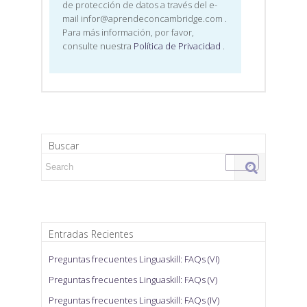
de protección de datos a través del e-
mail infor@aprendeconcambridge.com
.
Para más información, por favor,
consulte nuestra
Política de Privacidad
.
Buscar
Search for:
Entradas Recientes
Preguntas frecuentes Linguaskill: FAQs (VI)
Preguntas frecuentes Linguaskill: FAQs (V)
Preguntas frecuentes Linguaskill: FAQs (IV)