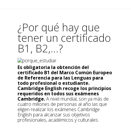
¿Por qué hay que
tener un certificado
B1, B2,...?
Es obligatoria la obtención del
certificado B1 del Marco Común Europeo
de Referencia para las Lenguas para
todo profesional o estudiante.
Cambridge English recoge los principios
requeridos en todos sus exámenes
Cambridge.
A nivel mundial, son ya más de
cuatro millones de personas al año las que
eligen realizar los exámenes Cambridge
English para alcanzar sus objetivos
profesionales, académicos y culturales.