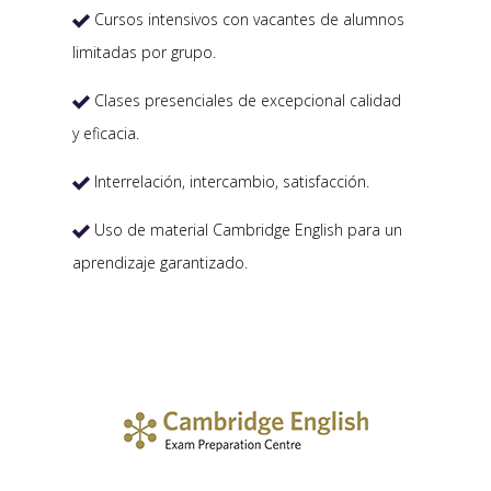
Cursos intensivos con vacantes de alumnos

limitadas por grupo.
Clases presenciales de excepcional calidad

y eficacia.
Interrelación, intercambio, satisfacción.

Uso de material Cambridge English para un

aprendizaje garantizado.