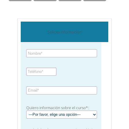
Solicita información
Quiero información sobre el curso*: