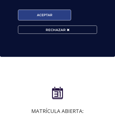
ACEPTAR
RECHAZAR

MATRÍCULA ABIERTA: