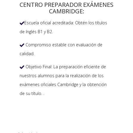
CENTRO PREPARADOR EXÁMENES
CAMBRIDGE:
Escuela oficial acreditada: Obtén los títulos

de Inglés B1 y B2.
Compromiso estable con evaluación de

calidad.
Objetivo Final: La preparación eficiente de

nuestros alumnos para la realización de los
exámenes oficiales Cambridge y la obtención
de su título. .