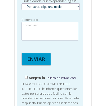
Ciudad donde quiero aprender inglés*:
Comentario
Acepto la
Política de Privacidad
EUROCOLLEGE OXFORD ENGLISH
INSTITUTE S.L. le informa que tratará los
datos personales que facilite con la
finalidad de gestionar su consulta y darle
respuesta. Puede ejercer sus derechos