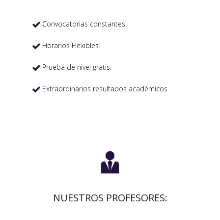
Convocatorias constantes.

Horarios Flexibles.

Prueba de nivel gratis.

Extraordinarios resultados académicos.


NUESTROS PROFESORES: