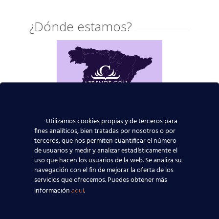
¿Dónde estamos?
Utilizamos cookies propias y de terceros para
fines analíticos, bien tratadas por nosotros o por
terceros, que nos permiten cuantificar el número
de usuarios y medir y analizar estadísticamente el
uso que hacen los usuarios de la web. Se analiza su
navegación con el fin de mejorar la oferta de los
servicios que ofrecemos. Puedes obtener más
información
.
aquí