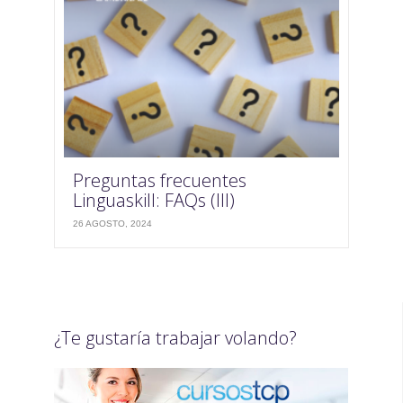
Preguntas frecuentes
Linguaskill: FAQs (III)
26 AGOSTO, 2024
¿Te gustaría trabajar volando?