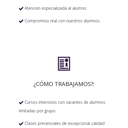
Atención especializada al alumno.

Compromiso real con nuestros alumnos.


¿CÓMO TRABAJAMOS?:
Cursos intensivos con vacantes de alumnos

limitadas por grupo.
Clases presenciales de excepcional calidad
