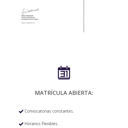

MATRÍCULA ABIERTA:
Convocatorias constantes.

Horarios Flexibles.
