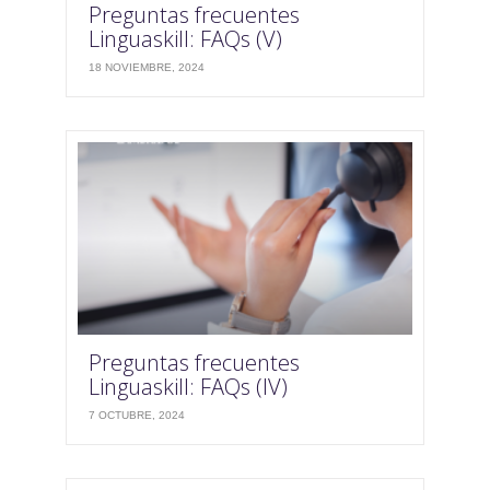
Preguntas frecuentes
Linguaskill: FAQs (V)
18 NOVIEMBRE, 2024
Preguntas frecuentes
Linguaskill: FAQs (IV)
7 OCTUBRE, 2024