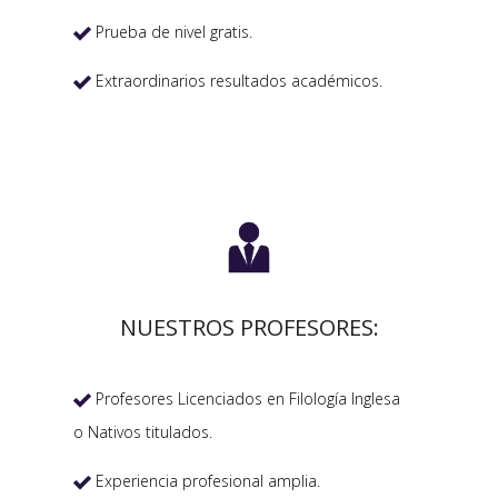
Prueba de nivel gratis.

Extraordinarios resultados académicos.


NUESTROS PROFESORES:
Profesores Licenciados en Filología Inglesa

o Nativos titulados.
Experiencia profesional amplia.
