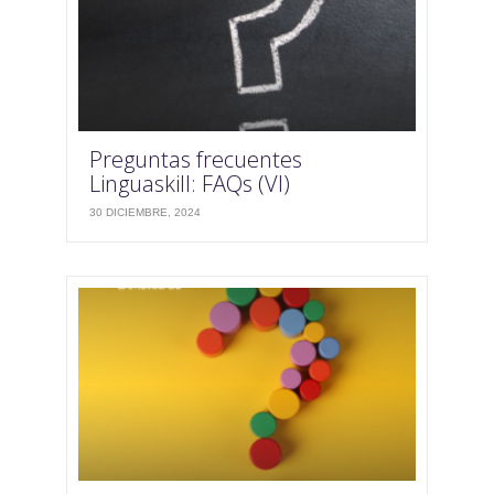
Preguntas frecuentes
Linguaskill: FAQs (VI)
30 DICIEMBRE, 2024