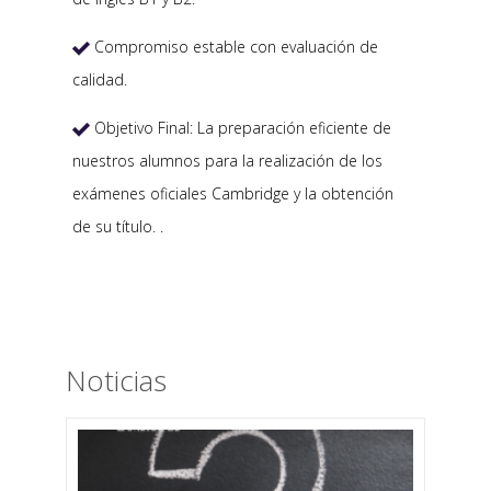
Compromiso estable con evaluación de

calidad.
Objetivo Final: La preparación eficiente de

nuestros alumnos para la realización de los
exámenes oficiales Cambridge y la obtención
de su título. .
Noticias