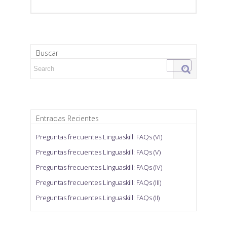
Buscar
Search for:
Entradas Recientes
Preguntas frecuentes Linguaskill: FAQs (VI)
Preguntas frecuentes Linguaskill: FAQs (V)
Preguntas frecuentes Linguaskill: FAQs (IV)
Preguntas frecuentes Linguaskill: FAQs (III)
Preguntas frecuentes Linguaskill: FAQs (II)