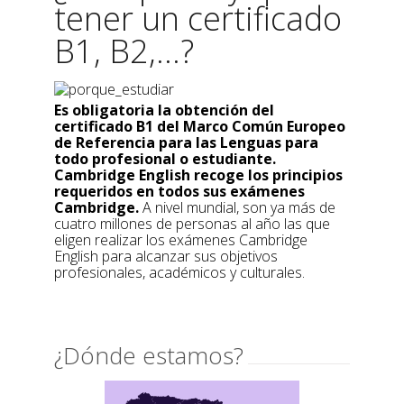
tener un certificado
B1, B2,...?
Es obligatoria la obtención del
certificado B1 del Marco Común Europeo
de Referencia para las Lenguas para
todo profesional o estudiante.
Cambridge English recoge los principios
requeridos en todos sus exámenes
Cambridge.
A nivel mundial, son ya más de
cuatro millones de personas al año las que
eligen realizar los exámenes Cambridge
English para alcanzar sus objetivos
profesionales, académicos y culturales.
¿Dónde estamos?