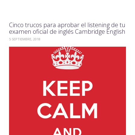
Cinco trucos para aprobar el listening de tu
examen oficial de inglés Cambridge English
5 SEPTIEMBRE, 2018