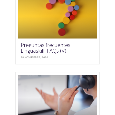
Preguntas frecuentes
Linguaskill: FAQs (V)
18 NOVIEMBRE, 2024