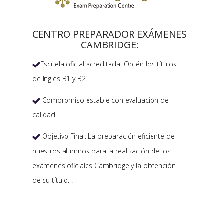
CENTRO PREPARADOR EXÁMENES
CAMBRIDGE:
Escuela oficial acreditada: Obtén los títulos

de Inglés B1 y B2.
Compromiso estable con evaluación de

calidad.
Objetivo Final: La preparación eficiente de

nuestros alumnos para la realización de los
exámenes oficiales Cambridge y la obtención
de su título. .