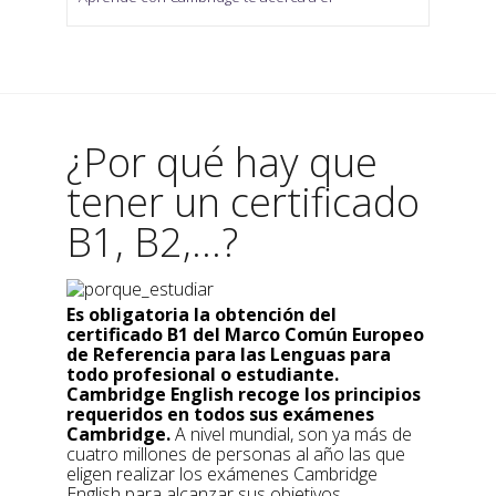
¿Por qué hay que
tener un certificado
B1, B2,...?
Es obligatoria la obtención del
certificado B1 del Marco Común Europeo
de Referencia para las Lenguas para
todo profesional o estudiante.
Cambridge English recoge los principios
requeridos en todos sus exámenes
Cambridge.
A nivel mundial, son ya más de
cuatro millones de personas al año las que
eligen realizar los exámenes Cambridge
English para alcanzar sus objetivos