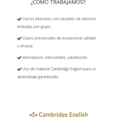
¿CÓMO TRABAJAMOS?:
Cursos intensivos con vacantes de alumnos

limitadas por grupo.
Clases presenciales de excepcional calidad

y eficacia.
Interrelación, intercambio, satisfacción.

Uso de material Cambridge English para un

aprendizaje garantizado.