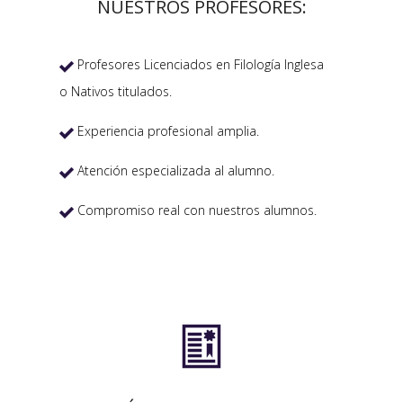
NUESTROS PROFESORES:
Profesores Licenciados en Filología Inglesa

o Nativos titulados.
Experiencia profesional amplia.

Atención especializada al alumno.

Compromiso real con nuestros alumnos.

