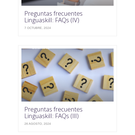
Preguntas frecuentes
Linguaskill: FAQs (IV)
7 OCTUBRE, 2024
Preguntas frecuentes
Linguaskill: FAQs (III)
26 AGOSTO, 2024