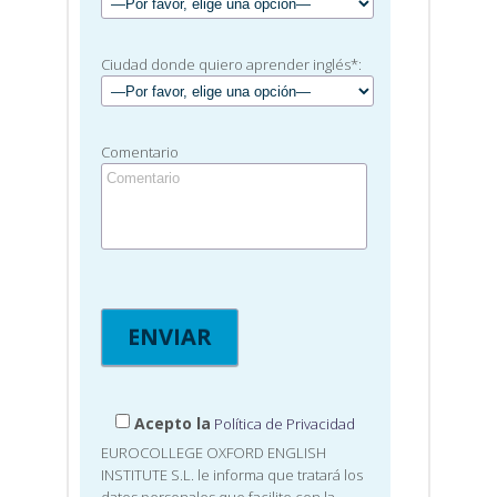
Ciudad donde quiero aprender inglés*:
Comentario
Acepto la
Política de Privacidad
EUROCOLLEGE OXFORD ENGLISH
INSTITUTE S.L. le informa que tratará los