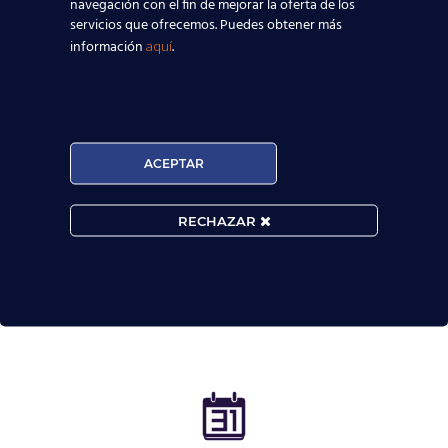
navegación con el fin de mejorar la oferta de los
servicios que ofrecemos. Puedes obtener más
información
.
aquí
ACEPTAR
RECHAZAR
