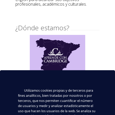
profesionales, académicos y culturales.
¿Dónde estamos?
Utilizamos cookies propias y de terceros para
fines analíticos, bien tratadas por nosotros o por
terceros, que nos permiten cuantificar el número
de usuarios y medir y analizar estadísticamente el
uso que hacen los usuarios de la web. Se analiza su