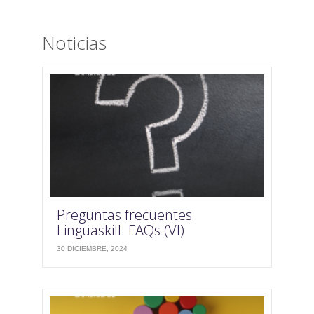
Noticias
Preguntas frecuentes
Linguaskill: FAQs (VI)
30 DICIEMBRE, 2024