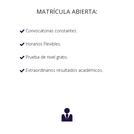
MATRÍCULA ABIERTA:
Convocatorias constantes.

Horarios Flexibles.

Prueba de nivel gratis.

Extraordinarios resultados académicos.

