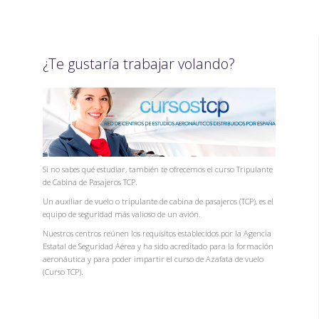
¿Te gustaría trabajar volando?
Si no sabes qué estudiar, también te ofrecemos el curso Tripulante
de Cabina de Pasajeros TCP.
Un auxiliar de vuelo o tripulante de cabina de pasajeros (TCP), es el
equipo de seguridad más valioso de un avión.
Nuestros centros reúnen los requisitos establecidos por la Agencia
Estatal de Seguridad Aérea y ha sido acreditado para la formación
aeronáutica y para poder impartir el curso de Azafata de vuelo
(Curso TCP).