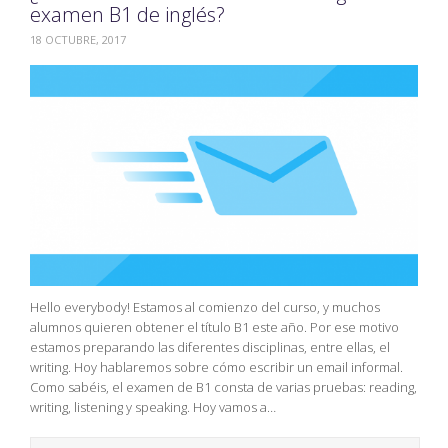
examen B1 de inglés?
18 OCTUBRE, 2017
Hello everybody! Estamos al comienzo del curso, y muchos
alumnos quieren obtener el título B1 este año. Por ese motivo
estamos preparando las diferentes disciplinas, entre ellas, el
writing. Hoy hablaremos sobre cómo escribir un email informal.
Como sabéis, el examen de B1 consta de varias pruebas: reading,
writing, listening y speaking. Hoy vamos a…