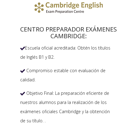
CENTRO PREPARADOR EXÁMENES
CAMBRIDGE:
Escuela oficial acreditada: Obtén los títulos

de Inglés B1 y B2.
Compromiso estable con evaluación de

calidad.
Objetivo Final: La preparación eficiente de

nuestros alumnos para la realización de los
exámenes oficiales Cambridge y la obtención
de su título. .