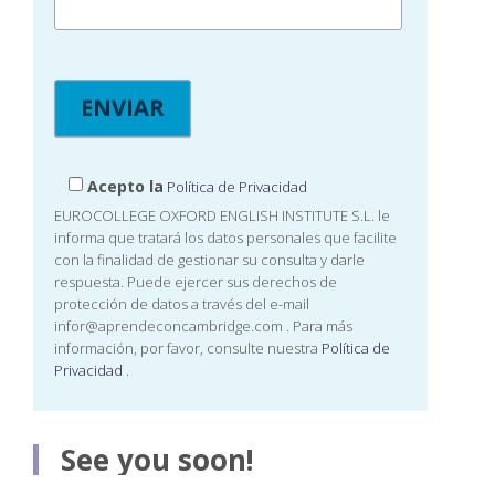
Acepto la
Política de Privacidad
EUROCOLLEGE OXFORD ENGLISH INSTITUTE S.L. le
informa que tratará los datos personales que facilite
con la finalidad de gestionar su consulta y darle
respuesta. Puede ejercer sus derechos de
protección de datos a través del e-mail
infor@aprendeconcambridge.com
. Para más
información, por favor, consulte nuestra
Política de
Privacidad
.
See you soon!