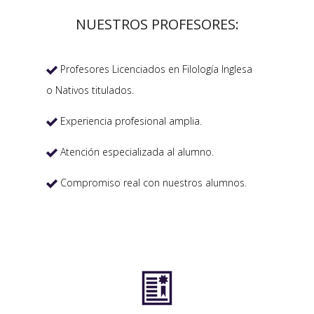
NUESTROS PROFESORES:
Profesores Licenciados en Filología Inglesa

o Nativos titulados.
Experiencia profesional amplia.

Atención especializada al alumno.

Compromiso real con nuestros alumnos.

