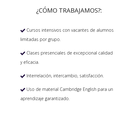
¿CÓMO TRABAJAMOS?:
Cursos intensivos con vacantes de alumnos

limitadas por grupo.
Clases presenciales de excepcional calidad

y eficacia.
Interrelación, intercambio, satisfacción.

Uso de material Cambridge English para un

aprendizaje garantizado.