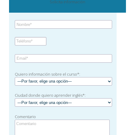
Solicita información
Quiero información sobre el curso*:
Ciudad donde quiero aprender inglés*:
Comentario