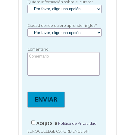
Quiero información sobre el curso*:
Ciudad donde quiero aprender inglés*:
Comentario
Acepto la
Política de Privacidad
EUROCOLLEGE OXFORD ENGLISH