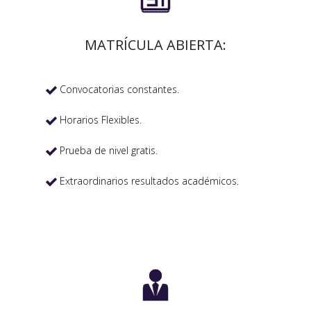
MATRÍCULA ABIERTA:
Convocatorias constantes.

Horarios Flexibles.

Prueba de nivel gratis.

Extraordinarios resultados académicos.

