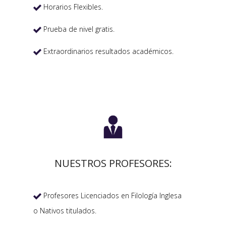
Horarios Flexibles.

Prueba de nivel gratis.

Extraordinarios resultados académicos.


NUESTROS PROFESORES:
Profesores Licenciados en Filología Inglesa

o Nativos titulados.