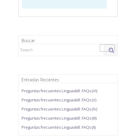
Buscar
Search for:
Entradas Recientes
Preguntas frecuentes Linguaskill: FAQs (VI)
Preguntas frecuentes Linguaskill: FAQs (V)
Preguntas frecuentes Linguaskill: FAQs (IV)
Preguntas frecuentes Linguaskill: FAQs (III)
Preguntas frecuentes Linguaskill: FAQs (II)