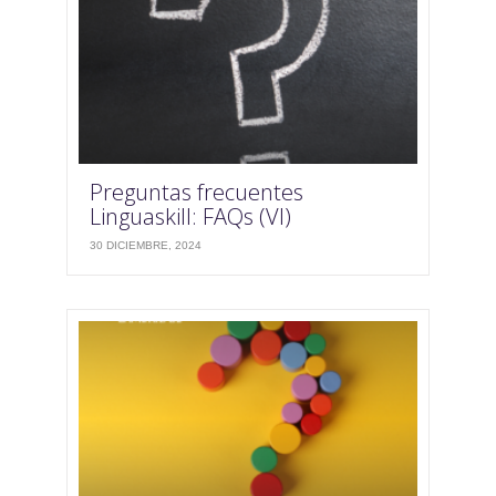
Preguntas frecuentes
Linguaskill: FAQs (VI)
30 DICIEMBRE, 2024