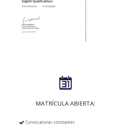

MATRÍCULA ABIERTA:
Convocatorias constantes.
