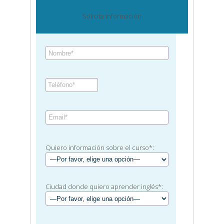
Solicita información
Quiero información sobre el curso*:
Ciudad donde quiero aprender inglés*: