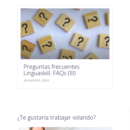
Preguntas frecuentes
Linguaskill: FAQs (III)
26 AGOSTO, 2024
¿Te gustaría trabajar volando?