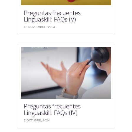
Preguntas frecuentes
Linguaskill: FAQs (V)
18 NOVIEMBRE, 2024
Preguntas frecuentes
Linguaskill: FAQs (IV)
7 OCTUBRE, 2024