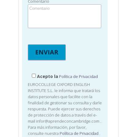
Comentario
Acepto la
Política de Privacidad
EUROCOLLEGE OXFORD ENGLISH
INSTITUTE S.L. le informa que tratará los
datos personales que facilite con la
finalidad de gestionar su consulta y darle
respuesta. Puede ejercer sus derechos
de protección de datos a través del e-
mail infor@aprendeconcambridge.com
.
Para más información, por favor,
consulte nuestra
Política de Privacidad
.