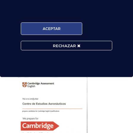
ACEPTAR
RECHAZAR