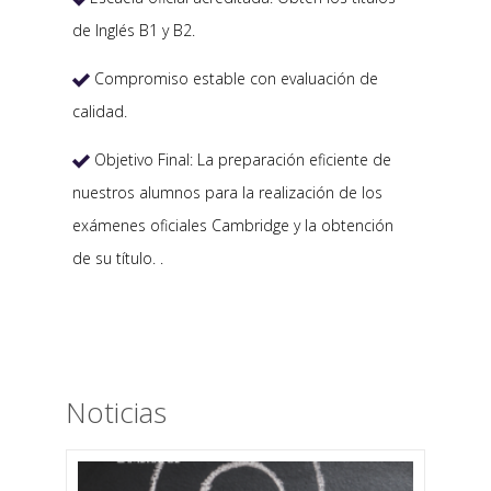
de Inglés B1 y B2.
Compromiso estable con evaluación de

calidad.
Objetivo Final: La preparación eficiente de

nuestros alumnos para la realización de los
exámenes oficiales Cambridge y la obtención
de su título. .
Noticias