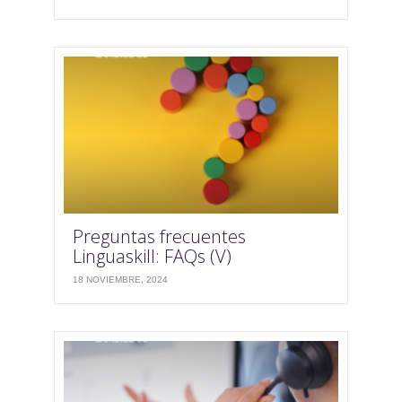
Preguntas frecuentes
Linguaskill: FAQs (V)
18 NOVIEMBRE, 2024