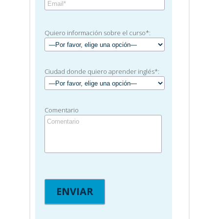
Quiero información sobre el curso*:
Ciudad donde quiero aprender inglés*:
Comentario