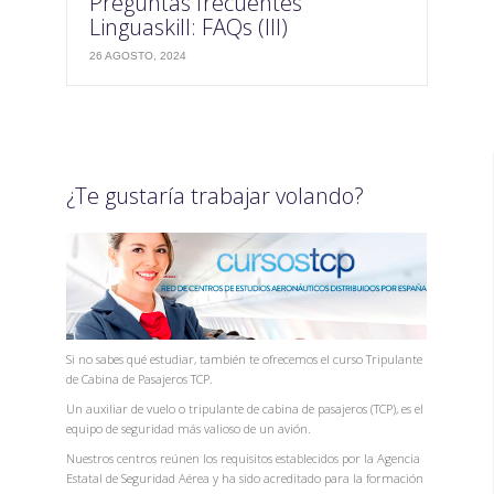
Preguntas frecuentes
Linguaskill: FAQs (III)
26 AGOSTO, 2024
¿Te gustaría trabajar volando?
Si no sabes qué estudiar, también te ofrecemos el curso Tripulante
de Cabina de Pasajeros TCP.
Un auxiliar de vuelo o tripulante de cabina de pasajeros (TCP), es el
equipo de seguridad más valioso de un avión.
Nuestros centros reúnen los requisitos establecidos por la Agencia
Estatal de Seguridad Aérea y ha sido acreditado para la formación