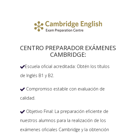
CENTRO PREPARADOR EXÁMENES
CAMBRIDGE:
Escuela oficial acreditada: Obtén los títulos

de Inglés B1 y B2.
Compromiso estable con evaluación de

calidad.
Objetivo Final: La preparación eficiente de

nuestros alumnos para la realización de los
exámenes oficiales Cambridge y la obtención