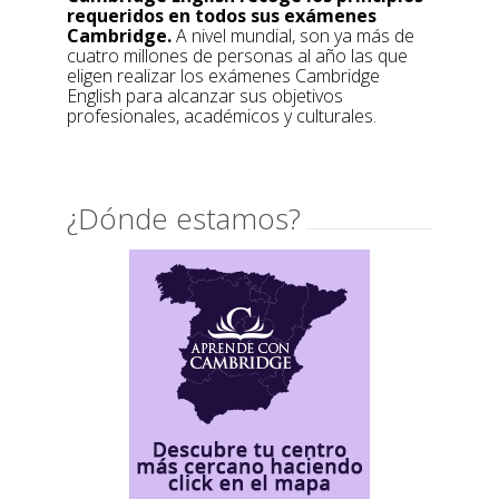
requeridos en todos sus exámenes
Cambridge.
A nivel mundial, son ya más de
cuatro millones de personas al año las que
eligen realizar los exámenes Cambridge
English para alcanzar sus objetivos
profesionales, académicos y culturales.
¿Dónde estamos?