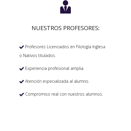

NUESTROS PROFESORES:
Profesores Licenciados en Filología Inglesa

o Nativos titulados.
Experiencia profesional amplia.

Atención especializada al alumno.

Compromiso real con nuestros alumnos.
