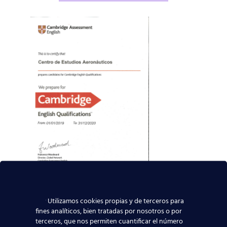
Utilizamos cookies propias y de terceros para
fines analíticos, bien tratadas por nosotros o por
terceros, que nos permiten cuantificar el número