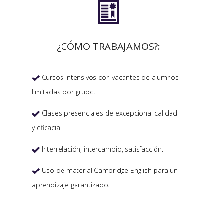

¿CÓMO TRABAJAMOS?:
Cursos intensivos con vacantes de alumnos

limitadas por grupo.
Clases presenciales de excepcional calidad

y eficacia.
Interrelación, intercambio, satisfacción.

Uso de material Cambridge English para un

aprendizaje garantizado.