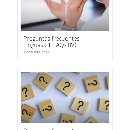
Preguntas frecuentes
Linguaskill: FAQs (IV)
7 OCTUBRE, 2024