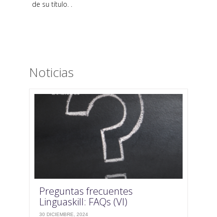
de su título. .
Noticias
Preguntas frecuentes
Linguaskill: FAQs (VI)
30 DICIEMBRE, 2024