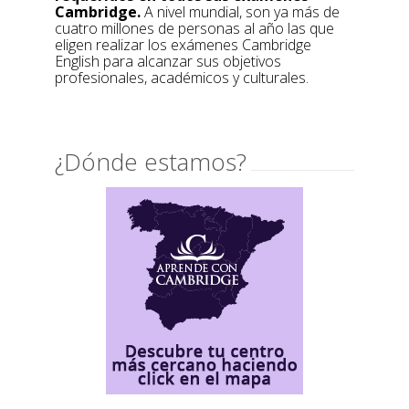
Cambridge.
A nivel mundial, son ya más de
cuatro millones de personas al año las que
eligen realizar los exámenes Cambridge
English para alcanzar sus objetivos
profesionales, académicos y culturales.
¿Dónde estamos?