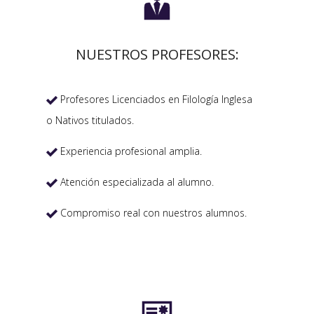

NUESTROS PROFESORES:
Profesores Licenciados en Filología Inglesa

o Nativos titulados.
Experiencia profesional amplia.

Atención especializada al alumno.

Compromiso real con nuestros alumnos.
