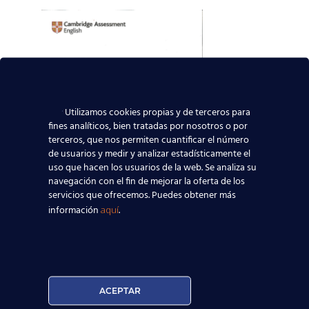
Utilizamos cookies propias y de terceros para
fines analíticos, bien tratadas por nosotros o por
terceros, que nos permiten cuantificar el número
de usuarios y medir y analizar estadísticamente el
uso que hacen los usuarios de la web. Se analiza su
navegación con el fin de mejorar la oferta de los
servicios que ofrecemos. Puedes obtener más
información
.
aquí
ACEPTAR