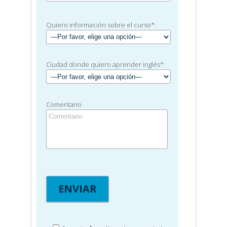
Quiero información sobre el curso*:
Ciudad donde quiero aprender inglés*:
Comentario