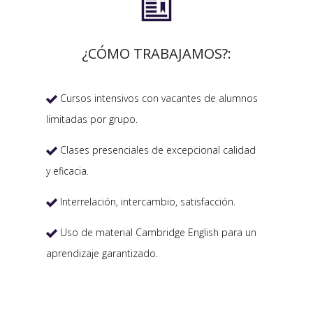

¿CÓMO TRABAJAMOS?:
Cursos intensivos con vacantes de alumnos

limitadas por grupo.
Clases presenciales de excepcional calidad

y eficacia.
Interrelación, intercambio, satisfacción.

Uso de material Cambridge English para un

aprendizaje garantizado.