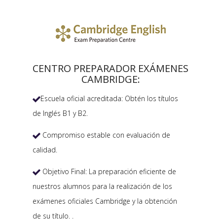
CENTRO PREPARADOR EXÁMENES
CAMBRIDGE:
Escuela oficial acreditada: Obtén los títulos

de Inglés B1 y B2.
Compromiso estable con evaluación de

calidad.
Objetivo Final: La preparación eficiente de

nuestros alumnos para la realización de los
exámenes oficiales Cambridge y la obtención
de su título. .