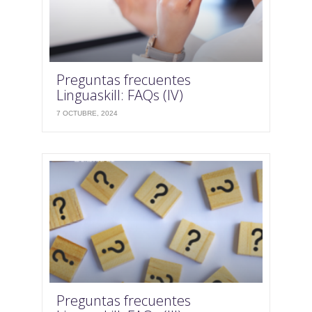
Preguntas frecuentes
Linguaskill: FAQs (IV)
7 OCTUBRE, 2024
Preguntas frecuentes