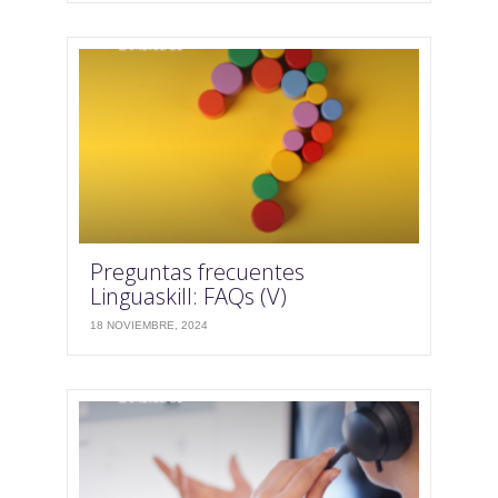
Preguntas frecuentes
Linguaskill: FAQs (V)
18 NOVIEMBRE, 2024