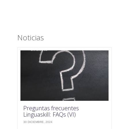
Noticias
Preguntas frecuentes
Linguaskill: FAQs (VI)
30 DICIEMBRE, 2024