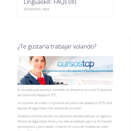
Linguaskill: FAQs (III)
26 AGOSTO, 2024
¿Te gustaría trabajar volando?
Si no sabes qué estudiar, también te ofrecemos el curso Tripulante
de Cabina de Pasajeros TCP.
Un auxiliar de vuelo o tripulante de cabina de pasajeros (TCP), es el
equipo de seguridad más valioso de un avión.
Nuestros centros reúnen los requisitos establecidos por la Agencia
Estatal de Seguridad Aérea y ha sido acreditado para la formación
aeronáutica y para poder impartir el curso de Azafata de vuelo