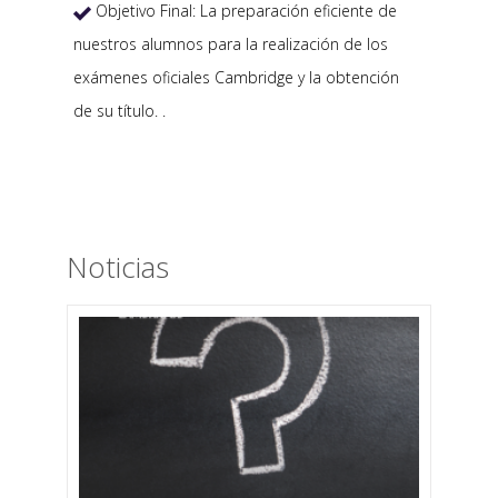
Objetivo Final: La preparación eficiente de

nuestros alumnos para la realización de los
exámenes oficiales Cambridge y la obtención
de su título. .
Noticias