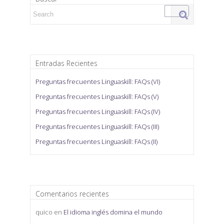
Search for:
Entradas Recientes
Preguntas frecuentes Linguaskill: FAQs (VI)
Preguntas frecuentes Linguaskill: FAQs (V)
Preguntas frecuentes Linguaskill: FAQs (IV)
Preguntas frecuentes Linguaskill: FAQs (III)
Preguntas frecuentes Linguaskill: FAQs (II)
Comentarios recientes
quico
en
El idioma inglés domina el mundo