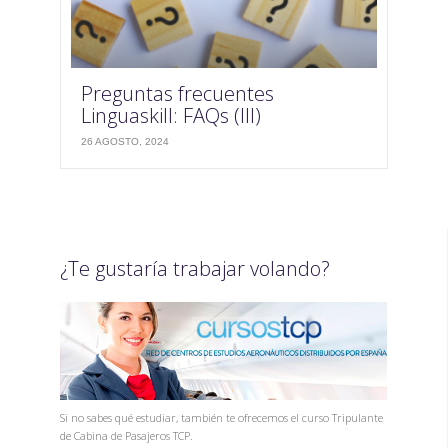
Preguntas frecuentes
Linguaskill: FAQs (III)
26 AGOSTO, 2024
¿Te gustaría trabajar volando?
Si no sabes qué estudiar, también te ofrecemos el curso Tripulante
de Cabina de Pasajeros TCP.