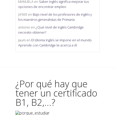
MANUELA
en
Saber inglés significa mejorar tus
opciones de encontrar empleo
J41M3
en
Bajo nivel de los profesores de inglés y
los maestros generalistas de Primaria
antonio
en
¿Qué nivel de inglés Cambridge
necesito obtener?
Jaum
en
El Idioma Inglés se impone en el mundo.
Aprende con Cambridge te acerca a él
¿Por qué hay que
tener un certificado
B1, B2,...?