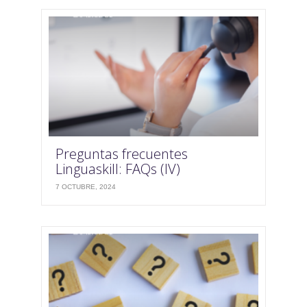
Preguntas frecuentes
Linguaskill: FAQs (IV)
7 OCTUBRE, 2024