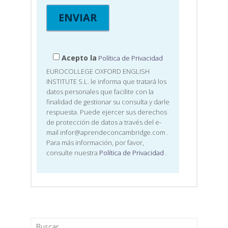
Acepto la
Política de Privacidad
EUROCOLLEGE OXFORD ENGLISH
INSTITUTE S.L. le informa que tratará los
datos personales que facilite con la
finalidad de gestionar su consulta y darle
respuesta. Puede ejercer sus derechos
de protección de datos a través del e-
mail infor@aprendeconcambridge.com
.
Para más información, por favor,
consulte nuestra
Política de Privacidad
.
Buscar