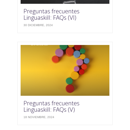
Preguntas frecuentes
Linguaskill: FAQs (VI)
30 DICIEMBRE, 2024
Preguntas frecuentes
Linguaskill: FAQs (V)
18 NOVIEMBRE, 2024