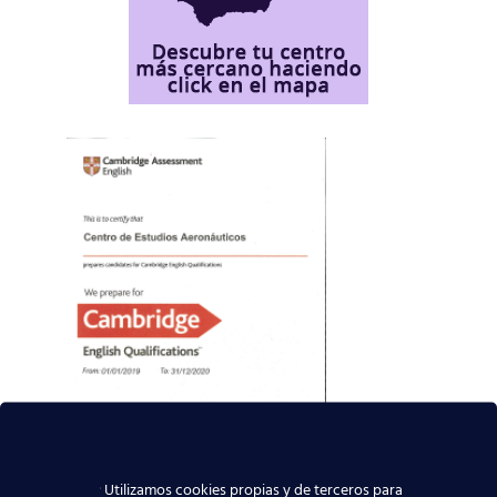
Utilizamos cookies propias y de terceros para