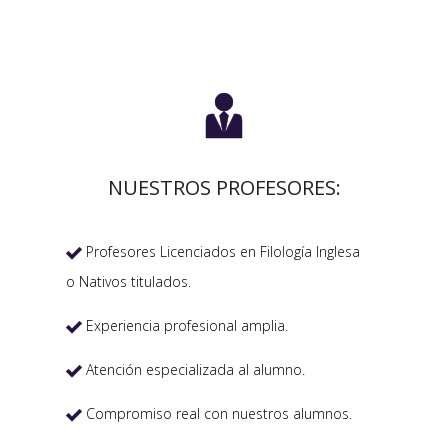

NUESTROS PROFESORES:
Profesores Licenciados en Filología Inglesa

o Nativos titulados.
Experiencia profesional amplia.

Atención especializada al alumno.

Compromiso real con nuestros alumnos.
