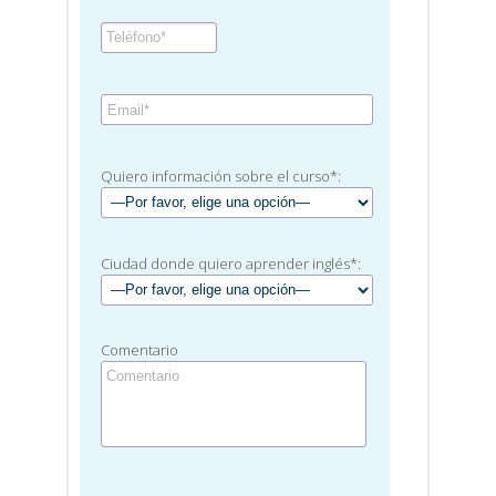
Quiero información sobre el curso*:
Ciudad donde quiero aprender inglés*:
Comentario