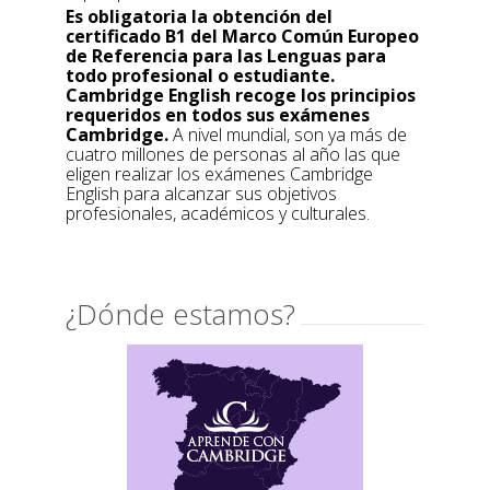
Es obligatoria la obtención del
certificado B1 del Marco Común Europeo
de Referencia para las Lenguas para
todo profesional o estudiante.
Cambridge English recoge los principios
requeridos en todos sus exámenes
Cambridge.
A nivel mundial, son ya más de
cuatro millones de personas al año las que
eligen realizar los exámenes Cambridge
English para alcanzar sus objetivos
profesionales, académicos y culturales.
¿Dónde estamos?