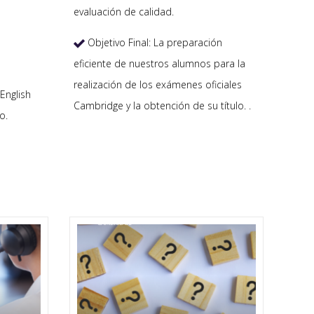
evaluación de calidad.
Objetivo Final: La preparación

eficiente de nuestros alumnos para la
realización de los exámenes oficiales
English
Cambridge y la obtención de su título. .
o.