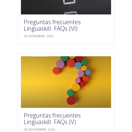
Preguntas frecuentes
Linguaskill: FAQs (VI)
30 DICIEMBRE, 2024
Preguntas frecuentes
Linguaskill: FAQs (V)
18 NOVIEMBRE, 2024