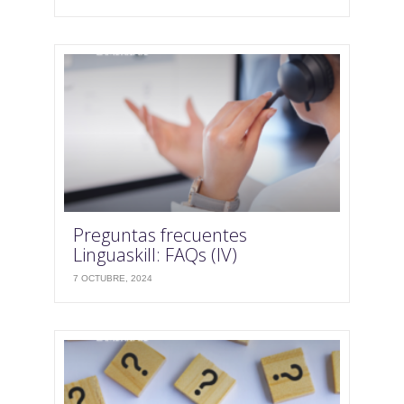
Preguntas frecuentes
Linguaskill: FAQs (IV)
7 OCTUBRE, 2024