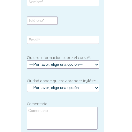
Quiero información sobre el curso*:
Ciudad donde quiero aprender inglés*:
Comentario