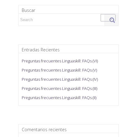
Buscar
Search for:
Entradas Recientes
Preguntas frecuentes Linguaskill: FAQs (VI)
Preguntas frecuentes Linguaskill: FAQs (V)
Preguntas frecuentes Linguaskill: FAQs (IV)
Preguntas frecuentes Linguaskill: FAQs (III)
Preguntas frecuentes Linguaskill: FAQs (II)
Comentarios recientes