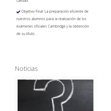
calidad.
Objetivo Final: La preparación eficiente de

nuestros alumnos para la realización de los
exámenes oficiales Cambridge y la obtención
de su título. .
Noticias