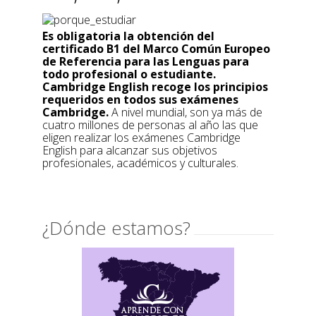
Es obligatoria la obtención del
certificado B1 del Marco Común Europeo
de Referencia para las Lenguas para
todo profesional o estudiante.
Cambridge English recoge los principios
requeridos en todos sus exámenes
Cambridge.
A nivel mundial, son ya más de
cuatro millones de personas al año las que
eligen realizar los exámenes Cambridge
English para alcanzar sus objetivos
profesionales, académicos y culturales.
¿Dónde estamos?