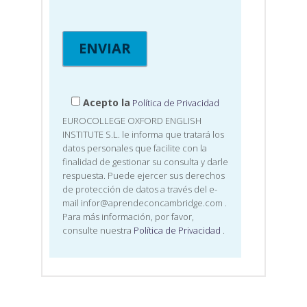
Acepto la
Política de Privacidad
EUROCOLLEGE OXFORD ENGLISH
INSTITUTE S.L. le informa que tratará los
datos personales que facilite con la
finalidad de gestionar su consulta y darle
respuesta. Puede ejercer sus derechos
de protección de datos a través del e-
mail infor@aprendeconcambridge.com
.
Para más información, por favor,
consulte nuestra
Política de Privacidad
.