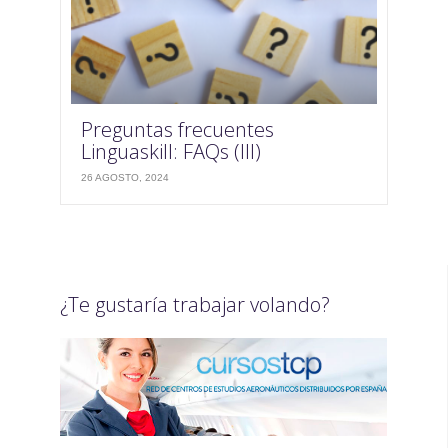
Preguntas frecuentes
Linguaskill: FAQs (III)
26 AGOSTO, 2024
¿Te gustaría trabajar volando?