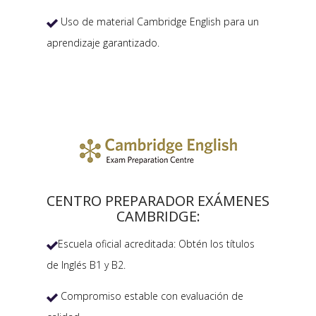
Uso de material Cambridge English para un

aprendizaje garantizado.
CENTRO PREPARADOR EXÁMENES
CAMBRIDGE:
Escuela oficial acreditada: Obtén los títulos

de Inglés B1 y B2.
Compromiso estable con evaluación de
