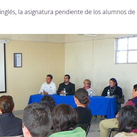
nglés, la asignatura pendiente de los alumnos de 