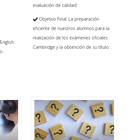
evaluación de calidad.
Objetivo Final: La preparación

eficiente de nuestros alumnos para la
realización de los exámenes oficiales
English
Cambridge y la obtención de su título. .
o.