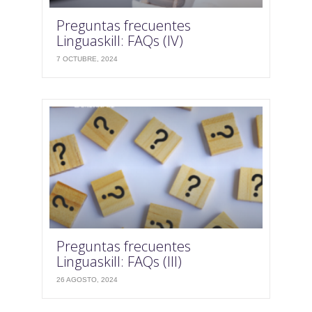
Preguntas frecuentes
Linguaskill: FAQs (IV)
7 OCTUBRE, 2024
Preguntas frecuentes
Linguaskill: FAQs (III)
26 AGOSTO, 2024