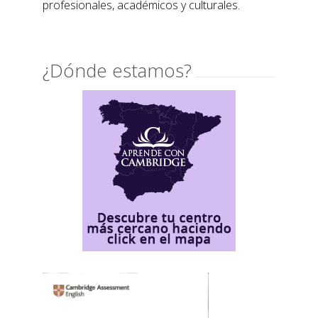
profesionales, académicos y culturales.
¿Dónde estamos?