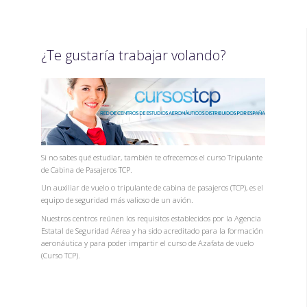
¿Te gustaría trabajar volando?
Si no sabes qué estudiar, también te ofrecemos el curso Tripulante
de Cabina de Pasajeros TCP.
Un auxiliar de vuelo o tripulante de cabina de pasajeros (TCP), es el
equipo de seguridad más valioso de un avión.
Nuestros centros reúnen los requisitos establecidos por la Agencia
Estatal de Seguridad Aérea y ha sido acreditado para la formación
aeronáutica y para poder impartir el curso de Azafata de vuelo
(Curso TCP).