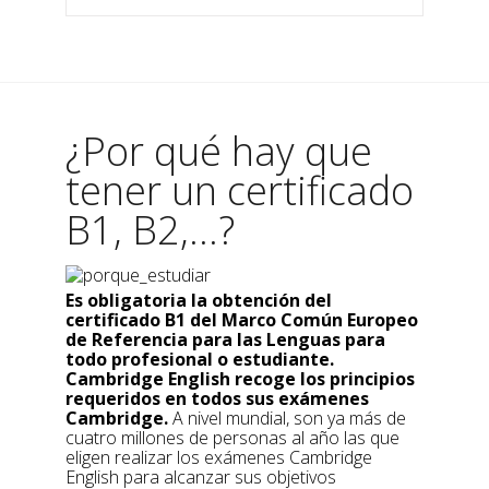
¿Por qué hay que
tener un certificado
B1, B2,...?
Es obligatoria la obtención del
certificado B1 del Marco Común Europeo
de Referencia para las Lenguas para
todo profesional o estudiante.
Cambridge English recoge los principios
requeridos en todos sus exámenes
Cambridge.
A nivel mundial, son ya más de
cuatro millones de personas al año las que
eligen realizar los exámenes Cambridge
English para alcanzar sus objetivos