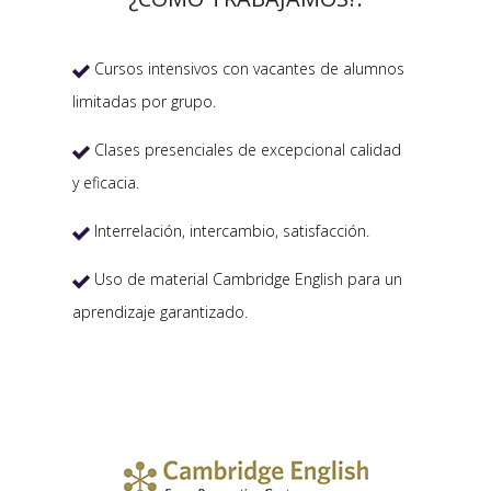
Cursos intensivos con vacantes de alumnos

limitadas por grupo.
Clases presenciales de excepcional calidad

y eficacia.
Interrelación, intercambio, satisfacción.

Uso de material Cambridge English para un

aprendizaje garantizado.