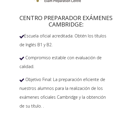
CENTRO PREPARADOR EXÁMENES
CAMBRIDGE:
Escuela oficial acreditada: Obtén los títulos

de Inglés B1 y B2.
Compromiso estable con evaluación de

calidad.
Objetivo Final: La preparación eficiente de

nuestros alumnos para la realización de los
exámenes oficiales Cambridge y la obtención
de su título. .