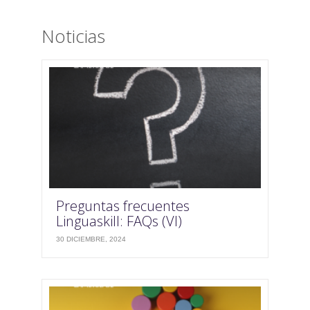
Noticias
Preguntas frecuentes
Linguaskill: FAQs (VI)
30 DICIEMBRE, 2024