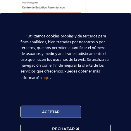
Utilizamos cookies propias y de terceros para
fines analíticos, bien tratadas por nosotros o por
terceros, que nos permiten cuantificar el número
de usuarios y medir y analizar estadísticamente el
uso que hacen los usuarios de la web. Se analiza su
navegación con el fin de mejorar la oferta de los
servicios que ofrecemos. Puedes obtener más
información
.
aquí
ACEPTAR

RECHAZAR