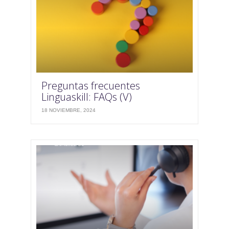
Preguntas frecuentes
Linguaskill: FAQs (V)
18 NOVIEMBRE, 2024