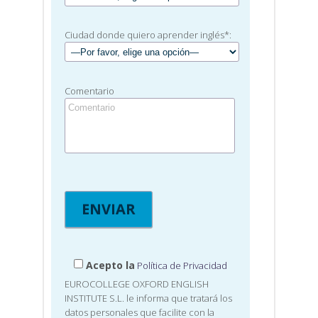
Ciudad donde quiero aprender inglés*:
Comentario
Acepto la
Política de Privacidad
EUROCOLLEGE OXFORD ENGLISH
INSTITUTE S.L. le informa que tratará los
datos personales que facilite con la