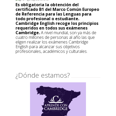
Es obligatoria la obtención del
certificado B1 del Marco Común Europeo
de Referencia para las Lenguas para
todo profesional o estudiante.
Cambridge English recoge los principios
requeridos en todos sus exámenes
Cambridge.
A nivel mundial, son ya más de
cuatro millones de personas al año las que
eligen realizar los exámenes Cambridge
English para alcanzar sus objetivos
profesionales, académicos y culturales.
¿Dónde estamos?