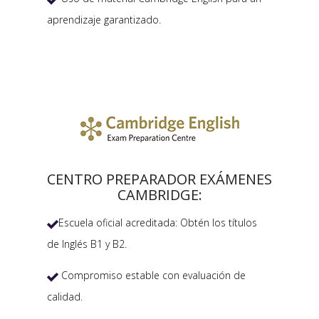
aprendizaje garantizado.
CENTRO PREPARADOR EXÁMENES
CAMBRIDGE:
Escuela oficial acreditada: Obtén los títulos

de Inglés B1 y B2.
Compromiso estable con evaluación de

calidad.