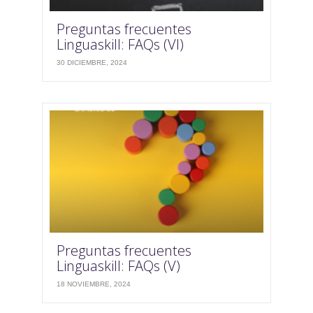
Preguntas frecuentes
Linguaskill: FAQs (VI)
30 DICIEMBRE, 2024
Preguntas frecuentes
Linguaskill: FAQs (V)
18 NOVIEMBRE, 2024