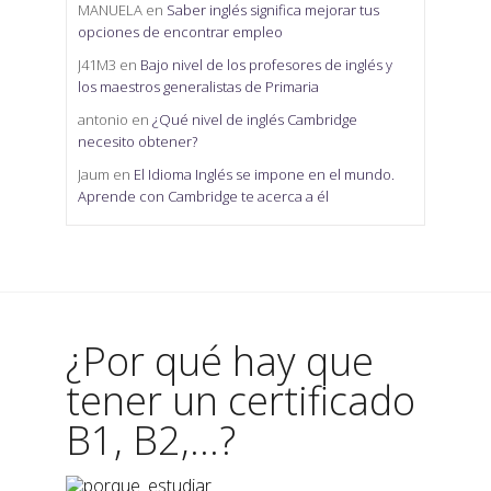
MANUELA
en
Saber inglés significa mejorar tus
opciones de encontrar empleo
J41M3
en
Bajo nivel de los profesores de inglés y
los maestros generalistas de Primaria
antonio
en
¿Qué nivel de inglés Cambridge
necesito obtener?
Jaum
en
El Idioma Inglés se impone en el mundo.
Aprende con Cambridge te acerca a él
¿Por qué hay que
tener un certificado
B1, B2,...?