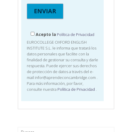
Acepto la
Política de Privacidad
EUROCOLLEGE OXFORD ENGLISH
INSTITUTE S.L. le informa que tratará los
datos personales que facilite con la
finalidad de gestionar su consulta y darle
respuesta. Puede ejercer sus derechos
de protección de datos a través del e-
mail infor@aprendeconcambridge.com
.
Para más información, por favor,
consulte nuestra
Política de Privacidad
.