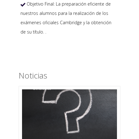
Objetivo Final: La preparación eficiente de

nuestros alumnos para la realización de los
exámenes oficiales Cambridge y la obtención
de su título. .
Noticias