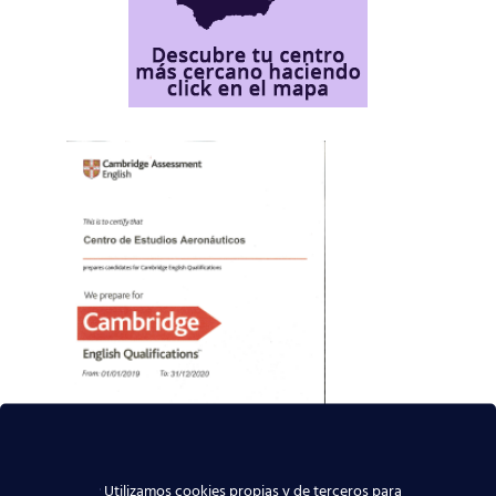
Utilizamos cookies propias y de terceros para