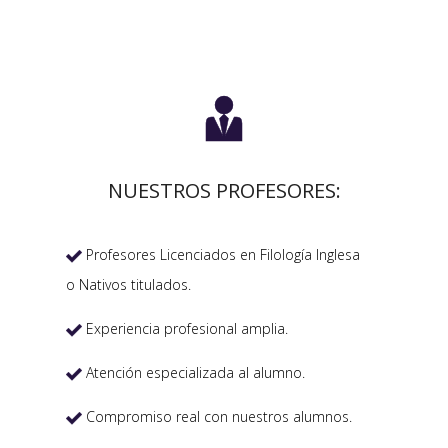

NUESTROS PROFESORES:
Profesores Licenciados en Filología Inglesa

o Nativos titulados.
Experiencia profesional amplia.

Atención especializada al alumno.

Compromiso real con nuestros alumnos.
