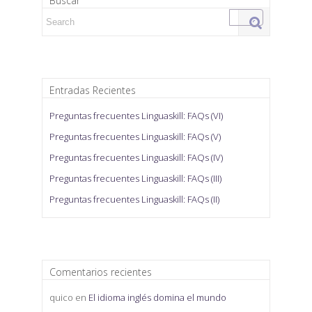
Buscar
Search for:
Entradas Recientes
Preguntas frecuentes Linguaskill: FAQs (VI)
Preguntas frecuentes Linguaskill: FAQs (V)
Preguntas frecuentes Linguaskill: FAQs (IV)
Preguntas frecuentes Linguaskill: FAQs (III)
Preguntas frecuentes Linguaskill: FAQs (II)
Comentarios recientes
quico
en
El idioma inglés domina el mundo