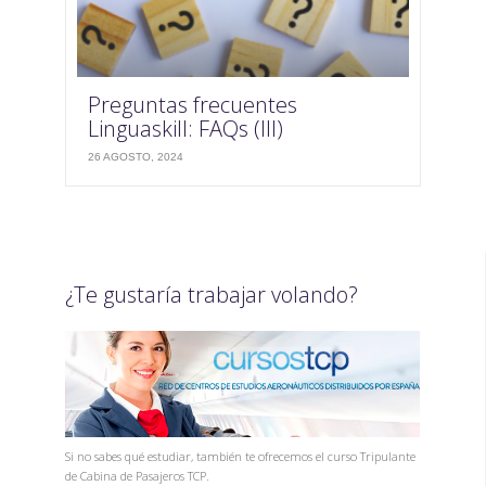
Preguntas frecuentes
Linguaskill: FAQs (III)
26 AGOSTO, 2024
¿Te gustaría trabajar volando?
Si no sabes qué estudiar, también te ofrecemos el curso Tripulante
de Cabina de Pasajeros TCP.