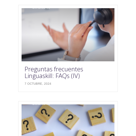
Preguntas frecuentes
Linguaskill: FAQs (IV)
7 OCTUBRE, 2024