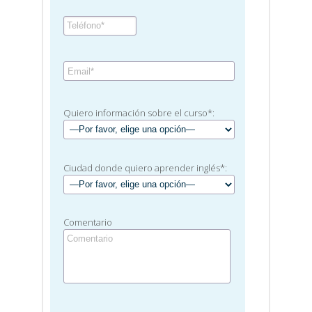
Quiero información sobre el curso*:
Ciudad donde quiero aprender inglés*:
Comentario