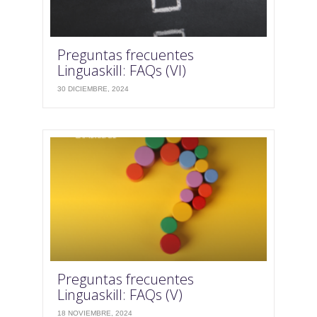
Preguntas frecuentes
Linguaskill: FAQs (VI)
30 DICIEMBRE, 2024
Preguntas frecuentes
Linguaskill: FAQs (V)
18 NOVIEMBRE, 2024