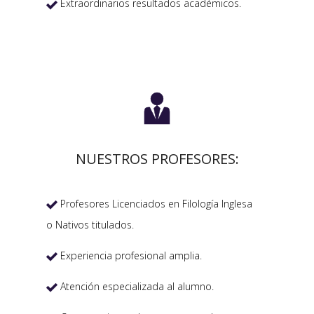
Extraordinarios resultados académicos.


NUESTROS PROFESORES:
Profesores Licenciados en Filología Inglesa

o Nativos titulados.
Experiencia profesional amplia.

Atención especializada al alumno.
