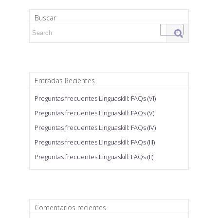
Buscar
Search for:
Entradas Recientes
Preguntas frecuentes Linguaskill: FAQs (VI)
Preguntas frecuentes Linguaskill: FAQs (V)
Preguntas frecuentes Linguaskill: FAQs (IV)
Preguntas frecuentes Linguaskill: FAQs (III)
Preguntas frecuentes Linguaskill: FAQs (II)
Comentarios recientes