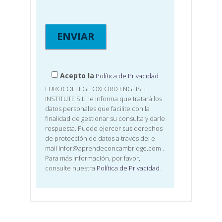
Acepto la
Política de Privacidad
EUROCOLLEGE OXFORD ENGLISH
INSTITUTE S.L. le informa que tratará los
datos personales que facilite con la
finalidad de gestionar su consulta y darle
respuesta. Puede ejercer sus derechos
de protección de datos a través del e-
mail infor@aprendeconcambridge.com
.
Para más información, por favor,
consulte nuestra
Política de Privacidad
.