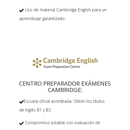
Uso de material Cambridge English para un

aprendizaje garantizado.
CENTRO PREPARADOR EXÁMENES
CAMBRIDGE:
Escuela oficial acreditada: Obtén los títulos

de Inglés B1 y B2.
Compromiso estable con evaluación de
