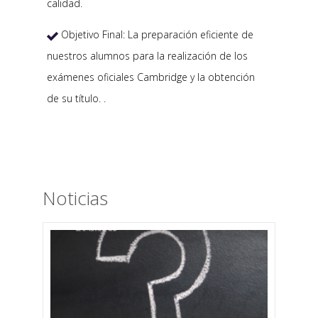
calidad.
Objetivo Final: La preparación eficiente de

nuestros alumnos para la realización de los
exámenes oficiales Cambridge y la obtención
de su título. .
Noticias