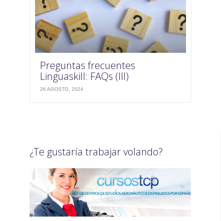
Preguntas frecuentes
Linguaskill: FAQs (III)
26 AGOSTO, 2024
¿Te gustaría trabajar volando?