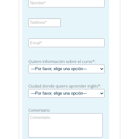
Quiero información sobre el curso*:
Ciudad donde quiero aprender inglés*:
Comentario