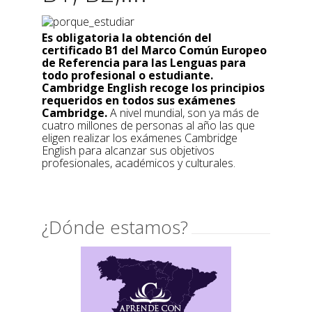
Es obligatoria la obtención del
certificado B1 del Marco Común Europeo
de Referencia para las Lenguas para
todo profesional o estudiante.
Cambridge English recoge los principios
requeridos en todos sus exámenes
Cambridge.
A nivel mundial, son ya más de
cuatro millones de personas al año las que
eligen realizar los exámenes Cambridge
English para alcanzar sus objetivos
profesionales, académicos y culturales.
¿Dónde estamos?