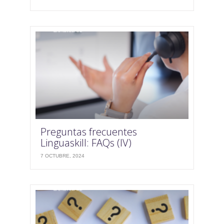
Preguntas frecuentes
Linguaskill: FAQs (IV)
7 OCTUBRE, 2024