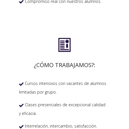
Compromiso real con nuestros alumnos.


¿CÓMO TRABAJAMOS?:
Cursos intensivos con vacantes de alumnos

limitadas por grupo.
Clases presenciales de excepcional calidad

y eficacia.
Interrelación, intercambio, satisfacción.
