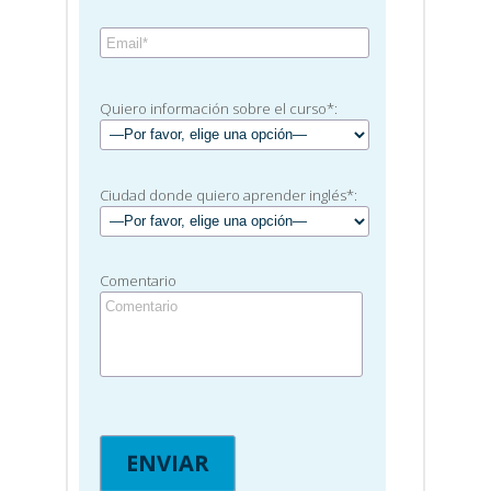
Quiero información sobre el curso*:
Ciudad donde quiero aprender inglés*:
Comentario