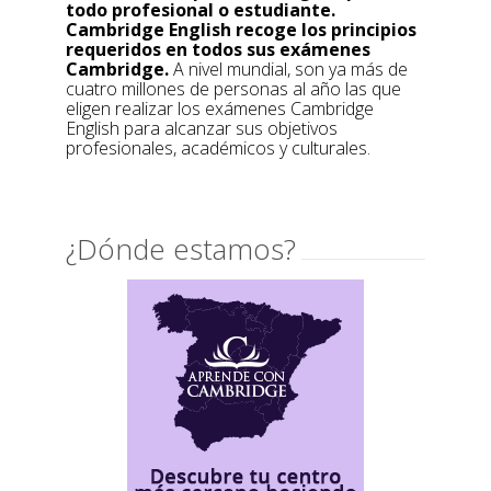
todo profesional o estudiante.
Cambridge English recoge los principios
requeridos en todos sus exámenes
Cambridge.
A nivel mundial, son ya más de
cuatro millones de personas al año las que
eligen realizar los exámenes Cambridge
English para alcanzar sus objetivos
profesionales, académicos y culturales.
¿Dónde estamos?