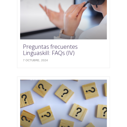
Preguntas frecuentes
Linguaskill: FAQs (IV)
7 OCTUBRE, 2024