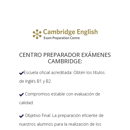
CENTRO PREPARADOR EXÁMENES
CAMBRIDGE:
Escuela oficial acreditada: Obtén los títulos

de Inglés B1 y B2.
Compromiso estable con evaluación de

calidad.
Objetivo Final: La preparación eficiente de

nuestros alumnos para la realización de los