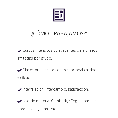

¿CÓMO TRABAJAMOS?:
Cursos intensivos con vacantes de alumnos

limitadas por grupo.
Clases presenciales de excepcional calidad

y eficacia.
Interrelación, intercambio, satisfacción.

Uso de material Cambridge English para un

aprendizaje garantizado.