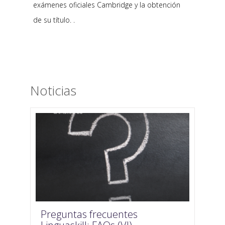
exámenes oficiales Cambridge y la obtención
de su título. .
Noticias
Preguntas frecuentes