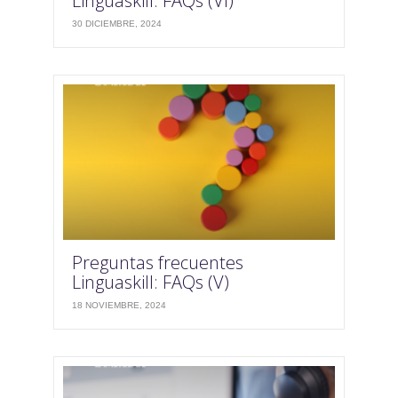
Linguaskill: FAQs (VI)
30 DICIEMBRE, 2024
Preguntas frecuentes
Linguaskill: FAQs (V)
18 NOVIEMBRE, 2024