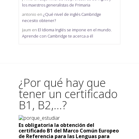
los maestros generalistas de Primaria
antonio
en
¿Qué nivel de inglés Cambridge
necesito obtener?
Jaum
en
El Idioma Inglés se impone en el mundo.
Aprende con Cambridge te acerca a él
¿Por qué hay que
tener un certificado
B1, B2,...?
Es obligatoria la obtención del
certificado B1 del Marco Común Europeo
de Referencia para las Lenguas para