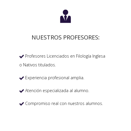

NUESTROS PROFESORES:
Profesores Licenciados en Filología Inglesa

o Nativos titulados.
Experiencia profesional amplia.

Atención especializada al alumno.

Compromiso real con nuestros alumnos.
