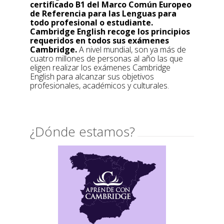
certificado B1 del Marco Común Europeo
de Referencia para las Lenguas para
todo profesional o estudiante.
Cambridge English recoge los principios
requeridos en todos sus exámenes
Cambridge.
A nivel mundial, son ya más de
cuatro millones de personas al año las que
eligen realizar los exámenes Cambridge
English para alcanzar sus objetivos
profesionales, académicos y culturales.
¿Dónde estamos?