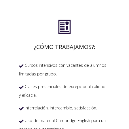

¿CÓMO TRABAJAMOS?:
Cursos intensivos con vacantes de alumnos

limitadas por grupo.
Clases presenciales de excepcional calidad

y eficacia.
Interrelación, intercambio, satisfacción.

Uso de material Cambridge English para un
