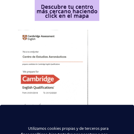
Utilizamos cookies propias y de terceros para