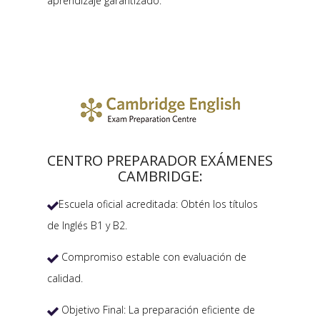
aprendizaje garantizado.
CENTRO PREPARADOR EXÁMENES
CAMBRIDGE:
Escuela oficial acreditada: Obtén los títulos

de Inglés B1 y B2.
Compromiso estable con evaluación de

calidad.
Objetivo Final: La preparación eficiente de
