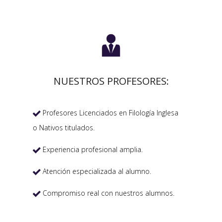

NUESTROS PROFESORES:
Profesores Licenciados en Filología Inglesa

o Nativos titulados.
Experiencia profesional amplia.

Atención especializada al alumno.

Compromiso real con nuestros alumnos.
