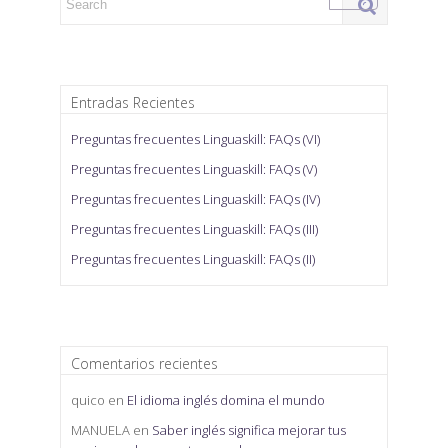
Entradas Recientes
Preguntas frecuentes Linguaskill: FAQs (VI)
Preguntas frecuentes Linguaskill: FAQs (V)
Preguntas frecuentes Linguaskill: FAQs (IV)
Preguntas frecuentes Linguaskill: FAQs (III)
Preguntas frecuentes Linguaskill: FAQs (II)
Comentarios recientes
quico
en
El idioma inglés domina el mundo
MANUELA
en
Saber inglés significa mejorar tus