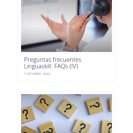
Preguntas frecuentes
Linguaskill: FAQs (IV)
7 OCTUBRE, 2024