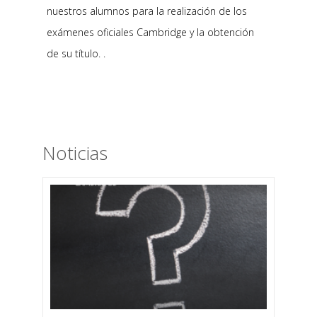
nuestros alumnos para la realización de los
exámenes oficiales Cambridge y la obtención
de su título. .
Noticias