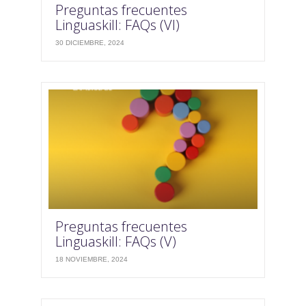
Preguntas frecuentes
Linguaskill: FAQs (VI)
30 DICIEMBRE, 2024
Preguntas frecuentes
Linguaskill: FAQs (V)
18 NOVIEMBRE, 2024