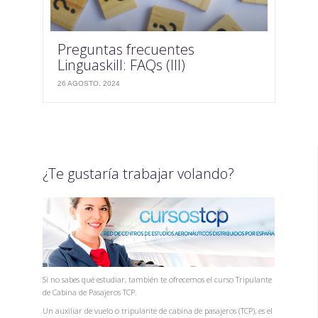
Preguntas frecuentes
Linguaskill: FAQs (III)
26 AGOSTO, 2024
¿Te gustaría trabajar volando?
Si no sabes qué estudiar, también te ofrecemos el curso Tripulante
de Cabina de Pasajeros TCP.
Un auxiliar de vuelo o tripulante de cabina de pasajeros (TCP), es el