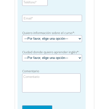
Quiero información sobre el curso*:
Ciudad donde quiero aprender inglés*:
Comentario