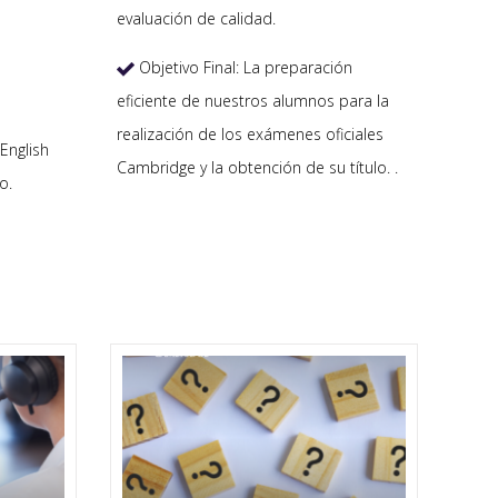
evaluación de calidad.
Objetivo Final: La preparación

eficiente de nuestros alumnos para la
realización de los exámenes oficiales
English
Cambridge y la obtención de su título. .
o.