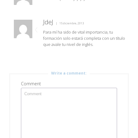
JdeJ
15 diciembre, 2013
Para mí ha sido de vital importancia, tu
formación solo estará completa con un título
que avale tu nivel de inglés.
Write a comment:
Comment