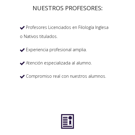
NUESTROS PROFESORES:
Profesores Licenciados en Filología Inglesa

o Nativos titulados.
Experiencia profesional amplia.

Atención especializada al alumno.

Compromiso real con nuestros alumnos.

