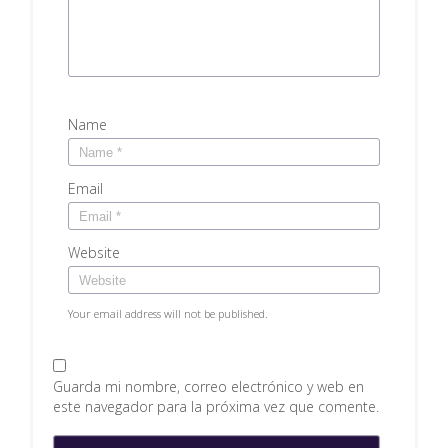
Name
Email
Website
Your email address will not be published.
Guarda mi nombre, correo electrónico y web en
este navegador para la próxima vez que comente.