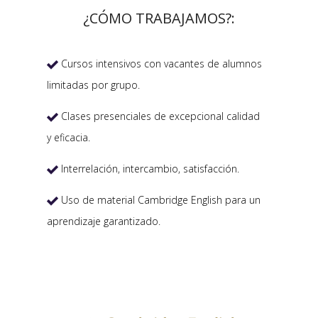
¿CÓMO TRABAJAMOS?:
Cursos intensivos con vacantes de alumnos

limitadas por grupo.
Clases presenciales de excepcional calidad

y eficacia.
Interrelación, intercambio, satisfacción.

Uso de material Cambridge English para un

aprendizaje garantizado.