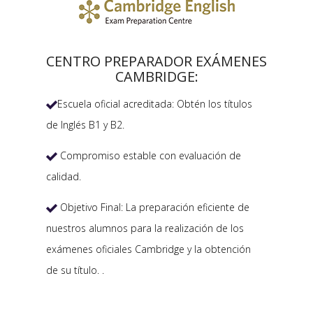
CENTRO PREPARADOR EXÁMENES
CAMBRIDGE:
Escuela oficial acreditada: Obtén los títulos

de Inglés B1 y B2.
Compromiso estable con evaluación de

calidad.
Objetivo Final: La preparación eficiente de

nuestros alumnos para la realización de los
exámenes oficiales Cambridge y la obtención
de su título. .