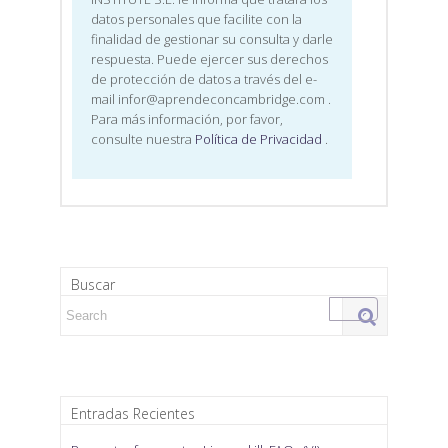
datos personales que facilite con la
finalidad de gestionar su consulta y darle
respuesta. Puede ejercer sus derechos
de protección de datos a través del e-
mail infor@aprendeconcambridge.com
.
Para más información, por favor,
consulte nuestra
Política de Privacidad
.
Buscar
Search for:
Entradas Recientes