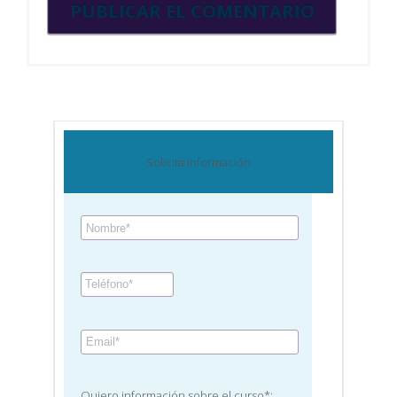
Solicita información
Quiero información sobre el curso*: