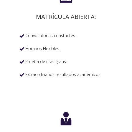
MATRÍCULA ABIERTA:
Convocatorias constantes.

Horarios Flexibles.

Prueba de nivel gratis.

Extraordinarios resultados académicos.

