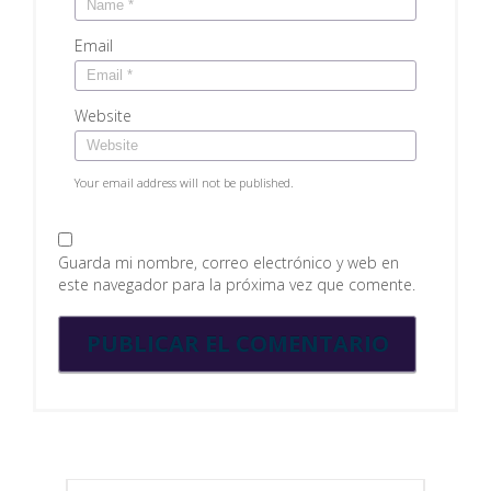
Email
Website
Your email address will not be published.
Guarda mi nombre, correo electrónico y web en
este navegador para la próxima vez que comente.