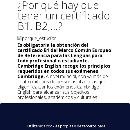
¿Por qué hay que
tener un certificado
B1, B2,...?
Es obligatoria la obtención del
certificado B1 del Marco Común Europeo
de Referencia para las Lenguas para
todo profesional o estudiante.
Cambridge English recoge los principios
requeridos en todos sus exámenes
Cambridge.
A nivel mundial, son ya más de
cuatro millones de personas al año las que
eligen realizar los exámenes Cambridge
English para alcanzar sus objetivos
profesionales, académicos y culturales.
¿Dónde estamos?
Utilizamos cookies propias y de terceros para