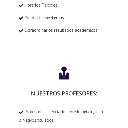
Horarios Flexibles.

Prueba de nivel gratis.

Extraordinarios resultados académicos.


NUESTROS PROFESORES:
Profesores Licenciados en Filología Inglesa

o Nativos titulados.