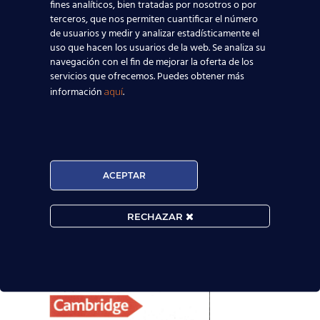
fines analíticos, bien tratadas por nosotros o por
terceros, que nos permiten cuantificar el número
de usuarios y medir y analizar estadísticamente el
uso que hacen los usuarios de la web. Se analiza su
navegación con el fin de mejorar la oferta de los
servicios que ofrecemos. Puedes obtener más
información
.
aquí
ACEPTAR
RECHAZAR