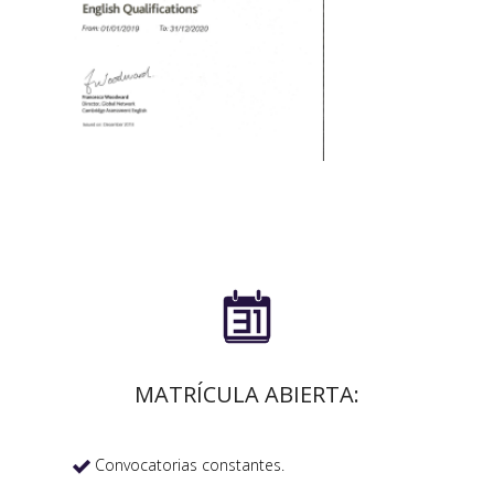

MATRÍCULA ABIERTA:
Convocatorias constantes.
