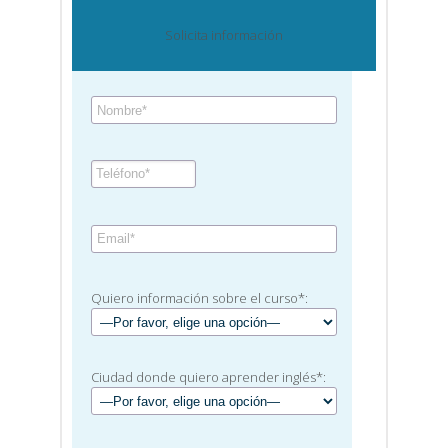
Solicita información
Quiero información sobre el curso*:
Ciudad donde quiero aprender inglés*: