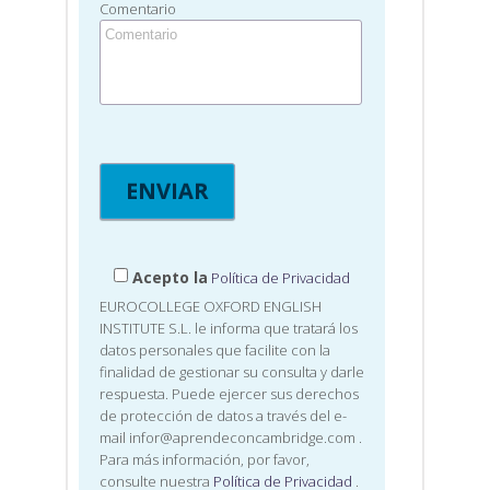
Comentario
Acepto la
Política de Privacidad
EUROCOLLEGE OXFORD ENGLISH
INSTITUTE S.L. le informa que tratará los
datos personales que facilite con la
finalidad de gestionar su consulta y darle
respuesta. Puede ejercer sus derechos
de protección de datos a través del e-
mail infor@aprendeconcambridge.com
.
Para más información, por favor,
consulte nuestra
Política de Privacidad
.