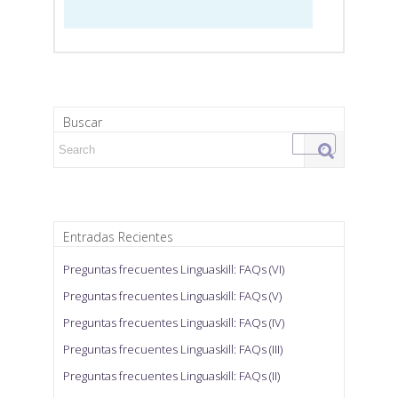
Buscar
Search for:
Entradas Recientes
Preguntas frecuentes Linguaskill: FAQs (VI)
Preguntas frecuentes Linguaskill: FAQs (V)
Preguntas frecuentes Linguaskill: FAQs (IV)
Preguntas frecuentes Linguaskill: FAQs (III)
Preguntas frecuentes Linguaskill: FAQs (II)