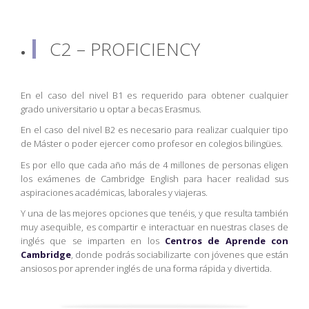
C2 – PROFICIENCY
En el caso del nivel B1 es requerido para obtener cualquier
grado universitario u optar a becas Erasmus.
En el caso del nivel B2 es necesario para realizar cualquier tipo
de Máster o poder ejercer como profesor en colegios bilingües.
Es por ello que cada año más de 4 millones de personas eligen
los exámenes de Cambridge English para hacer realidad sus
aspiraciones académicas, laborales y viajeras.
Y una de las mejores opciones que tenéis, y que resulta también
muy asequible, es compartir e interactuar en nuestras clases de
inglés que se imparten en los
Centros de Aprende con
Cambridge
, donde podrás sociabilizarte con jóvenes que están
ansiosos por aprender inglés de una forma rápida y divertida.