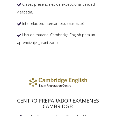
Clases presenciales de excepcional calidad

y eficacia.
Interrelación, intercambio, satisfacción.

Uso de material Cambridge English para un

aprendizaje garantizado.
CENTRO PREPARADOR EXÁMENES
CAMBRIDGE: