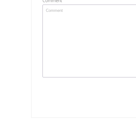
Comment