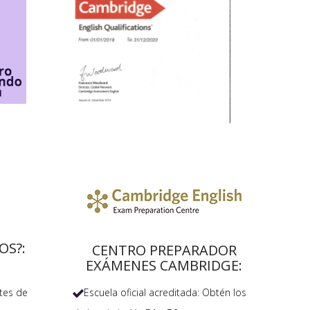
OS?:
CENTRO PREPARADOR
EXÁMENES CAMBRIDGE:
Escuela oficial acreditada: Obtén los
tes de
