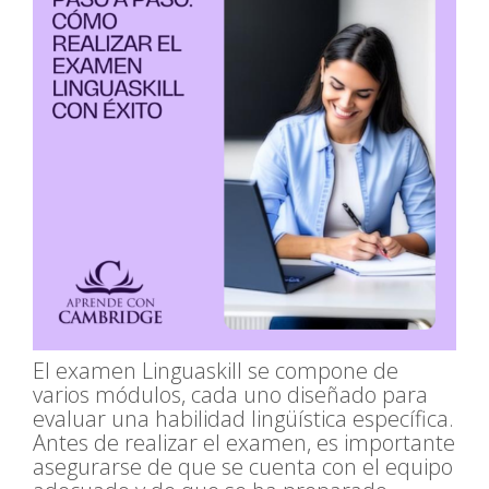
El examen Linguaskill se compone de
varios módulos, cada uno diseñado para
evaluar una habilidad lingüística específica.
Antes de realizar el examen, es importante
asegurarse de que se cuenta con el equipo