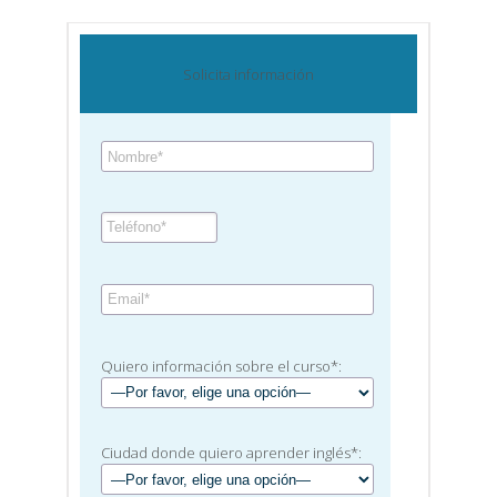
Solicita información
Quiero información sobre el curso*:
Ciudad donde quiero aprender inglés*: