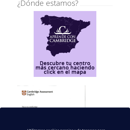
¿Dónde estamos?