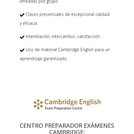
limitadas por grupo.
Clases presenciales de excepcional calidad

y eficacia.
Interrelación, intercambio, satisfacción.

Uso de material Cambridge English para un

aprendizaje garantizado.
CENTRO PREPARADOR EXÁMENES
CAMBRIDGE: