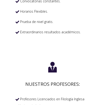
Convocatorias constantes.

Horarios Flexibles.

Prueba de nivel gratis.

Extraordinarios resultados académicos.


NUESTROS PROFESORES:
Profesores Licenciados en Filología Inglesa
