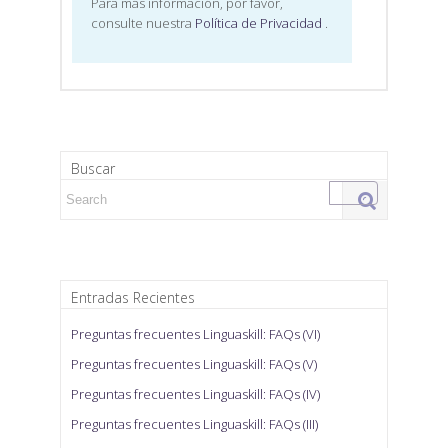
Para más información, por favor,
consulte nuestra
Política de Privacidad
.
Buscar
Search for:
Entradas Recientes
Preguntas frecuentes Linguaskill: FAQs (VI)
Preguntas frecuentes Linguaskill: FAQs (V)
Preguntas frecuentes Linguaskill: FAQs (IV)
Preguntas frecuentes Linguaskill: FAQs (III)