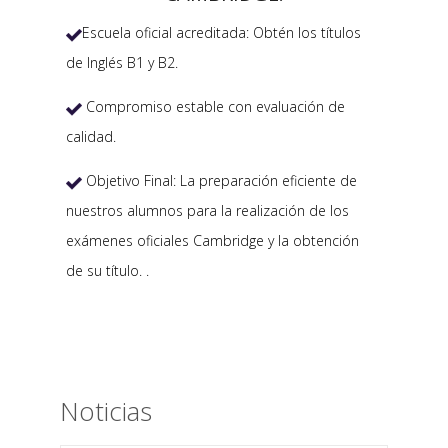
Escuela oficial acreditada: Obtén los títulos

de Inglés B1 y B2.
Compromiso estable con evaluación de

calidad.
Objetivo Final: La preparación eficiente de

nuestros alumnos para la realización de los
exámenes oficiales Cambridge y la obtención
de su título. .
Noticias