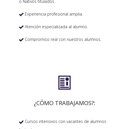
o Nativos titulados.
Experiencia profesional amplia.

Atención especializada al alumno.

Compromiso real con nuestros alumnos.


¿CÓMO TRABAJAMOS?:
Cursos intensivos con vacantes de alumnos
