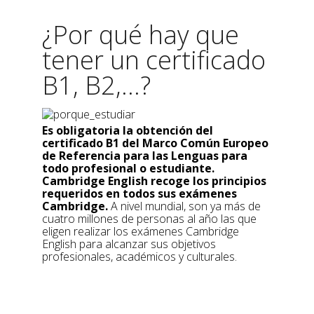
¿Por qué hay que
tener un certificado
B1, B2,...?
Es obligatoria la obtención del
certificado B1 del Marco Común Europeo
de Referencia para las Lenguas para
todo profesional o estudiante.
Cambridge English recoge los principios
requeridos en todos sus exámenes
Cambridge.
A nivel mundial, son ya más de
cuatro millones de personas al año las que
eligen realizar los exámenes Cambridge
English para alcanzar sus objetivos
profesionales, académicos y culturales.