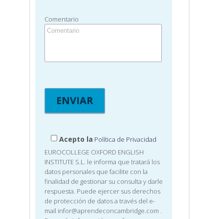
Comentario
Acepto la
Política de Privacidad
EUROCOLLEGE OXFORD ENGLISH
INSTITUTE S.L. le informa que tratará los
datos personales que facilite con la
finalidad de gestionar su consulta y darle
respuesta. Puede ejercer sus derechos
de protección de datos a través del e-
mail infor@aprendeconcambridge.com
.