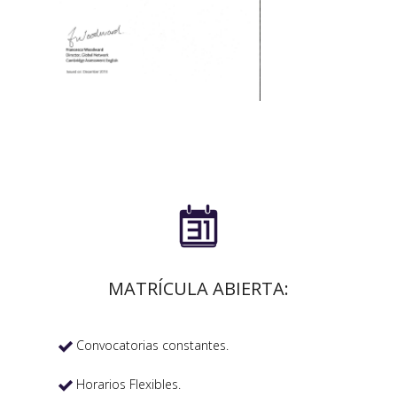

MATRÍCULA ABIERTA:
Convocatorias constantes.

Horarios Flexibles.
