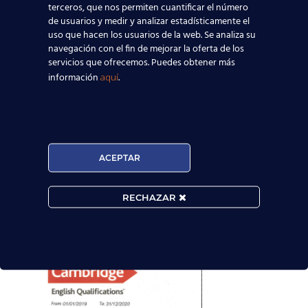
terceros, que nos permiten cuantificar el número
de usuarios y medir y analizar estadísticamente el
uso que hacen los usuarios de la web. Se analiza su
navegación con el fin de mejorar la oferta de los
servicios que ofrecemos. Puedes obtener más
información
.
aquí
ACEPTAR
RECHAZAR