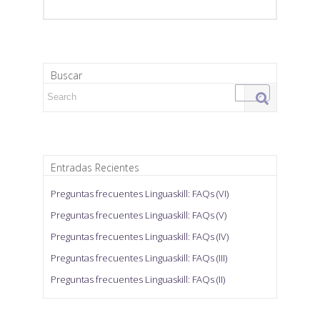
Buscar
Search for:
Entradas Recientes
Preguntas frecuentes Linguaskill: FAQs (VI)
Preguntas frecuentes Linguaskill: FAQs (V)
Preguntas frecuentes Linguaskill: FAQs (IV)
Preguntas frecuentes Linguaskill: FAQs (III)
Preguntas frecuentes Linguaskill: FAQs (II)