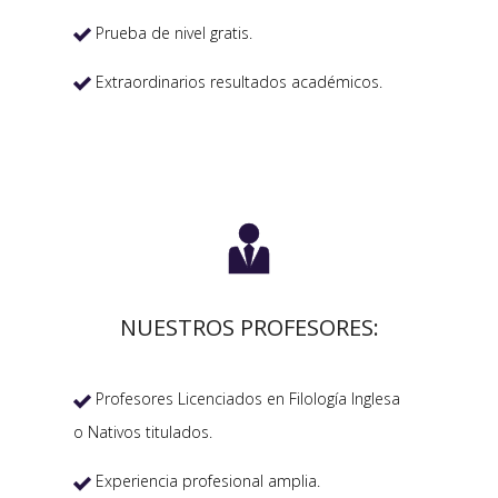
Prueba de nivel gratis.

Extraordinarios resultados académicos.


NUESTROS PROFESORES:
Profesores Licenciados en Filología Inglesa

o Nativos titulados.
Experiencia profesional amplia.
