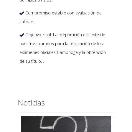
Compromiso estable con evaluación de

calidad.
Objetivo Final: La preparación eficiente de

nuestros alumnos para la realización de los
exámenes oficiales Cambridge y la obtención
de su título. .
Noticias