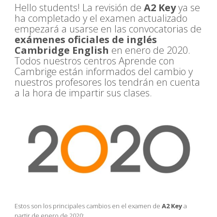
Hello students! La revisión de
A2 Key
ya se
ha completado y el examen actualizado
empezará a usarse en las convocatorias de
exámenes oficiales de inglés
Cambridge English
en enero de 2020.
Todos nuestros centros Aprende con
Cambrige están informados del cambio y
nuestros profesores los tendrán en cuenta
a la hora de impartir sus clases.
Estos son los principales cambios en el examen de
A2 Key
a
partir de enero de 2020: