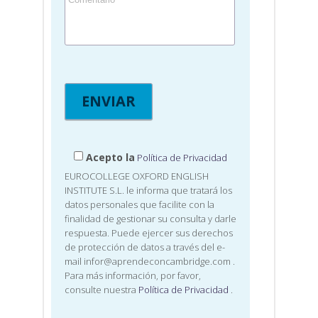
Acepto la
Política de Privacidad
EUROCOLLEGE OXFORD ENGLISH
INSTITUTE S.L. le informa que tratará los
datos personales que facilite con la
finalidad de gestionar su consulta y darle
respuesta. Puede ejercer sus derechos
de protección de datos a través del e-
mail infor@aprendeconcambridge.com
.
Para más información, por favor,
consulte nuestra
Política de Privacidad
.