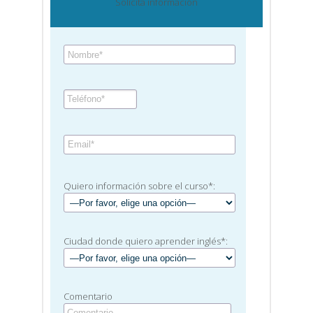
Solicita información
Quiero información sobre el curso*:
Ciudad donde quiero aprender inglés*:
Comentario