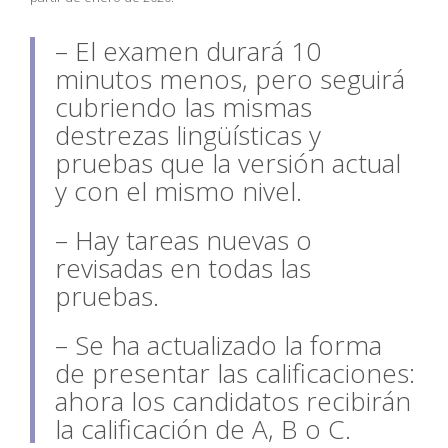
– El examen durará 10
minutos menos, pero seguirá
cubriendo las mismas
destrezas lingüísticas y
pruebas que la versión actual
y con el mismo nivel.
– Hay tareas nuevas o
revisadas en todas las
pruebas.
– Se ha actualizado la forma
de presentar las calificaciones:
ahora los candidatos recibirán
la calificación de A, B o C.