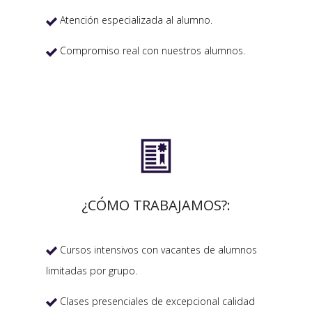
Atención especializada al alumno.

Compromiso real con nuestros alumnos.


¿CÓMO TRABAJAMOS?:
Cursos intensivos con vacantes de alumnos

limitadas por grupo.
Clases presenciales de excepcional calidad
