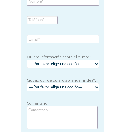
Quiero información sobre el curso*:
Ciudad donde quiero aprender inglés*:
Comentario