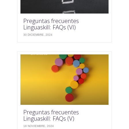
Preguntas frecuentes
Linguaskill: FAQs (VI)
30 DICIEMBRE, 2024
Preguntas frecuentes
Linguaskill: FAQs (V)
18 NOVIEMBRE, 2024