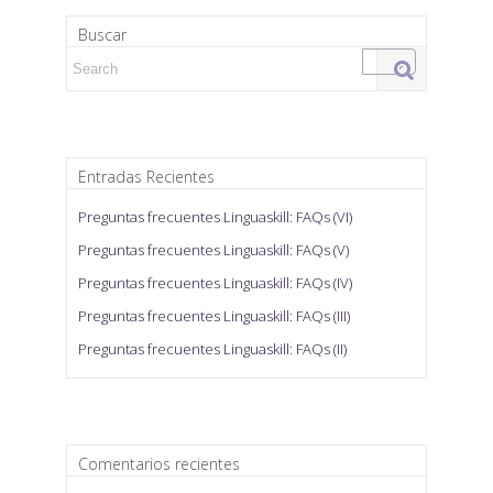
Buscar
Search for:
Entradas Recientes
Preguntas frecuentes Linguaskill: FAQs (VI)
Preguntas frecuentes Linguaskill: FAQs (V)
Preguntas frecuentes Linguaskill: FAQs (IV)
Preguntas frecuentes Linguaskill: FAQs (III)
Preguntas frecuentes Linguaskill: FAQs (II)
Comentarios recientes