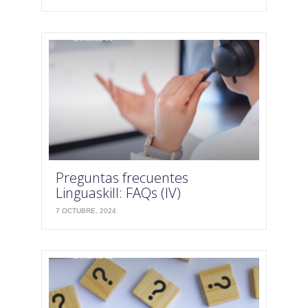
Preguntas frecuentes
Linguaskill: FAQs (IV)
7 OCTUBRE, 2024