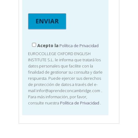
Acepto la
Política de Privacidad
EUROCOLLEGE OXFORD ENGLISH
INSTITUTE S.L. le informa que tratará los
datos personales que facilite con la
finalidad de gestionar su consulta y darle
respuesta. Puede ejercer sus derechos
de protección de datos a través del e-
mail infor@aprendeconcambridge.com
.
Para más información, por favor,
consulte nuestra
Política de Privacidad
.