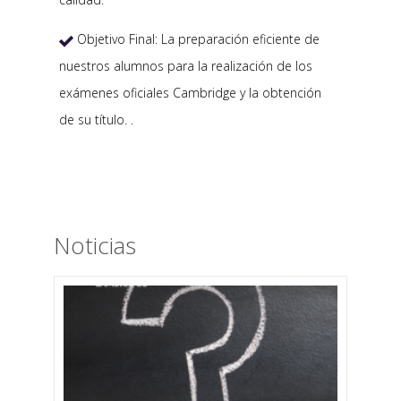
Objetivo Final: La preparación eficiente de

nuestros alumnos para la realización de los
exámenes oficiales Cambridge y la obtención
de su título. .
Noticias