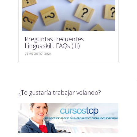
Preguntas frecuentes
Linguaskill: FAQs (III)
26 AGOSTO, 2024
¿Te gustaría trabajar volando?