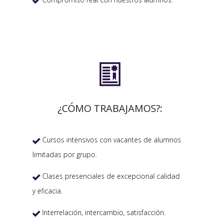


¿CÓMO TRABAJAMOS?:
Cursos intensivos con vacantes de alumnos

limitadas por grupo.
Clases presenciales de excepcional calidad

y eficacia.
Interrelación, intercambio, satisfacción.
