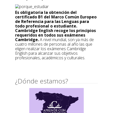
Es obligatoria la obtención del
certificado B1 del Marco Común Europeo
de Referencia para las Lenguas para
todo profesional o estudiante.
Cambridge English recoge los principios
requeridos en todos sus exámenes
Cambridge.
A nivel mundial, son ya más de
cuatro millones de personas al año las que
eligen realizar los exámenes Cambridge
English para alcanzar sus objetivos
profesionales, académicos y culturales.
¿Dónde estamos?