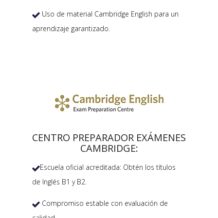
Uso de material Cambridge English para un

aprendizaje garantizado.
CENTRO PREPARADOR EXÁMENES
CAMBRIDGE:
Escuela oficial acreditada: Obtén los títulos

de Inglés B1 y B2.
Compromiso estable con evaluación de

calidad.