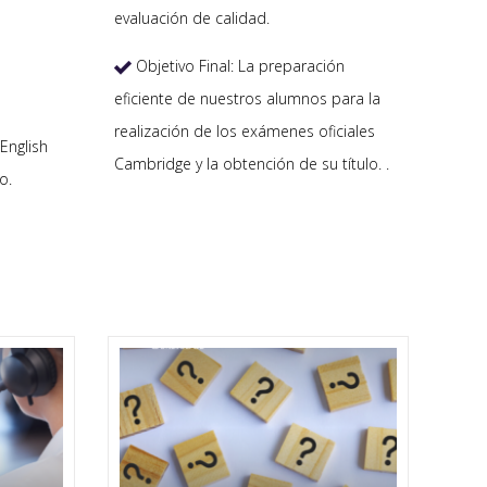
evaluación de calidad.
Objetivo Final: La preparación

eficiente de nuestros alumnos para la
realización de los exámenes oficiales
English
Cambridge y la obtención de su título. .
o.