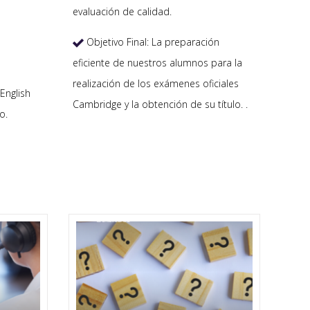
evaluación de calidad.
Objetivo Final: La preparación

eficiente de nuestros alumnos para la
realización de los exámenes oficiales
English
Cambridge y la obtención de su título. .
o.