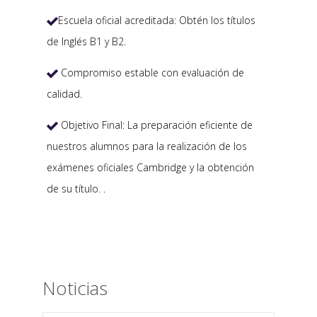
Escuela oficial acreditada: Obtén los títulos

de Inglés B1 y B2.
Compromiso estable con evaluación de

calidad.
Objetivo Final: La preparación eficiente de

nuestros alumnos para la realización de los
exámenes oficiales Cambridge y la obtención
de su título. .
Noticias