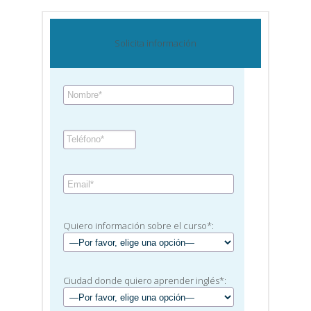
Solicita información
Quiero información sobre el curso*:
Ciudad donde quiero aprender inglés*: