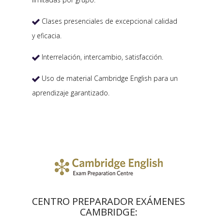
Clases presenciales de excepcional calidad

y eficacia.
Interrelación, intercambio, satisfacción.

Uso de material Cambridge English para un

aprendizaje garantizado.
CENTRO PREPARADOR EXÁMENES
CAMBRIDGE: