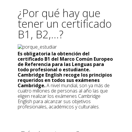
¿Por qué hay que
tener un certificado
B1, B2,...?
Es obligatoria la obtención del
certificado B1 del Marco Común Europeo
de Referencia para las Lenguas para
todo profesional o estudiante.
Cambridge English recoge los principios
requeridos en todos sus exámenes
Cambridge.
A nivel mundial, son ya más de
cuatro millones de personas al año las que
eligen realizar los exámenes Cambridge
English para alcanzar sus objetivos
profesionales, académicos y culturales.