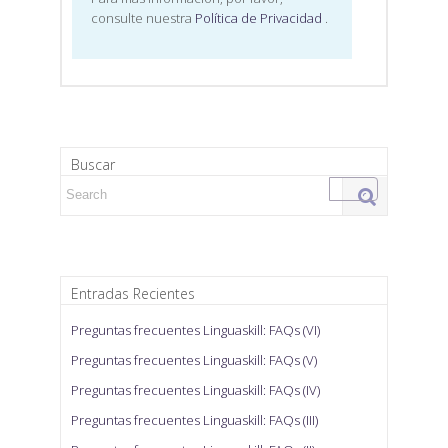
consulte nuestra
Política de Privacidad
.
Buscar
Search for:
Entradas Recientes
Preguntas frecuentes Linguaskill: FAQs (VI)
Preguntas frecuentes Linguaskill: FAQs (V)
Preguntas frecuentes Linguaskill: FAQs (IV)
Preguntas frecuentes Linguaskill: FAQs (III)