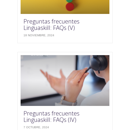
Preguntas frecuentes
Linguaskill: FAQs (V)
18 NOVIEMBRE, 2024
Preguntas frecuentes
Linguaskill: FAQs (IV)
7 OCTUBRE, 2024