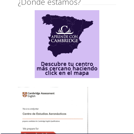
¿Dónde estamos?