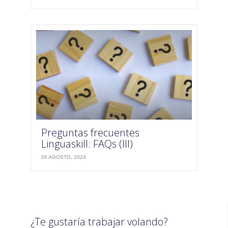
Preguntas frecuentes
Linguaskill: FAQs (III)
26 AGOSTO, 2024
¿Te gustaría trabajar volando?