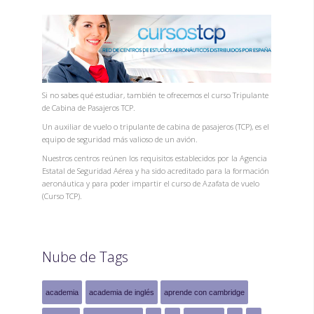
Si no sabes qué estudiar, también te ofrecemos el curso Tripulante
de Cabina de Pasajeros TCP.
Un auxiliar de vuelo o tripulante de cabina de pasajeros (TCP), es el
equipo de seguridad más valioso de un avión.
Nuestros centros reúnen los requisitos establecidos por la Agencia
Estatal de Seguridad Aérea y ha sido acreditado para la formación
aeronáutica y para poder impartir el curso de Azafata de vuelo
(Curso TCP).
Nube de Tags
academia
academia de inglés
aprende con cambridge