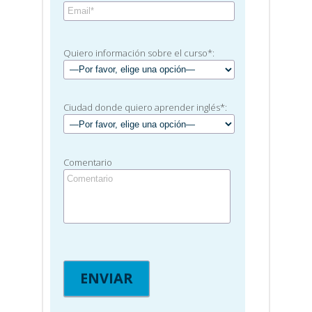
Quiero información sobre el curso*:
Ciudad donde quiero aprender inglés*:
Comentario