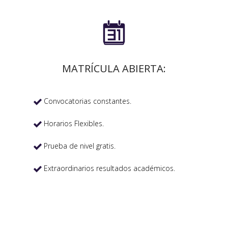

MATRÍCULA ABIERTA:
Convocatorias constantes.

Horarios Flexibles.

Prueba de nivel gratis.

Extraordinarios resultados académicos.
