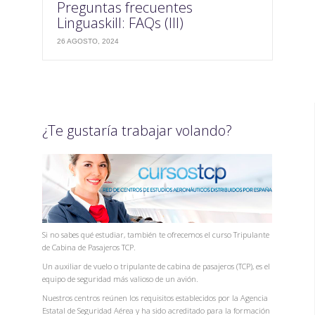
Preguntas frecuentes
Linguaskill: FAQs (III)
26 AGOSTO, 2024
¿Te gustaría trabajar volando?
Si no sabes qué estudiar, también te ofrecemos el curso Tripulante
de Cabina de Pasajeros TCP.
Un auxiliar de vuelo o tripulante de cabina de pasajeros (TCP), es el
equipo de seguridad más valioso de un avión.
Nuestros centros reúnen los requisitos establecidos por la Agencia
Estatal de Seguridad Aérea y ha sido acreditado para la formación