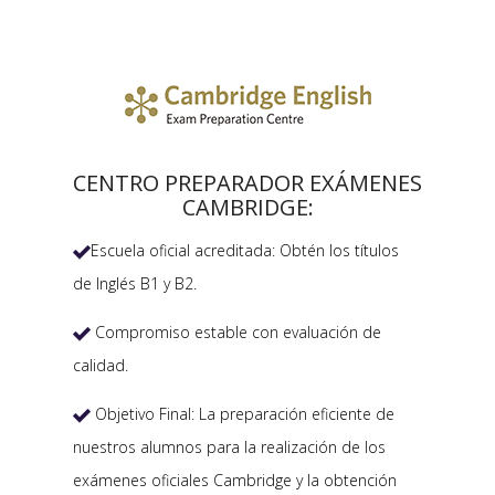
CENTRO PREPARADOR EXÁMENES
CAMBRIDGE:
Escuela oficial acreditada: Obtén los títulos

de Inglés B1 y B2.
Compromiso estable con evaluación de

calidad.
Objetivo Final: La preparación eficiente de

nuestros alumnos para la realización de los
exámenes oficiales Cambridge y la obtención