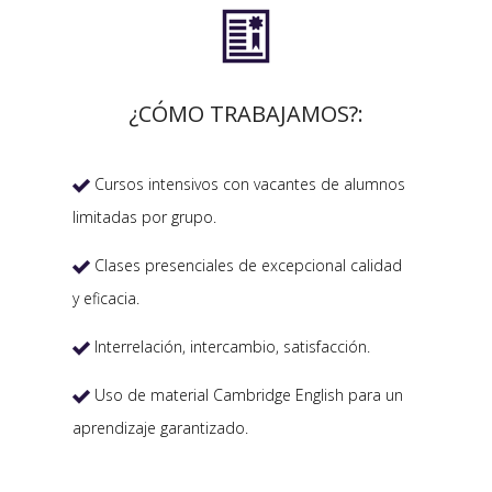

¿CÓMO TRABAJAMOS?:
Cursos intensivos con vacantes de alumnos

limitadas por grupo.
Clases presenciales de excepcional calidad

y eficacia.
Interrelación, intercambio, satisfacción.

Uso de material Cambridge English para un

aprendizaje garantizado.