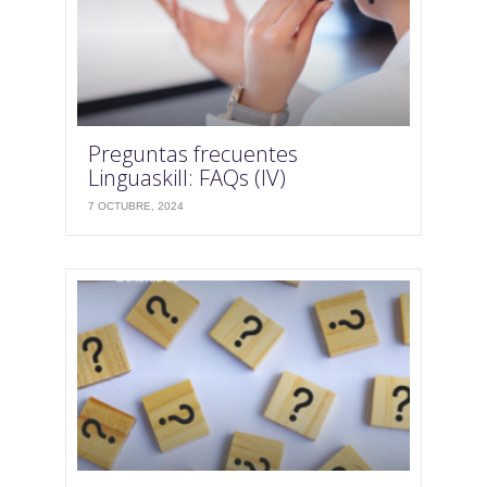
Preguntas frecuentes
Linguaskill: FAQs (IV)
7 OCTUBRE, 2024