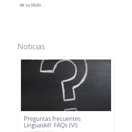
de su título. .
Noticias
Preguntas frecuentes
Linguaskill: FAQs (VI)