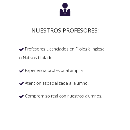

NUESTROS PROFESORES:
Profesores Licenciados en Filología Inglesa

o Nativos titulados.
Experiencia profesional amplia.

Atención especializada al alumno.

Compromiso real con nuestros alumnos.
