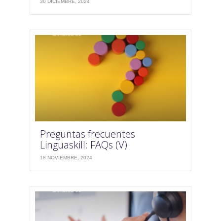
30 DICIEMBRE, 2024
Preguntas frecuentes
Linguaskill: FAQs (V)
18 NOVIEMBRE, 2024