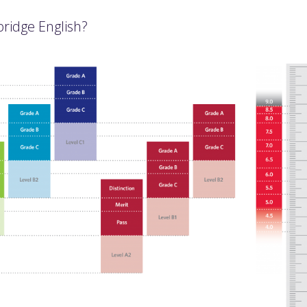
idge English?