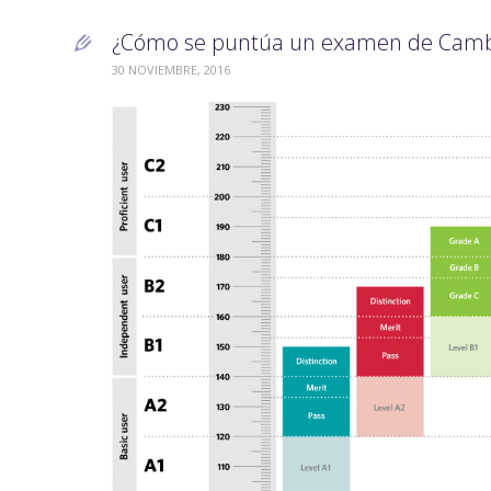
¿Cómo se puntúa un examen de Cambr

30 NOVIEMBRE, 2016