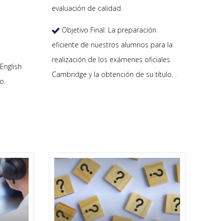
evaluación de calidad.
Objetivo Final: La preparación

eficiente de nuestros alumnos para la
realización de los exámenes oficiales
English
Cambridge y la obtención de su título. .
o.