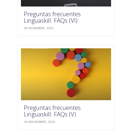
Preguntas frecuentes
Linguaskill: FAQs (VI)
30 DICIEMBRE, 2024
Preguntas frecuentes
Linguaskill: FAQs (V)
18 NOVIEMBRE, 2024