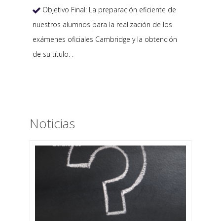
Objetivo Final: La preparación eficiente de

nuestros alumnos para la realización de los
exámenes oficiales Cambridge y la obtención
de su título. .
Noticias