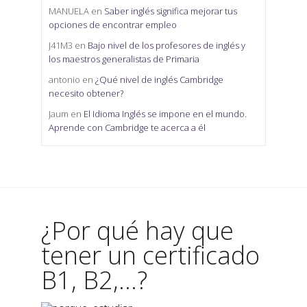
MANUELA
en
Saber inglés significa mejorar tus
opciones de encontrar empleo
J41M3
en
Bajo nivel de los profesores de inglés y
los maestros generalistas de Primaria
antonio
en
¿Qué nivel de inglés Cambridge
necesito obtener?
Jaum
en
El Idioma Inglés se impone en el mundo.
Aprende con Cambridge te acerca a él
¿Por qué hay que
tener un certificado
B1, B2,...?