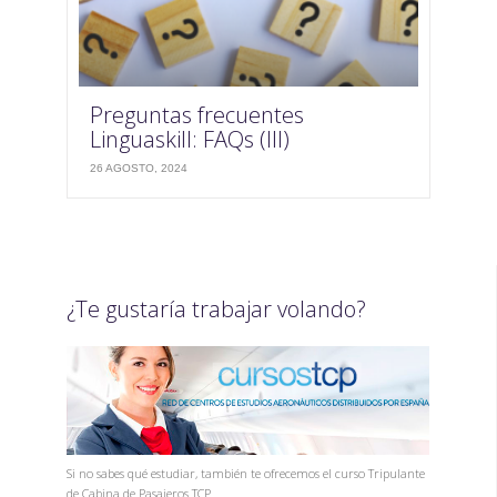
Preguntas frecuentes
Linguaskill: FAQs (III)
26 AGOSTO, 2024
¿Te gustaría trabajar volando?
Si no sabes qué estudiar, también te ofrecemos el curso Tripulante
de Cabina de Pasajeros TCP.