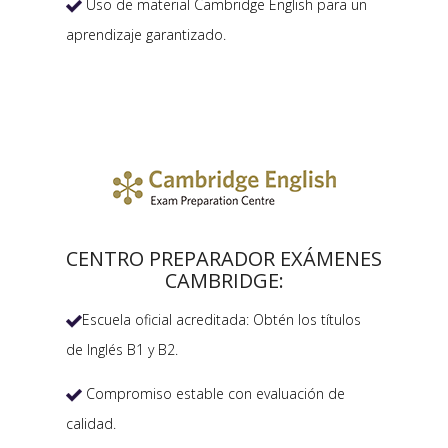
Uso de material Cambridge English para un

aprendizaje garantizado.
CENTRO PREPARADOR EXÁMENES
CAMBRIDGE:
Escuela oficial acreditada: Obtén los títulos

de Inglés B1 y B2.
Compromiso estable con evaluación de

calidad.