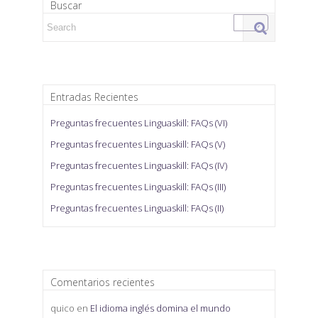
Buscar
Search for:
Entradas Recientes
Preguntas frecuentes Linguaskill: FAQs (VI)
Preguntas frecuentes Linguaskill: FAQs (V)
Preguntas frecuentes Linguaskill: FAQs (IV)
Preguntas frecuentes Linguaskill: FAQs (III)
Preguntas frecuentes Linguaskill: FAQs (II)
Comentarios recientes
quico
en
El idioma inglés domina el mundo