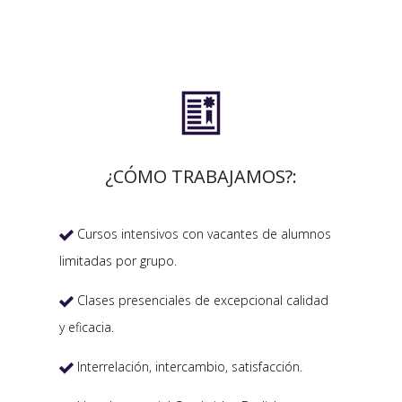

¿CÓMO TRABAJAMOS?:
Cursos intensivos con vacantes de alumnos

limitadas por grupo.
Clases presenciales de excepcional calidad

y eficacia.
Interrelación, intercambio, satisfacción.
