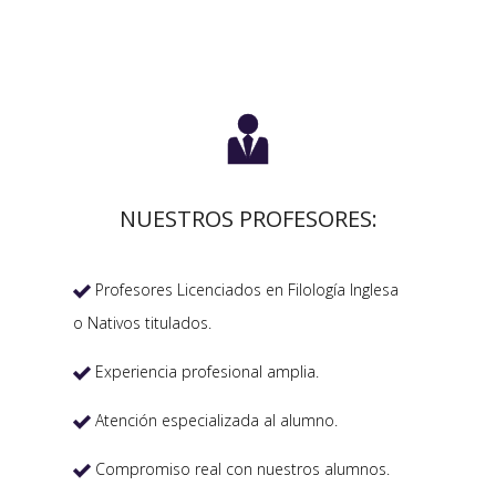

NUESTROS PROFESORES:
Profesores Licenciados en Filología Inglesa

o Nativos titulados.
Experiencia profesional amplia.

Atención especializada al alumno.

Compromiso real con nuestros alumnos.
