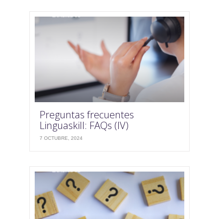
Preguntas frecuentes
Linguaskill: FAQs (IV)
7 OCTUBRE, 2024