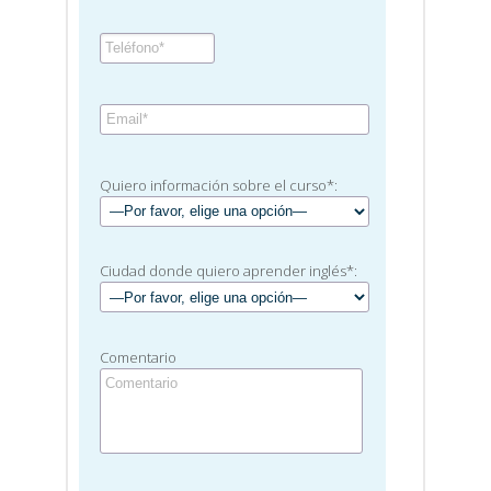
Quiero información sobre el curso*:
Ciudad donde quiero aprender inglés*:
Comentario