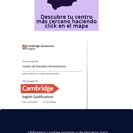
Utilizamos cookies propias y de terceros para