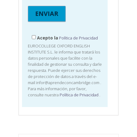
Acepto la
Política de Privacidad
EUROCOLLEGE OXFORD ENGLISH
INSTITUTE S.L. le informa que tratará los
datos personales que facilite con la
finalidad de gestionar su consulta y darle
respuesta. Puede ejercer sus derechos
de protección de datos a través del e-
mail infor@aprendeconcambridge.com
.
Para más información, por favor,
consulte nuestra
Política de Privacidad
.