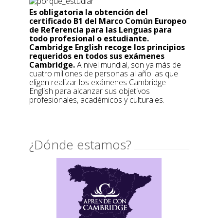
Es obligatoria la obtención del
certificado B1 del Marco Común Europeo
de Referencia para las Lenguas para
todo profesional o estudiante.
Cambridge English recoge los principios
requeridos en todos sus exámenes
Cambridge.
A nivel mundial, son ya más de
cuatro millones de personas al año las que
eligen realizar los exámenes Cambridge
English para alcanzar sus objetivos
profesionales, académicos y culturales.
¿Dónde estamos?