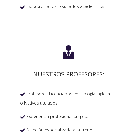
Extraordinarios resultados académicos.


NUESTROS PROFESORES:
Profesores Licenciados en Filología Inglesa

o Nativos titulados.
Experiencia profesional amplia.

Atención especializada al alumno.
