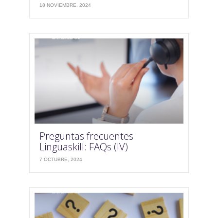
18 NOVIEMBRE, 2024
Preguntas frecuentes
Linguaskill: FAQs (IV)
7 OCTUBRE, 2024