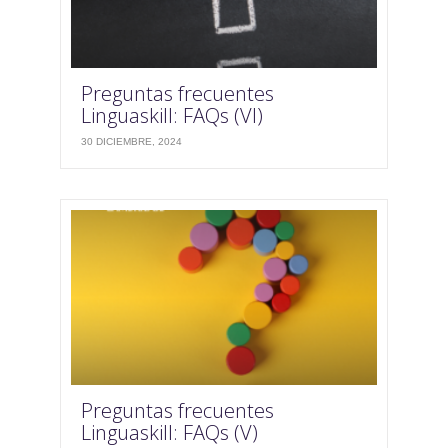
Preguntas frecuentes
Linguaskill: FAQs (VI)
30 DICIEMBRE, 2024
Preguntas frecuentes
Linguaskill: FAQs (V)