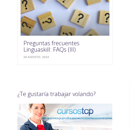
Preguntas frecuentes
Linguaskill: FAQs (III)
26 AGOSTO, 2024
¿Te gustaría trabajar volando?