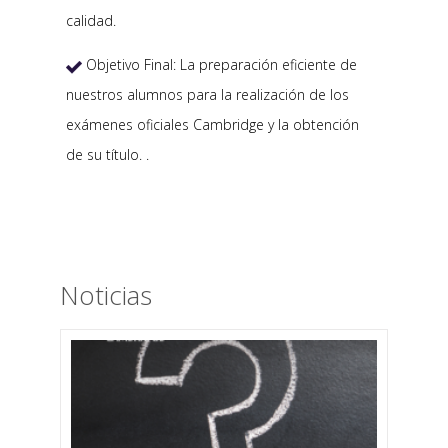
calidad.
Objetivo Final: La preparación eficiente de

nuestros alumnos para la realización de los
exámenes oficiales Cambridge y la obtención
de su título. .
Noticias