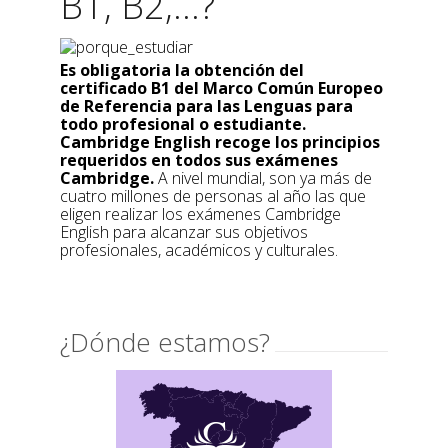
B1, B2,...?
Es obligatoria la obtención del
certificado B1 del Marco Común Europeo
de Referencia para las Lenguas para
todo profesional o estudiante.
Cambridge English recoge los principios
requeridos en todos sus exámenes
Cambridge.
A nivel mundial, son ya más de
cuatro millones de personas al año las que
eligen realizar los exámenes Cambridge
English para alcanzar sus objetivos
profesionales, académicos y culturales.
¿Dónde estamos?