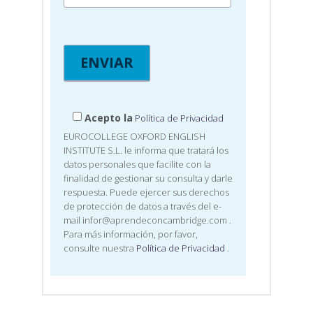
Acepto la
Política de Privacidad
EUROCOLLEGE OXFORD ENGLISH
INSTITUTE S.L. le informa que tratará los
datos personales que facilite con la
finalidad de gestionar su consulta y darle
respuesta. Puede ejercer sus derechos
de protección de datos a través del e-
mail infor@aprendeconcambridge.com
.
Para más información, por favor,
consulte nuestra
Política de Privacidad
.