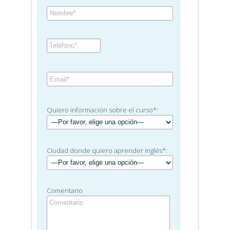
Quiero información sobre el curso*:
Ciudad donde quiero aprender inglés*:
Comentario