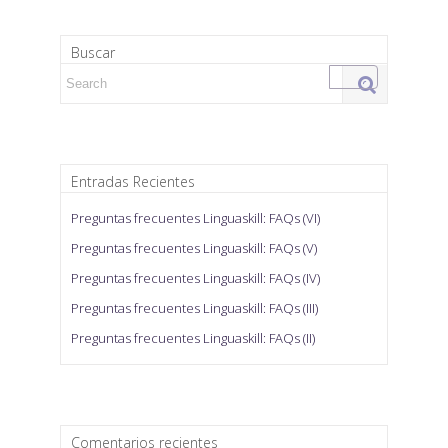
Buscar
Search for:
Entradas Recientes
Preguntas frecuentes Linguaskill: FAQs (VI)
Preguntas frecuentes Linguaskill: FAQs (V)
Preguntas frecuentes Linguaskill: FAQs (IV)
Preguntas frecuentes Linguaskill: FAQs (III)
Preguntas frecuentes Linguaskill: FAQs (II)
Comentarios recientes