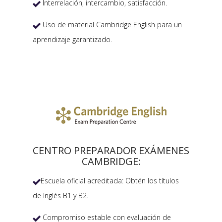
Interrelación, intercambio, satisfacción.

Uso de material Cambridge English para un

aprendizaje garantizado.
CENTRO PREPARADOR EXÁMENES
CAMBRIDGE:
Escuela oficial acreditada: Obtén los títulos

de Inglés B1 y B2.
Compromiso estable con evaluación de
