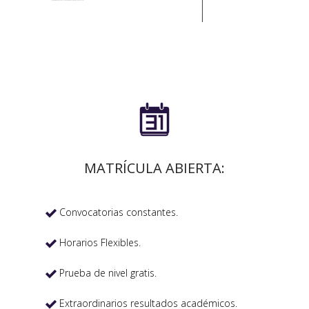

MATRÍCULA ABIERTA:
Convocatorias constantes.

Horarios Flexibles.

Prueba de nivel gratis.

Extraordinarios resultados académicos.
