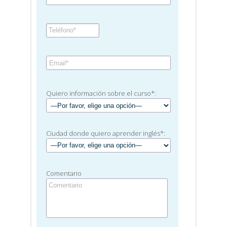
Quiero información sobre el curso*:
Ciudad donde quiero aprender inglés*:
Comentario