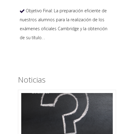
Objetivo Final: La preparación eficiente de

nuestros alumnos para la realización de los
exámenes oficiales Cambridge y la obtención
de su título. .
Noticias