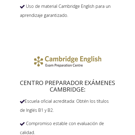
Uso de material Cambridge English para un

aprendizaje garantizado.
CENTRO PREPARADOR EXÁMENES
CAMBRIDGE:
Escuela oficial acreditada: Obtén los títulos

de Inglés B1 y B2.
Compromiso estable con evaluación de

calidad.