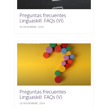
Preguntas frecuentes
Linguaskill: FAQs (VI)
30 DICIEMBRE, 2024
Preguntas frecuentes
Linguaskill: FAQs (V)
18 NOVIEMBRE, 2024