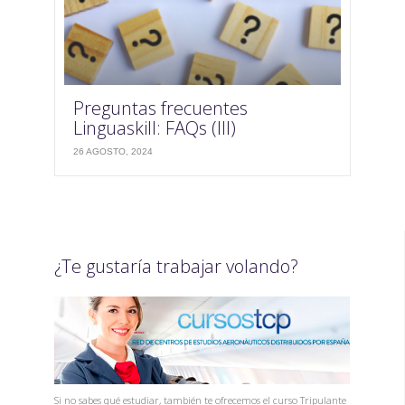
Preguntas frecuentes
Linguaskill: FAQs (III)
26 AGOSTO, 2024
¿Te gustaría trabajar volando?
Si no sabes qué estudiar, también te ofrecemos el curso Tripulante