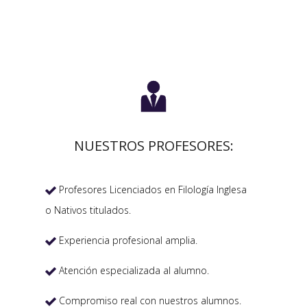

NUESTROS PROFESORES:
Profesores Licenciados en Filología Inglesa

o Nativos titulados.
Experiencia profesional amplia.

Atención especializada al alumno.

Compromiso real con nuestros alumnos.
