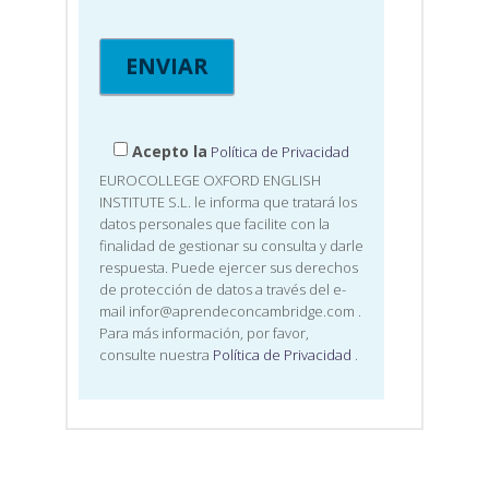
Acepto la
Política de Privacidad
EUROCOLLEGE OXFORD ENGLISH
INSTITUTE S.L. le informa que tratará los
datos personales que facilite con la
finalidad de gestionar su consulta y darle
respuesta. Puede ejercer sus derechos
de protección de datos a través del e-
mail infor@aprendeconcambridge.com
.
Para más información, por favor,
consulte nuestra
Política de Privacidad
.