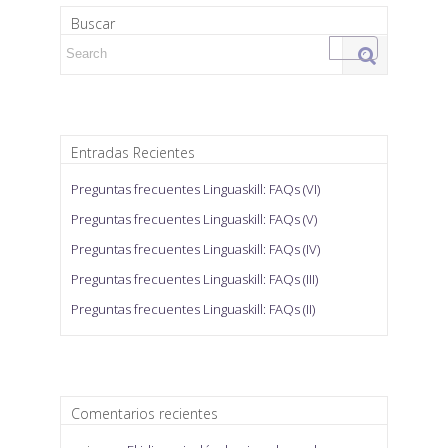
Buscar
Search for:
Entradas Recientes
Preguntas frecuentes Linguaskill: FAQs (VI)
Preguntas frecuentes Linguaskill: FAQs (V)
Preguntas frecuentes Linguaskill: FAQs (IV)
Preguntas frecuentes Linguaskill: FAQs (III)
Preguntas frecuentes Linguaskill: FAQs (II)
Comentarios recientes