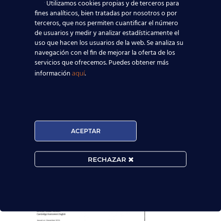
Utilizamos cookies propias y de terceros para
fines analíticos, bien tratadas por nosotros o por
terceros, que nos permiten cuantificar el número
de usuarios y medir y analizar estadísticamente el
uso que hacen los usuarios de la web. Se analiza su
navegación con el fin de mejorar la oferta de los
servicios que ofrecemos. Puedes obtener más
información
.
aquí
ACEPTAR
RECHAZAR