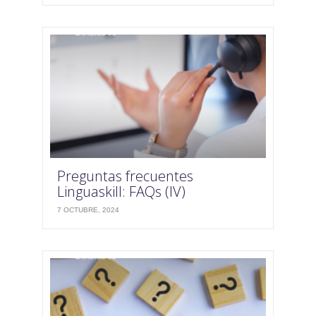
Preguntas frecuentes
Linguaskill: FAQs (IV)
7 OCTUBRE, 2024