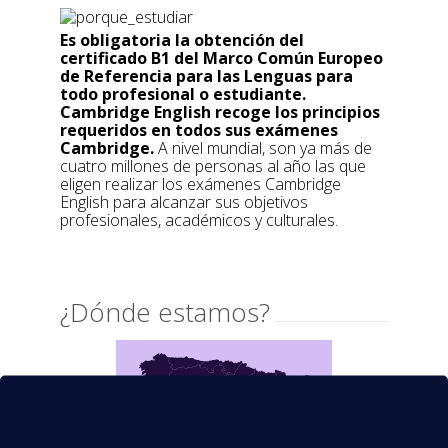
Es obligatoria la obtención del
certificado B1 del Marco Común Europeo
de Referencia para las Lenguas para
todo profesional o estudiante.
Cambridge English recoge los principios
requeridos en todos sus exámenes
Cambridge.
A nivel mundial, son ya más de
cuatro millones de personas al año las que
eligen realizar los exámenes Cambridge
English para alcanzar sus objetivos
profesionales, académicos y culturales.
¿Dónde estamos?