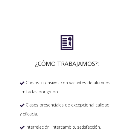

¿CÓMO TRABAJAMOS?:
Cursos intensivos con vacantes de alumnos

limitadas por grupo.
Clases presenciales de excepcional calidad

y eficacia.
Interrelación, intercambio, satisfacción.
