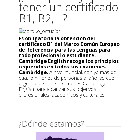
tener un certificado
B1, B2,...?
Es obligatoria la obtención del
certificado B1 del Marco Común Europeo
de Referencia para las Lenguas para
todo profesional o estudiante.
Cambridge English recoge los principios
requeridos en todos sus exámenes
Cambridge.
A nivel mundial, son ya más de
cuatro millones de personas al año las que
eligen realizar los exámenes Cambridge
English para alcanzar sus objetivos
profesionales, académicos y culturales.
¿Dónde estamos?