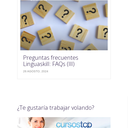
Preguntas frecuentes
Linguaskill: FAQs (III)
26 AGOSTO, 2024
¿Te gustaría trabajar volando?