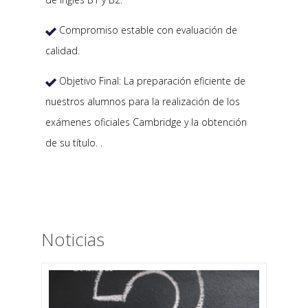
Compromiso estable con evaluación de

calidad.
Objetivo Final: La preparación eficiente de

nuestros alumnos para la realización de los
exámenes oficiales Cambridge y la obtención
de su título. .
Noticias