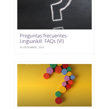
Preguntas frecuentes
Linguaskill: FAQs (VI)
30 DICIEMBRE, 2024