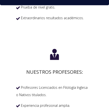
Prueba de nivel gratis.

Extraordinarios resultados académicos.


NUESTROS PROFESORES:
Profesores Licenciados en Filología Inglesa

o Nativos titulados.
Experiencia profesional amplia.
