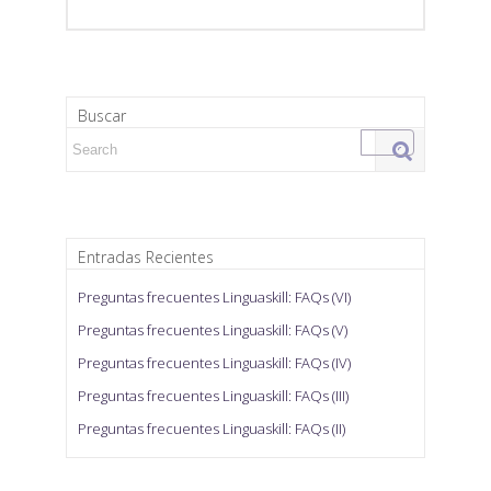
Buscar
Search for:
Entradas Recientes
Preguntas frecuentes Linguaskill: FAQs (VI)
Preguntas frecuentes Linguaskill: FAQs (V)
Preguntas frecuentes Linguaskill: FAQs (IV)
Preguntas frecuentes Linguaskill: FAQs (III)
Preguntas frecuentes Linguaskill: FAQs (II)