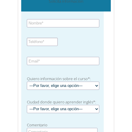
Solicita información
Quiero información sobre el curso*:
Ciudad donde quiero aprender inglés*:
Comentario