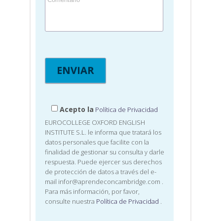
Acepto la
Política de Privacidad
EUROCOLLEGE OXFORD ENGLISH
INSTITUTE S.L. le informa que tratará los
datos personales que facilite con la
finalidad de gestionar su consulta y darle
respuesta. Puede ejercer sus derechos
de protección de datos a través del e-
mail infor@aprendeconcambridge.com
.
Para más información, por favor,
consulte nuestra
Política de Privacidad
.