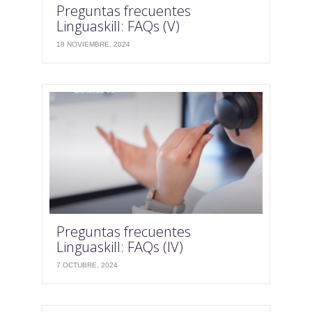
Preguntas frecuentes
Linguaskill: FAQs (V)
18 NOVIEMBRE, 2024
Preguntas frecuentes
Linguaskill: FAQs (IV)
7 OCTUBRE, 2024