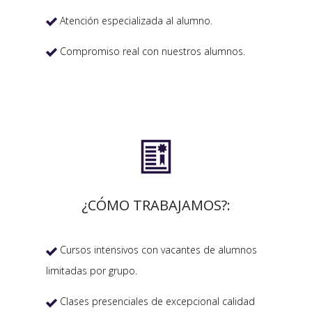
Atención especializada al alumno.

Compromiso real con nuestros alumnos.


¿CÓMO TRABAJAMOS?:
Cursos intensivos con vacantes de alumnos

limitadas por grupo.
Clases presenciales de excepcional calidad
