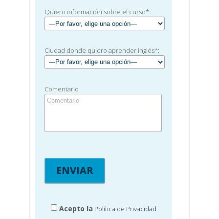
Quiero información sobre el curso*:
Ciudad donde quiero aprender inglés*:
Comentario
Acepto la
Política de Privacidad