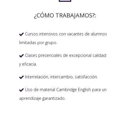
¿CÓMO TRABAJAMOS?:
Cursos intensivos con vacantes de alumnos

limitadas por grupo.
Clases presenciales de excepcional calidad

y eficacia.
Interrelación, intercambio, satisfacción.

Uso de material Cambridge English para un

aprendizaje garantizado.