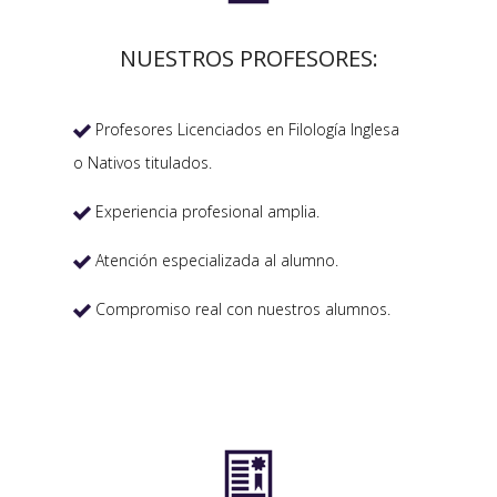
NUESTROS PROFESORES:
Profesores Licenciados en Filología Inglesa

o Nativos titulados.
Experiencia profesional amplia.

Atención especializada al alumno.

Compromiso real con nuestros alumnos.

