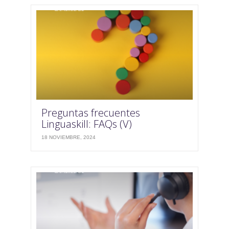
Preguntas frecuentes
Linguaskill: FAQs (V)
18 NOVIEMBRE, 2024