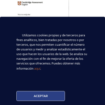
Utilizamos cookies propias y de terceros para
fines analíticos, bien tratadas por nosotros o por
terceros, que nos permiten cuantificar el número
de usuarios y medir y analizar estadísticamente el
uso que hacen los usuarios de la web. Se analiza su
navegación con el fin de mejorar la oferta de los
servicios que ofrecemos. Puedes obtener más
información
.
aquí
ACEPTAR