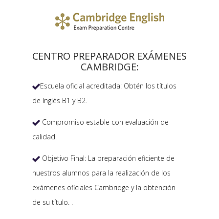
CENTRO PREPARADOR EXÁMENES
CAMBRIDGE:
Escuela oficial acreditada: Obtén los títulos

de Inglés B1 y B2.
Compromiso estable con evaluación de

calidad.
Objetivo Final: La preparación eficiente de

nuestros alumnos para la realización de los
exámenes oficiales Cambridge y la obtención
de su título. .