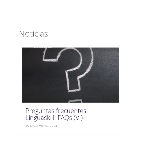
Noticias
Preguntas frecuentes
Linguaskill: FAQs (VI)
30 DICIEMBRE, 2024