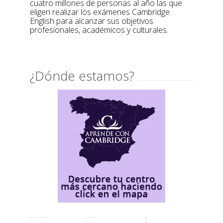
cuatro millones de personas al año las que
eligen realizar los exámenes Cambridge
English para alcanzar sus objetivos
profesionales, académicos y culturales.
¿Dónde estamos?