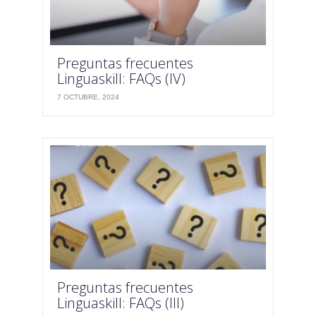
Preguntas frecuentes
Linguaskill: FAQs (IV)
7 OCTUBRE, 2024
Preguntas frecuentes
Linguaskill: FAQs (III)