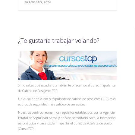
26 AGOSTO, 2024
¿Te gustaría trabajar volando?
Si no sabes qué estudiar, también te ofrecemos el curso Tripulante
de Cabina de Pasajeros TCP.
Un auxiliar de vuelo o tripulante de cabina de pasajeros (TCP), es el
equipo de seguridad más valioso de un avión.
Nuestros centros reúnen los requisitos establecidos por la Agencia
Estatal de Seguridad Aérea y ha sido acreditado para la formación
aeronáutica y para poder impartir el curso de Azafata de vuelo
(Curso TCP).