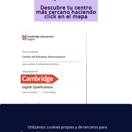
Utilizamos cookies propias y de terceros para