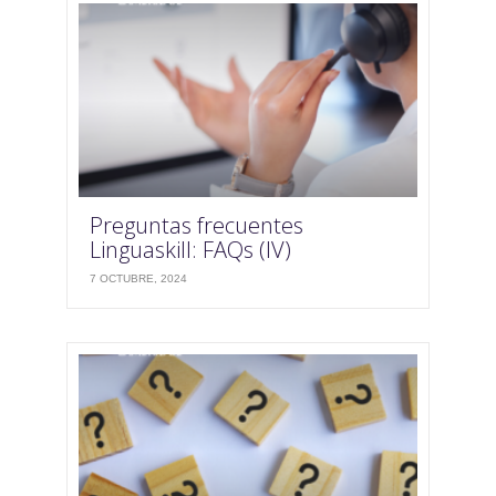
Preguntas frecuentes
Linguaskill: FAQs (IV)
7 OCTUBRE, 2024