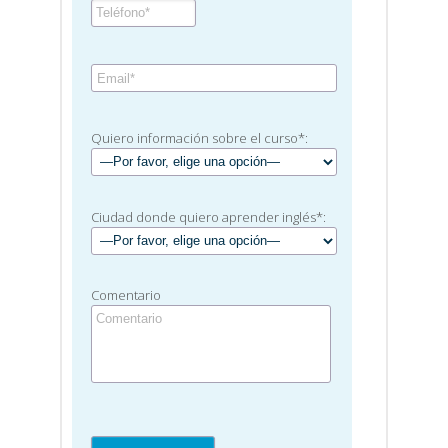
Quiero información sobre el curso*:
Ciudad donde quiero aprender inglés*:
Comentario