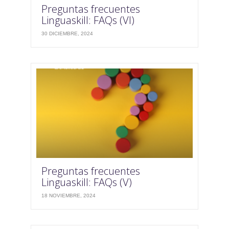
Preguntas frecuentes
Linguaskill: FAQs (VI)
30 DICIEMBRE, 2024
Preguntas frecuentes
Linguaskill: FAQs (V)
18 NOVIEMBRE, 2024