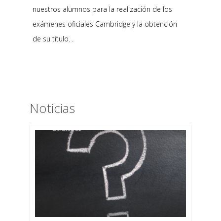
nuestros alumnos para la realización de los
exámenes oficiales Cambridge y la obtención
de su título. .
Noticias