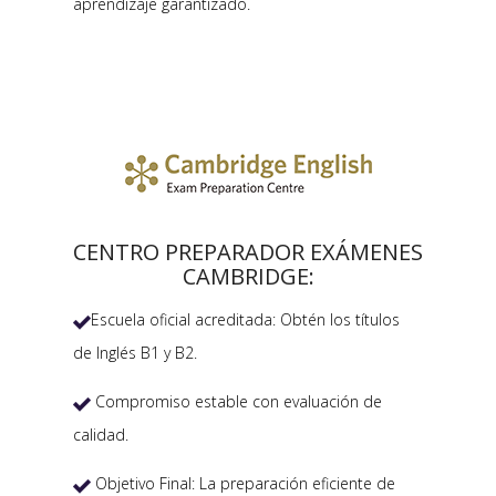
aprendizaje garantizado.
CENTRO PREPARADOR EXÁMENES
CAMBRIDGE:
Escuela oficial acreditada: Obtén los títulos

de Inglés B1 y B2.
Compromiso estable con evaluación de

calidad.
Objetivo Final: La preparación eficiente de
