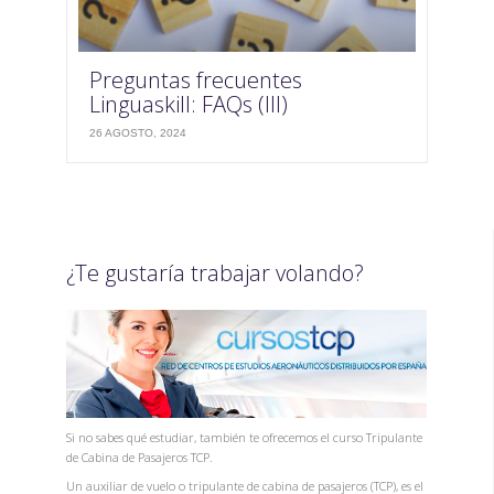
Preguntas frecuentes
Linguaskill: FAQs (III)
26 AGOSTO, 2024
¿Te gustaría trabajar volando?
Si no sabes qué estudiar, también te ofrecemos el curso Tripulante
de Cabina de Pasajeros TCP.
Un auxiliar de vuelo o tripulante de cabina de pasajeros (TCP), es el