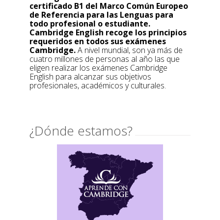
certificado B1 del Marco Común Europeo
de Referencia para las Lenguas para
todo profesional o estudiante.
Cambridge English recoge los principios
requeridos en todos sus exámenes
Cambridge.
A nivel mundial, son ya más de
cuatro millones de personas al año las que
eligen realizar los exámenes Cambridge
English para alcanzar sus objetivos
profesionales, académicos y culturales.
¿Dónde estamos?