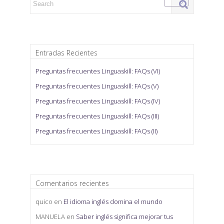
Entradas Recientes
Preguntas frecuentes Linguaskill: FAQs (VI)
Preguntas frecuentes Linguaskill: FAQs (V)
Preguntas frecuentes Linguaskill: FAQs (IV)
Preguntas frecuentes Linguaskill: FAQs (III)
Preguntas frecuentes Linguaskill: FAQs (II)
Comentarios recientes
quico
en
El idioma inglés domina el mundo
MANUELA
en
Saber inglés significa mejorar tus