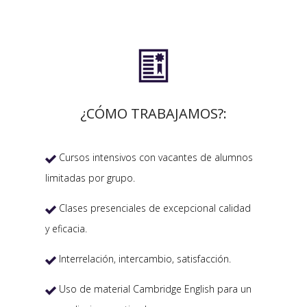

¿CÓMO TRABAJAMOS?:
Cursos intensivos con vacantes de alumnos

limitadas por grupo.
Clases presenciales de excepcional calidad

y eficacia.
Interrelación, intercambio, satisfacción.

Uso de material Cambridge English para un
