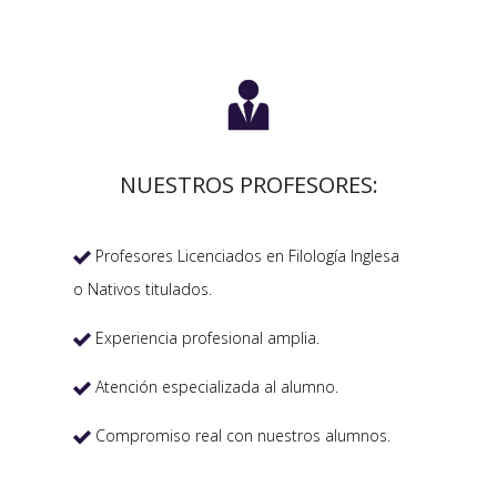

NUESTROS PROFESORES:
Profesores Licenciados en Filología Inglesa

o Nativos titulados.
Experiencia profesional amplia.

Atención especializada al alumno.

Compromiso real con nuestros alumnos.
