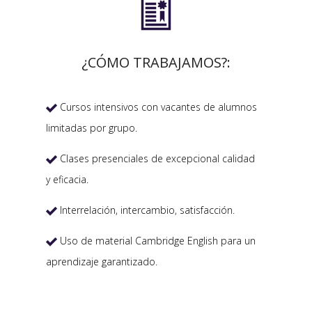

¿CÓMO TRABAJAMOS?:
Cursos intensivos con vacantes de alumnos

limitadas por grupo.
Clases presenciales de excepcional calidad

y eficacia.
Interrelación, intercambio, satisfacción.

Uso de material Cambridge English para un

aprendizaje garantizado.