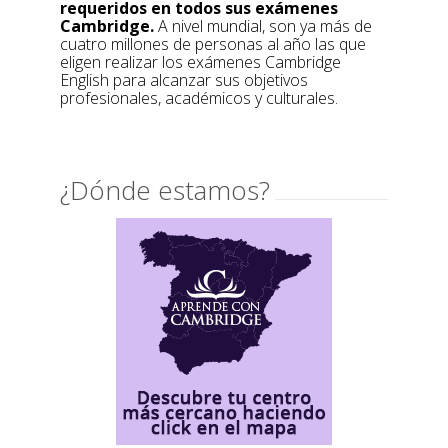
requeridos en todos sus exámenes
Cambridge.
A nivel mundial, son ya más de
cuatro millones de personas al año las que
eligen realizar los exámenes Cambridge
English para alcanzar sus objetivos
profesionales, académicos y culturales.
¿Dónde estamos?