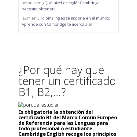
antonio
en
¿Qué nivel de inglés Cambridge
necesito obtener?
Jaum
en
El Idioma Inglés se impone en el mundo.
Aprende con Cambridge te acerca a él
¿Por qué hay que
tener un certificado
B1, B2,...?
Es obligatoria la obtención del
certificado B1 del Marco Común Europeo
de Referencia para las Lenguas para
todo profesional o estudiante.
Cambridge English recoge los principios