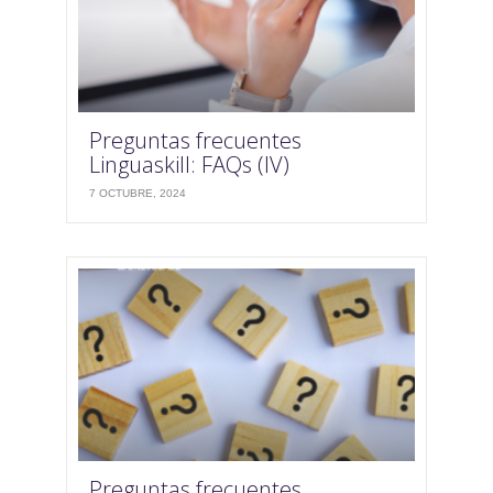
Preguntas frecuentes
Linguaskill: FAQs (IV)
7 OCTUBRE, 2024
Preguntas frecuentes