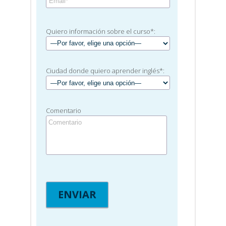
Quiero información sobre el curso*:
Ciudad donde quiero aprender inglés*:
Comentario