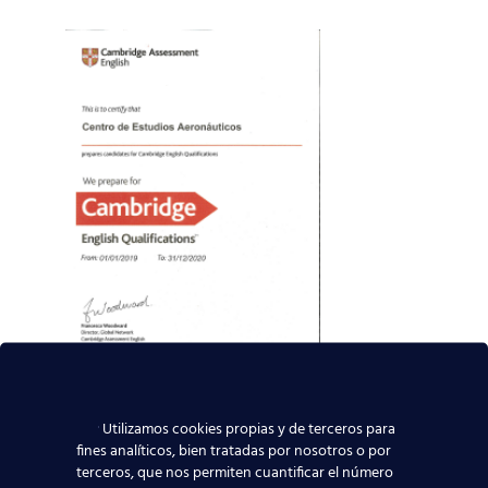
Utilizamos cookies propias y de terceros para
fines analíticos, bien tratadas por nosotros o por
terceros, que nos permiten cuantificar el número