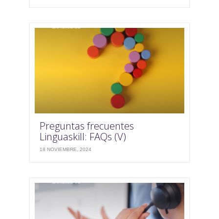
Preguntas frecuentes
Linguaskill: FAQs (V)
18 NOVIEMBRE, 2024