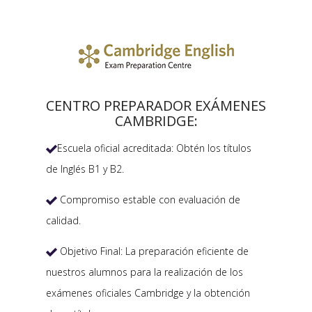
CENTRO PREPARADOR EXÁMENES
CAMBRIDGE:
Escuela oficial acreditada: Obtén los títulos

de Inglés B1 y B2.
Compromiso estable con evaluación de

calidad.
Objetivo Final: La preparación eficiente de

nuestros alumnos para la realización de los
exámenes oficiales Cambridge y la obtención