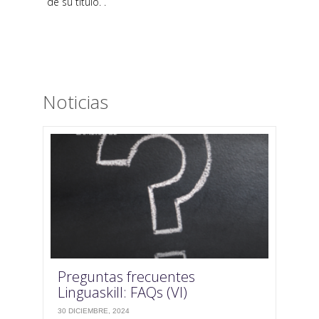
de su título. .
Noticias
Preguntas frecuentes
Linguaskill: FAQs (VI)
30 DICIEMBRE, 2024