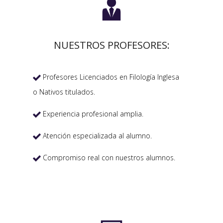

NUESTROS PROFESORES:
Profesores Licenciados en Filología Inglesa

o Nativos titulados.
Experiencia profesional amplia.

Atención especializada al alumno.

Compromiso real con nuestros alumnos.
