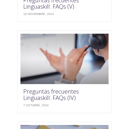
Preguntas frecuentes
Linguaskill: FAQs (V)
18 NOVIEMBRE, 2024
Preguntas frecuentes
Linguaskill: FAQs (IV)
7 OCTUBRE, 2024