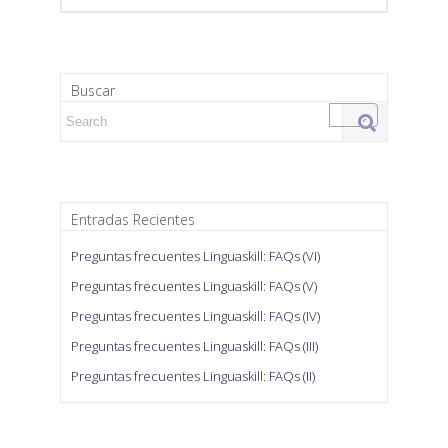
Buscar
Search for:
Entradas Recientes
Preguntas frecuentes Linguaskill: FAQs (VI)
Preguntas frecuentes Linguaskill: FAQs (V)
Preguntas frecuentes Linguaskill: FAQs (IV)
Preguntas frecuentes Linguaskill: FAQs (III)
Preguntas frecuentes Linguaskill: FAQs (II)