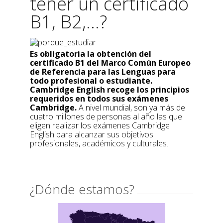
tener un certificado
B1, B2,...?
Es obligatoria la obtención del
certificado B1 del Marco Común Europeo
de Referencia para las Lenguas para
todo profesional o estudiante.
Cambridge English recoge los principios
requeridos en todos sus exámenes
Cambridge.
A nivel mundial, son ya más de
cuatro millones de personas al año las que
eligen realizar los exámenes Cambridge
English para alcanzar sus objetivos
profesionales, académicos y culturales.
¿Dónde estamos?