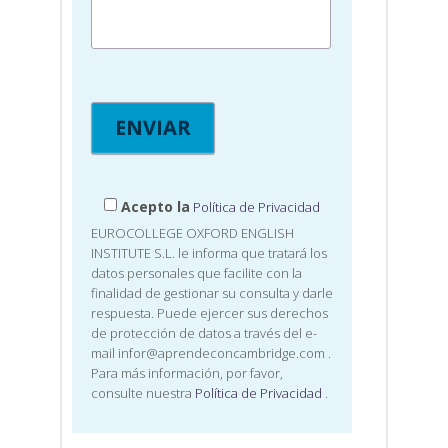
Acepto la
Política de Privacidad
EUROCOLLEGE OXFORD ENGLISH
INSTITUTE S.L. le informa que tratará los
datos personales que facilite con la
finalidad de gestionar su consulta y darle
respuesta. Puede ejercer sus derechos
de protección de datos a través del e-
mail infor@aprendeconcambridge.com
.
Para más información, por favor,
consulte nuestra
Política de Privacidad
.