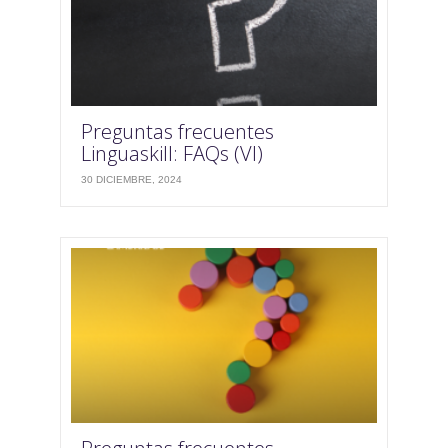
Preguntas frecuentes
Linguaskill: FAQs (VI)
30 DICIEMBRE, 2024