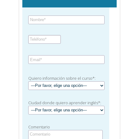
Quiero información sobre el curso*:
Ciudad donde quiero aprender inglés*:
Comentario