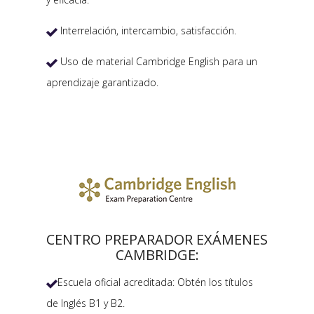
Interrelación, intercambio, satisfacción.

Uso de material Cambridge English para un

aprendizaje garantizado.
CENTRO PREPARADOR EXÁMENES
CAMBRIDGE:
Escuela oficial acreditada: Obtén los títulos

de Inglés B1 y B2.