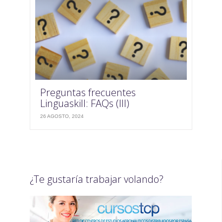
Preguntas frecuentes
Linguaskill: FAQs (III)
26 AGOSTO, 2024
¿Te gustaría trabajar volando?