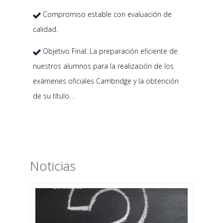
Compromiso estable con evaluación de

calidad.
Objetivo Final: La preparación eficiente de

nuestros alumnos para la realización de los
exámenes oficiales Cambridge y la obtención
de su título. .
Noticias