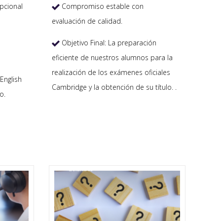
Compromiso estable con
pcional

evaluación de calidad.
Objetivo Final: La preparación

eficiente de nuestros alumnos para la
realización de los exámenes oficiales
English
Cambridge y la obtención de su título. .
o.