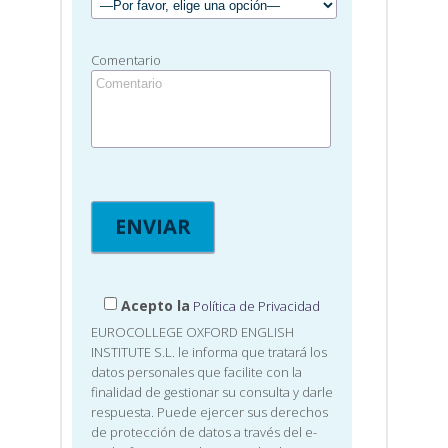
Comentario
Acepto la
Política de Privacidad
EUROCOLLEGE OXFORD ENGLISH
INSTITUTE S.L. le informa que tratará los
datos personales que facilite con la
finalidad de gestionar su consulta y darle
respuesta. Puede ejercer sus derechos
de protección de datos a través del e-