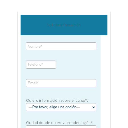
Solicita información
Quiero información sobre el curso*:
Ciudad donde quiero aprender inglés*: