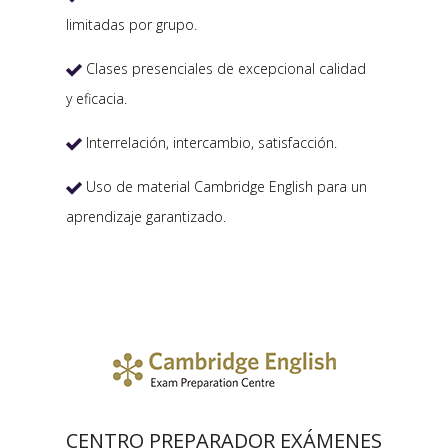
limitadas por grupo.
Clases presenciales de excepcional calidad

y eficacia.
Interrelación, intercambio, satisfacción.

Uso de material Cambridge English para un

aprendizaje garantizado.
CENTRO PREPARADOR EXÁMENES