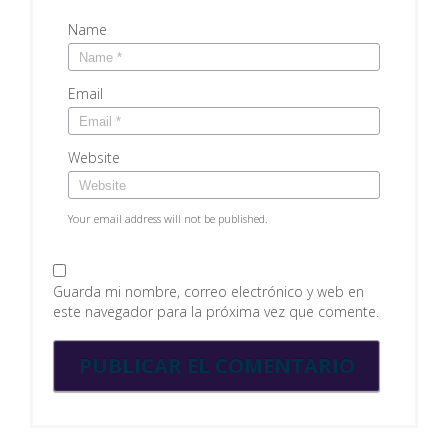
Name
Email
Website
Your email address will not be published.
Guarda mi nombre, correo electrónico y web en
este navegador para la próxima vez que comente.