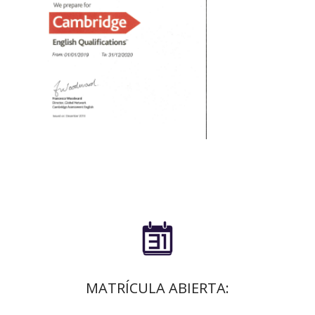

MATRÍCULA ABIERTA: