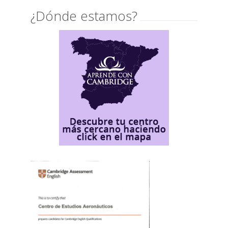
¿Dónde estamos?