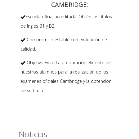
CAMBRIDGE:
Escuela oficial acreditada: Obtén los títulos

de Inglés B1 y B2.
Compromiso estable con evaluación de

calidad.
Objetivo Final: La preparación eficiente de

nuestros alumnos para la realización de los
exámenes oficiales Cambridge y la obtención
de su título. .
Noticias