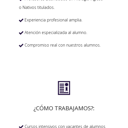
o Nativos titulados.
Experiencia profesional amplia.

Atención especializada al alumno.

Compromiso real con nuestros alumnos.


¿CÓMO TRABAJAMOS?:
Cursos intensivos con vacantes de alumnos
