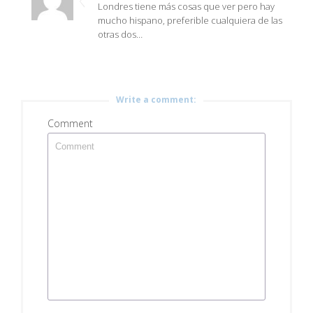
Londres tiene más cosas que ver pero hay
mucho hispano, preferible cualquiera de las
otras dos…
Write a comment:
Comment