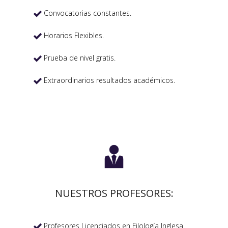
Convocatorias constantes.

Horarios Flexibles.

Prueba de nivel gratis.

Extraordinarios resultados académicos.


NUESTROS PROFESORES:
Profesores Licenciados en Filología Inglesa
