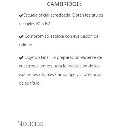
CAMBRIDGE:
Escuela oficial acreditada: Obtén los títulos

de Inglés B1 y B2.
Compromiso estable con evaluación de

calidad.
Objetivo Final: La preparación eficiente de

nuestros alumnos para la realización de los
exámenes oficiales Cambridge y la obtención
de su título. .
Noticias