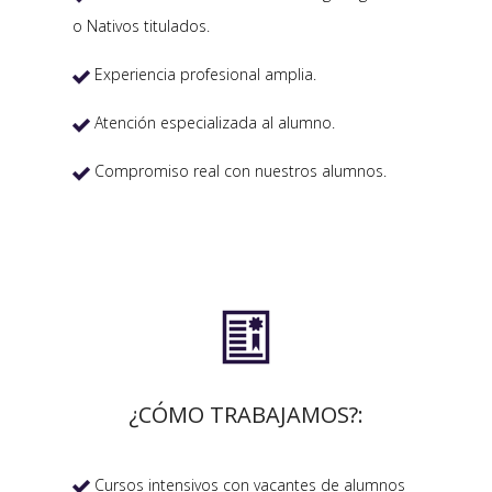
o Nativos titulados.
Experiencia profesional amplia.

Atención especializada al alumno.

Compromiso real con nuestros alumnos.


¿CÓMO TRABAJAMOS?:
Cursos intensivos con vacantes de alumnos
