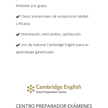
limitadas por grupo.
Clases presenciales de excepcional calidad

y eficacia.
Interrelación, intercambio, satisfacción.

Uso de material Cambridge English para un

aprendizaje garantizado.
CENTRO PREPARADOR EXÁMENES