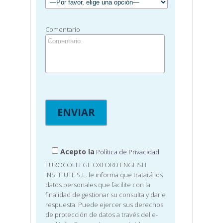
Comentario
Acepto la
Política de Privacidad
EUROCOLLEGE OXFORD ENGLISH
INSTITUTE S.L. le informa que tratará los
datos personales que facilite con la
finalidad de gestionar su consulta y darle
respuesta. Puede ejercer sus derechos
de protección de datos a través del e-