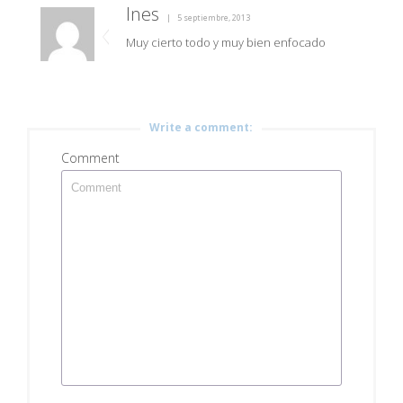
Ines
5 septiembre, 2013
Muy cierto todo y muy bien enfocado
Write a comment:
Comment