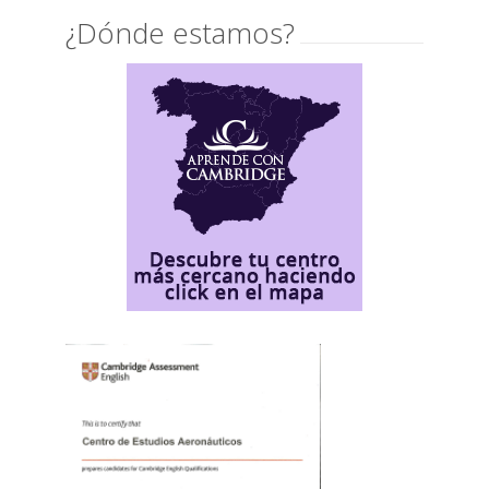
¿Dónde estamos?