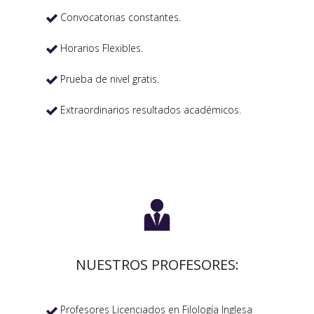
Convocatorias constantes.

Horarios Flexibles.

Prueba de nivel gratis.

Extraordinarios resultados académicos.


NUESTROS PROFESORES:
Profesores Licenciados en Filología Inglesa
