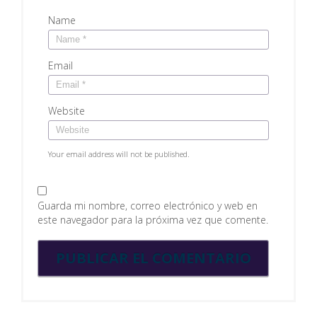
Name
Email
Website
Your email address will not be published.
Guarda mi nombre, correo electrónico y web en
este navegador para la próxima vez que comente.