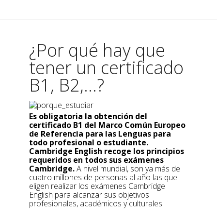
¿Por qué hay que
tener un certificado
B1, B2,...?
Es obligatoria la obtención del
certificado B1 del Marco Común Europeo
de Referencia para las Lenguas para
todo profesional o estudiante.
Cambridge English recoge los principios
requeridos en todos sus exámenes
Cambridge.
A nivel mundial, son ya más de
cuatro millones de personas al año las que
eligen realizar los exámenes Cambridge
English para alcanzar sus objetivos
profesionales, académicos y culturales.