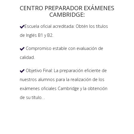
CENTRO PREPARADOR EXÁMENES
CAMBRIDGE:
Escuela oficial acreditada: Obtén los títulos

de Inglés B1 y B2.
Compromiso estable con evaluación de

calidad.
Objetivo Final: La preparación eficiente de

nuestros alumnos para la realización de los
exámenes oficiales Cambridge y la obtención
de su título. .