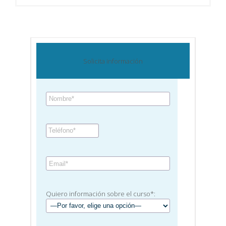
Solicita información
Quiero información sobre el curso*: