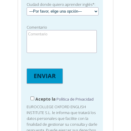
Ciudad donde quiero aprender inglés*:
Comentario
Acepto la
Política de Privacidad
EUROCOLLEGE OXFORD ENGLISH
INSTITUTE S.L. le informa que tratará los
datos personales que facilite con la
finalidad de gestionar su consulta y darle
respuesta. Puede ejercer sus derechos