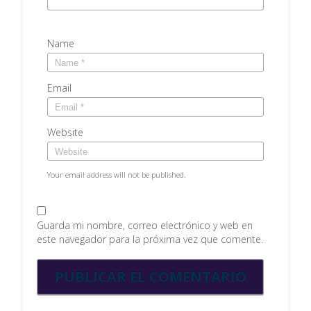
Name
Email
Website
Your email address will not be published.
Guarda mi nombre, correo electrónico y web en
este navegador para la próxima vez que comente.