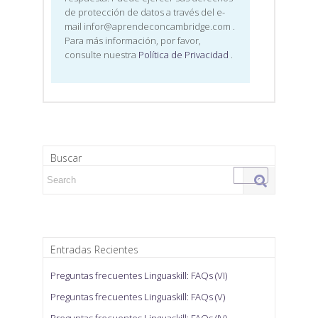
de protección de datos a través del e-
mail infor@aprendeconcambridge.com
.
Para más información, por favor,
consulte nuestra
Política de Privacidad
.
Buscar
Search for:
Entradas Recientes
Preguntas frecuentes Linguaskill: FAQs (VI)
Preguntas frecuentes Linguaskill: FAQs (V)