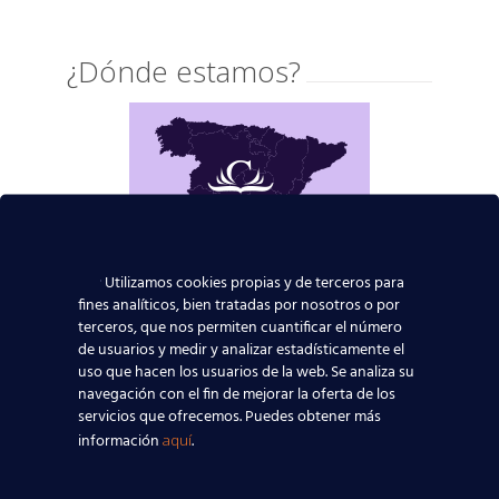
¿Dónde estamos?
Utilizamos cookies propias y de terceros para
fines analíticos, bien tratadas por nosotros o por
terceros, que nos permiten cuantificar el número
de usuarios y medir y analizar estadísticamente el
uso que hacen los usuarios de la web. Se analiza su
navegación con el fin de mejorar la oferta de los
servicios que ofrecemos. Puedes obtener más
información
.
aquí