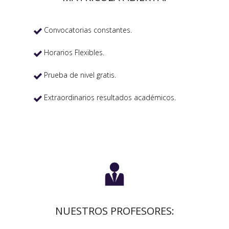
Convocatorias constantes.

Horarios Flexibles.

Prueba de nivel gratis.

Extraordinarios resultados académicos.


NUESTROS PROFESORES: