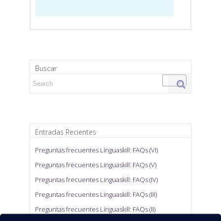
Buscar
Search for:
Entradas Recientes
Preguntas frecuentes Linguaskill: FAQs (VI)
Preguntas frecuentes Linguaskill: FAQs (V)
Preguntas frecuentes Linguaskill: FAQs (IV)
Preguntas frecuentes Linguaskill: FAQs (III)
Preguntas frecuentes Linguaskill: FAQs (II)