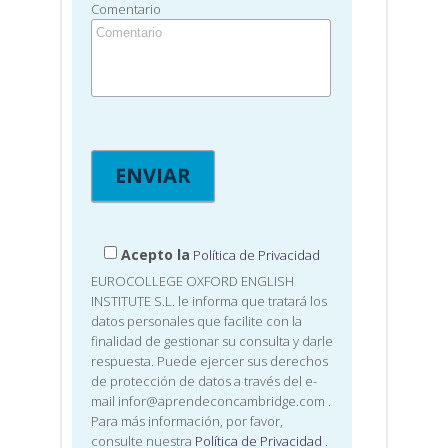
Comentario
Acepto la
Política de Privacidad
EUROCOLLEGE OXFORD ENGLISH
INSTITUTE S.L. le informa que tratará los
datos personales que facilite con la
finalidad de gestionar su consulta y darle
respuesta. Puede ejercer sus derechos
de protección de datos a través del e-
mail infor@aprendeconcambridge.com
.
Para más información, por favor,
consulte nuestra
Política de Privacidad
.