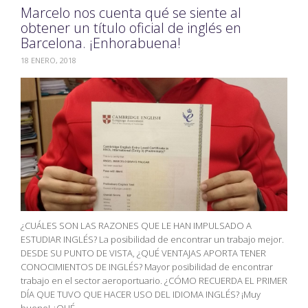
Marcelo nos cuenta qué se siente al
obtener un título oficial de inglés en
Barcelona. ¡Enhorabuena!
18 ENERO, 2018
¿CUÁLES SON LAS RAZONES QUE LE HAN IMPULSADO A
ESTUDIAR INGLÉS? La posibilidad de encontrar un trabajo mejor.
DESDE SU PUNTO DE VISTA, ¿QUÉ VENTAJAS APORTA TENER
CONOCIMIENTOS DE INGLÉS? Mayor posibilidad de encontrar
trabajo en el sector aeroportuario. ¿CÓMO RECUERDA EL PRIMER
DÍA QUE TUVO QUE HACER USO DEL IDIOMA INGLÉS? ¡Muy
bueno! ¿QUÉ…