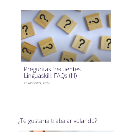
Preguntas frecuentes
Linguaskill: FAQs (III)
26 AGOSTO, 2024
¿Te gustaría trabajar volando?