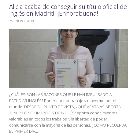
Alicia acaba de conseguir su título oficial de
inglés en Madrid. ¡Enhorabuena!
25 ENERO, 2018
¿CUÁLES SON LAS RAZONES QUE LE HAN IMPULSADO A
ESTUDIAR INGLÉS? Por encontrar trabajo y moverme por el
mundo. DESDE SU PUNTO DE VISTA, ¿QUÉ VENTAJAS APORTA
TENER CONOCIMIENTOS DE INGLÉS? Aporta conocimientos
valorables en todos los trabajos, y la libertad de poder
comunicarse con la mayoría de las personas. ¿CÓMO RECUERDA
EL PRIMER DÍA…