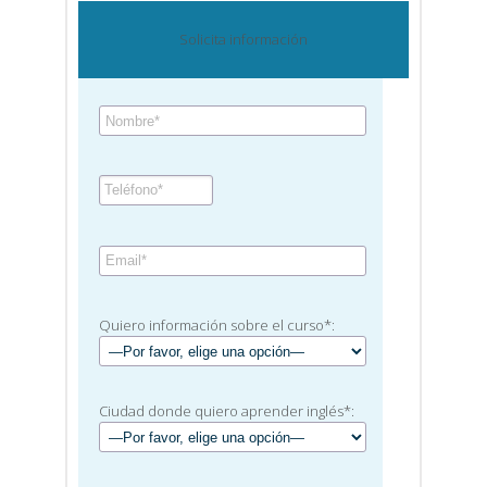
Solicita información
Quiero información sobre el curso*:
Ciudad donde quiero aprender inglés*: