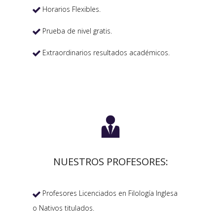
Horarios Flexibles.

Prueba de nivel gratis.

Extraordinarios resultados académicos.


NUESTROS PROFESORES:
Profesores Licenciados en Filología Inglesa

o Nativos titulados.