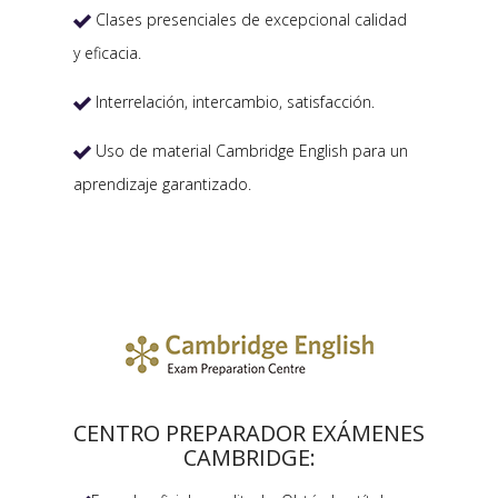
Clases presenciales de excepcional calidad

y eficacia.
Interrelación, intercambio, satisfacción.

Uso de material Cambridge English para un

aprendizaje garantizado.
CENTRO PREPARADOR EXÁMENES
CAMBRIDGE: