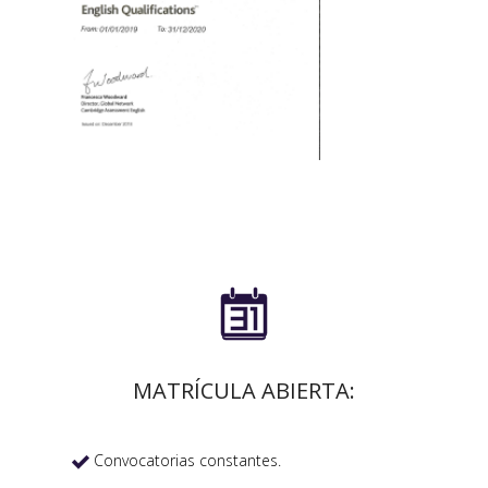

MATRÍCULA ABIERTA:
Convocatorias constantes.
