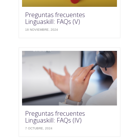
Preguntas frecuentes
Linguaskill: FAQs (V)
18 NOVIEMBRE, 2024
Preguntas frecuentes
Linguaskill: FAQs (IV)
7 OCTUBRE, 2024