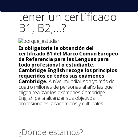
¿Por qué hay que
tener un certificado
B1, B2,...?
Es obligatoria la obtención del
certificado B1 del Marco Común Europeo
de Referencia para las Lenguas para
todo profesional o estudiante.
Cambridge English recoge los principios
requeridos en todos sus exámenes
Cambridge.
A nivel mundial, son ya más de
cuatro millones de personas al año las que
eligen realizar los exámenes Cambridge
English para alcanzar sus objetivos
profesionales, académicos y culturales.
¿Dónde estamos?