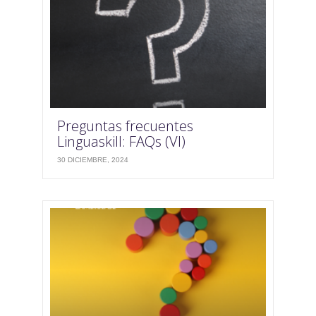
Preguntas frecuentes
Linguaskill: FAQs (VI)
30 DICIEMBRE, 2024