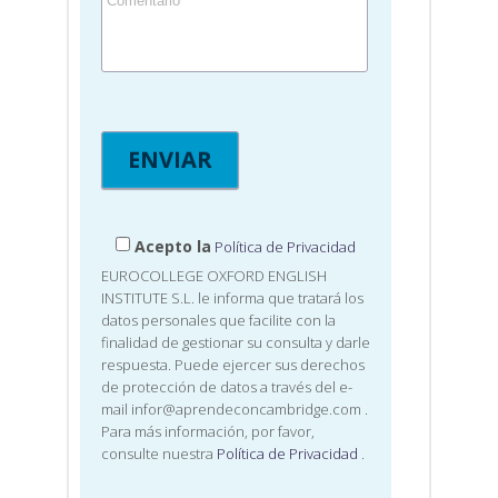
Acepto la
Política de Privacidad
EUROCOLLEGE OXFORD ENGLISH
INSTITUTE S.L. le informa que tratará los
datos personales que facilite con la
finalidad de gestionar su consulta y darle
respuesta. Puede ejercer sus derechos
de protección de datos a través del e-
mail infor@aprendeconcambridge.com
.
Para más información, por favor,
consulte nuestra
Política de Privacidad
.