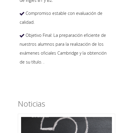
de Inglés B1 y B2.
Compromiso estable con evaluación de

calidad.
Objetivo Final: La preparación eficiente de

nuestros alumnos para la realización de los
exámenes oficiales Cambridge y la obtención
de su título. .
Noticias