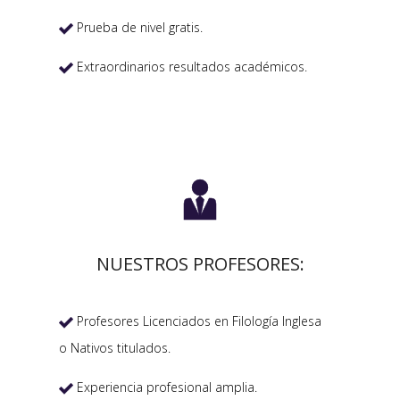
Prueba de nivel gratis.

Extraordinarios resultados académicos.


NUESTROS PROFESORES:
Profesores Licenciados en Filología Inglesa

o Nativos titulados.
Experiencia profesional amplia.
