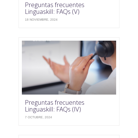
Preguntas frecuentes
Linguaskill: FAQs (V)
18 NOVIEMBRE, 2024
Preguntas frecuentes
Linguaskill: FAQs (IV)
7 OCTUBRE, 2024