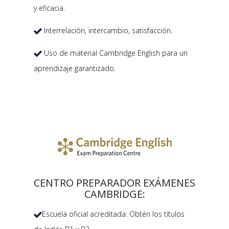
y eficacia.
Interrelación, intercambio, satisfacción.

Uso de material Cambridge English para un

aprendizaje garantizado.
CENTRO PREPARADOR EXÁMENES
CAMBRIDGE:
Escuela oficial acreditada: Obtén los títulos
