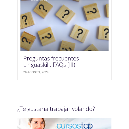
Preguntas frecuentes
Linguaskill: FAQs (III)
26 AGOSTO, 2024
¿Te gustaría trabajar volando?