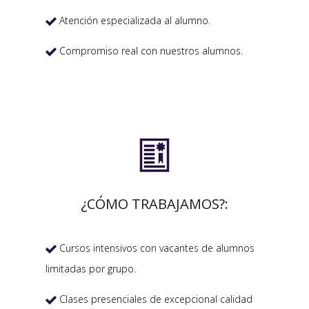
Atención especializada al alumno.

Compromiso real con nuestros alumnos.


¿CÓMO TRABAJAMOS?:
Cursos intensivos con vacantes de alumnos

limitadas por grupo.
Clases presenciales de excepcional calidad
