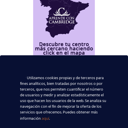
Utilizamos cookies propias y de terceros para
fines analíticos, bien tratadas por nosotros o por
terceros, que nos permiten cuantificar el número
de usuarios y medir y analizar estadísticamente el
uso que hacen los usuarios de la web. Se analiza su
navegación con el fin de mejorar la oferta de los
servicios que ofrecemos. Puedes obtener más
información
.
aquí