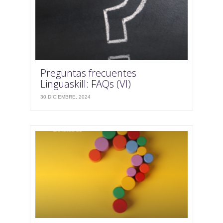
Preguntas frecuentes
Linguaskill: FAQs (VI)
30 DICIEMBRE, 2024