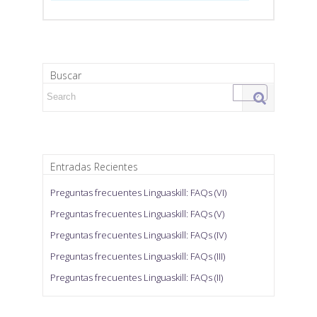
Buscar
Search for:
Entradas Recientes
Preguntas frecuentes Linguaskill: FAQs (VI)
Preguntas frecuentes Linguaskill: FAQs (V)
Preguntas frecuentes Linguaskill: FAQs (IV)
Preguntas frecuentes Linguaskill: FAQs (III)
Preguntas frecuentes Linguaskill: FAQs (II)