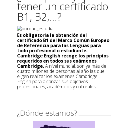
tener un certificado
B1, B2,...?
Es obligatoria la obtención del
certificado B1 del Marco Común Europeo
de Referencia para las Lenguas para
todo profesional o estudiante.
Cambridge English recoge los principios
requeridos en todos sus exámenes
Cambridge.
A nivel mundial, son ya más de
cuatro millones de personas al año las que
eligen realizar los exámenes Cambridge
English para alcanzar sus objetivos
profesionales, académicos y culturales.
¿Dónde estamos?