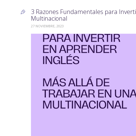
3 Razones Fundamentales para Invertir

Multinacional
27 NOVIEMBRE, 2023